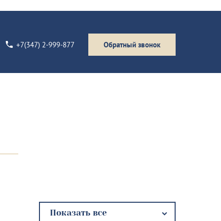
+7(347) 2-999-877
Обратный звонок