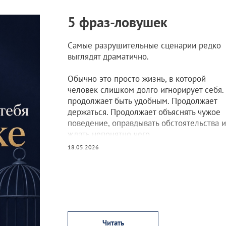
5 фраз-ловушек
Самые разрушительные сценарии редко
выглядят драматично.
Обычно это просто жизнь, в которой
человек слишком долго игнорирует себя.
продолжает быть удобным. Продолжает
держаться. Продолжает объяснять чужое
поведение, оправдывать обстоятельства и
ждать непонятно чего.
18.05.2026
Читать