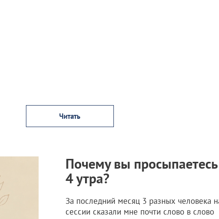
Читать
Почему вы просыпаетесь
4 утра?
За последний месяц 3 разных человека н
сессии сказали мне почти слово в слово