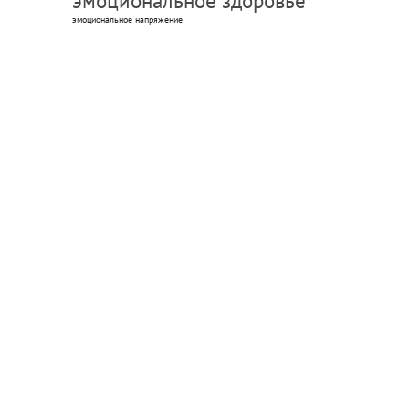
эмоциональное здоровье
эмоциональное напряжение