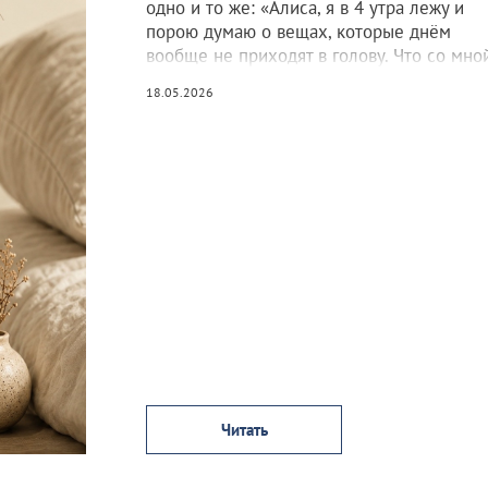
одно и то же: «Алиса, я в 4 утра лежу и
порою думаю о вещах, которые днём
вообще не приходят в голову. Что со мно
18.05.2026
Читать