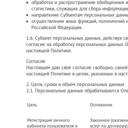
обработка и распространение обобщенных и
статистики, служащих для сбора информации
направление Субъектам персональных данн
осуществление иных функций, полномочий и
Российской Федерации.
1.6. Субъект персональных данных, действуя с
согласие на обработку персональных данных О
настоящей Политике.
Согласие
Настоящим даю своё согласие свободно, своей
настоящей Политике в целях, указанных в нас
2. Цели, сроки и объем персональных данных
2.1. Персональные данные обрабатываются Оп
Цель
Основание
Регистрация личного
Законное (оказан
кабинета пользователя и
услуг по договору)