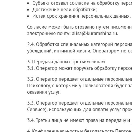
Субъект отозвал согласие на обработку пер
Достижение цели обработки;
Истек срок хранения персональных данных.
Согласие может быть отозвано путем письмен
электронную почту:
alisa@kuramshina.ru
.
2.4. Обработка специальных категорий персон
убеждений, интимной жизни, Оператором не о
3. Передача данных третьим лицам
3.1. Оператор может поручать обработку пер
3.2. Оператор передает отдельные персональн
Психологу, с которыми у Пользователя будет
оказания услуг.
3.3. Оператор передает отдельные персональн
Сервисе), использующих для оплаты услуг про
3.4. Третьи лица не имеют права на передачу 
4. Конфиденциальность и безопасность Персо