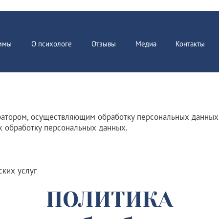
ммы
О психологе
Отзывы
Медиа
Контакты
атором, осуществляющим обработку персональных данных.
х обработку персональных данных.
ких услуг
ПОЛИТИКА