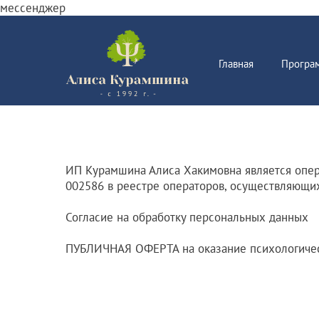
мессенджер
Главная
Програ
ИП Курамшина Алиса Хакимовна является опер
002586 в реестре операторов, осуществляющи
Согласие на обработку персональных данных
ПУБЛИЧНАЯ ОФЕРТА на оказание психологичес