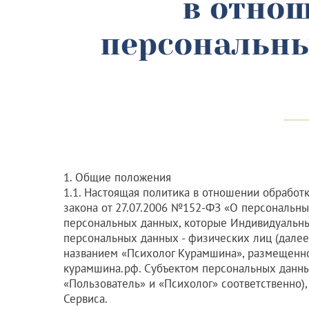
в отно
персональны
1. Общие положения
1.1. Настоящая политика в отношении обработк
закона от 27.07.2006 №152-ФЗ «О персональны
персональных данных, которые Индивидуальны
персональных данных - физических лиц (далее
названием «Психолог Курамшина», размещенно
курамшина.рф
. Субъектом персональных данны
«Пользователь» и «Психолог» соответственно),
Сервиса.