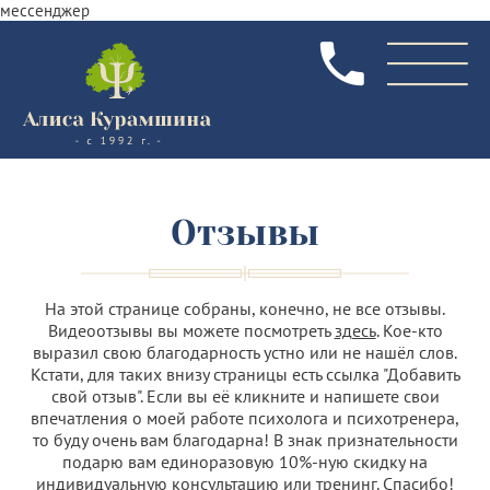
мессенджер
Отзывы
На этой странице собраны, конечно, не все отзывы.
Видеоотзывы вы можете посмотреть
здесь
. Кое-кто
выразил свою благодарность устно или не нашёл слов.
Кстати, для таких внизу страницы есть ссылка "Добавить
свой отзыв". Если вы её кликните и напишете свои
впечатления о моей работе психолога и психотренера,
то буду очень вам благодарна! В знак признательности
подарю вам единоразовую 10%-ную скидку на
индивидуальную консультацию или тренинг. Спасибо!