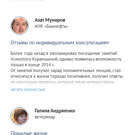
Азат Муниров
АНК «Башнефть»
Отзывы по индивидуальным консультациям
Более года назад я запланировал посещение занятий
психолога Курамшиной, однако появилась возможность
только в конце 2014 г.
От занятий получил заряд положительных эмоций, стал
относиться к жизни гораздо позитивнее, получил ответы
на некоторые вопросы, которые меня интересовали.
Очень доволен занятиями. Нуждающимся настоятельно
рекомендую.
Галина Андриенко
ветеринар
Прошлые жизни