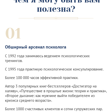
полезна?
01
Обширный арсенал психолога
С 1992 года занимаюсь ведением психологических
тренингов.
С 1995 года практикую психологическое консультирование.
Более 100 000 часов эффективной практики.
Автор 3 популярных книг-бестселлеров «Достигатор на
халяву», «Путешествие в прошлые жизни: теория и практика»,
«Второе дыхание: как мужчине выйти победителем из
кризиса среднего возраста».
Более 1000 счастливых клиентов и сотни супружеских пар.