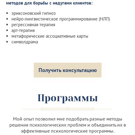
методов для борьбы с недугами клиентов:
эриксоновский гипноз
нейро-лингвистическое программирование (НЛП)
регрессивная терапия
арт-терапия
метафорические ассоциативные карты
символдрама
Получить консультацию
Программы
Мой опыт позволил мне подобрать разные методы
решения психологических проблем и объединить их в
эффективные психологические программы.