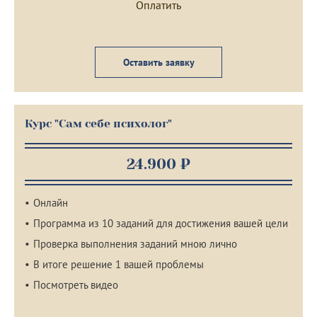
Оставить заявку
Курс "Сам себе психолог"
24.900 ₽
Онлайн
Программа из 10 заданий для достижения вашей цели
Проверка выполнения заданий мною лично
В итоге решение 1 вашей проблемы
Посмотреть видео