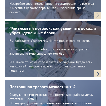
Настройте свое подсознание на выздоровление всего за
3 месяца. Сделайте первый шаг к излечению прямо
сейчас!
Финансовый потолок: как увеличить доход и
убрать денежные блоки
Вы работаете. Стараетесь. Ищете новые возможности.
Но по факту: доход либо стоит на месте, либо растёт
значительно медленнее, чем мог бы.
И в какой-то момент появляется ощущение, будто есть
невидимый потолок, выше которого не получается
подняться
Постоянная тревога мешает жить?
Снаружи всё может выглядеть нормально: работа, дела,
ответственность.
Но внутри - другое состояние: напряжение, которое не