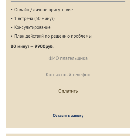
Онлайн / личное присутствие
1 встреча (50 минут)
Консультирование
План действий по решению проблемы
80 минут — 9900руб.
Оставить заявку