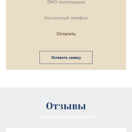
Оставить заявку
Отзывы