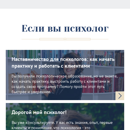
Если вы психолог
Наставничество для психологов: как начать
практику и работать с клиентами
Вы получили психологическое образование, но не знаете,
как начать практику, выстроить работу с клиентами и
создать свою программу? Помогу пройти этот путь
быстрее и увереннее.
Дорогой мой психолог!
Вы уже консультируете. У вас есть знания, опыт, первые
клиенты и понимание, что психология - это