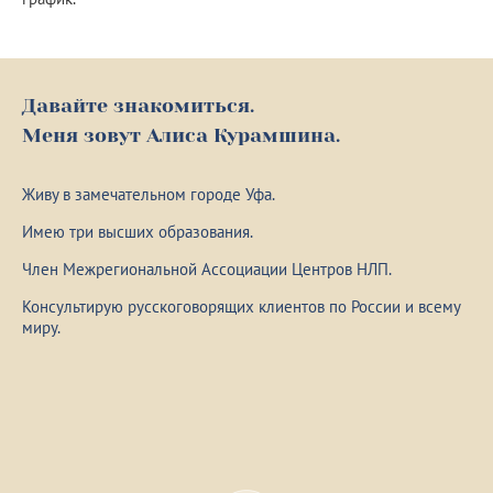
Давайте знакомиться.
Меня зовут Алиса Курамшина.
Живу в замечательном городе Уфа.
Имею три высших образования.
Член Межрегиональной Ассоциации Центров НЛП.
Консультирую русскоговорящих клиентов по России и всему
миру.