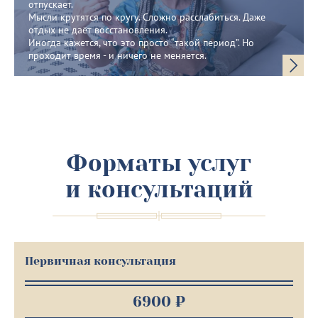
отпускает.
Мысли крутятся по кругу. Сложно расслабиться. Даже
отдых не даёт восстановления.
Иногда кажется, что это просто “такой период”. Но
проходит время - и ничего не меняется.
Форматы услуг
и консультаций
Первичная консультация
6900 ₽