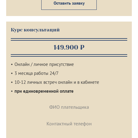
Оставить заявку
Курс консультаций
149.900 ₽
Онлайн / личное присутствие
3 месяца работы 24/7
10-12 личных встреч онлайн и в кабинете
при единовременной оплате