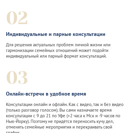
02
Индивидуальные и парные консультации
Для решения актуальных проблем личной жизни или
гармонизации семейных отношений может подойти
индивидуальный или парный формат консультаций.
03
Онлайн-встречи в удобное время
Консультации онлайн и офлайн. Как с видео, так и без видео
(только разговор голосом). Вы сами назначаете время
консультации с 9 до 21 по Уфе (+2 часа к Мск и -9 часов по
Нью-Йорку). Поэтому не придётся переносить кучу дел,
отменять семейные мероприятия и перекраивать свой
график.