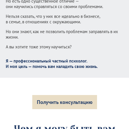
Но есть одно существенное отличие —
они научились справляться со своими проблемами.
Нельзя сказать, что у них все идеально в бизнесе,
в семье, в отношениях с окружающими.
Но они знают, как не позволить проблемам заправлять в их
жизни.
А вы хотите тоже этому научиться?
Я — профессиональный частный психолог.
И моя цель — помочь вам наладить свою жизнь.
Получить консультацию
Чем я могу быть вам