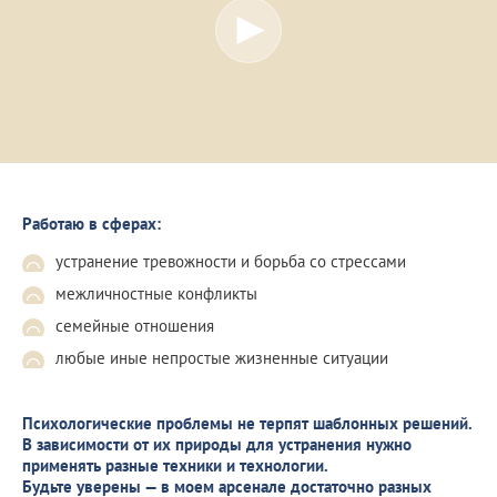
Работаю в сферах:
устранение тревожности и борьба со стрессами
межличностные конфликты
семейные отношения
любые иные непростые жизненные ситуации
Психологические проблемы не терпят шаблонных решений.
В зависимости от их природы для устранения нужно
применять разные техники и технологии.
Будьте уверены — в моем арсенале достаточно разных