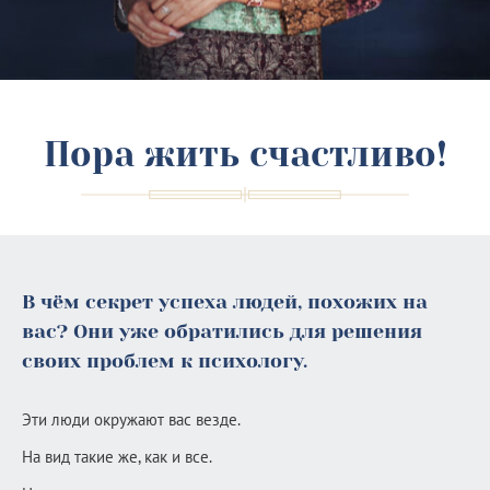
Пора жить счастливо!
В чём секрет успеха людей, похожих на
вас? Они уже обратились для решения
своих проблем к психологу.
Эти люди окружают вас везде.
На вид такие же, как и все.