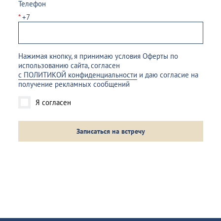
Телефон
*
+7
Нажимая кнопку, я принимаю условия Оферты по
использованию сайта, согласен
с ПОЛИТИКОЙ конфиденциальности
и даю согласие на
получение рекламных сообщений
Я согласен