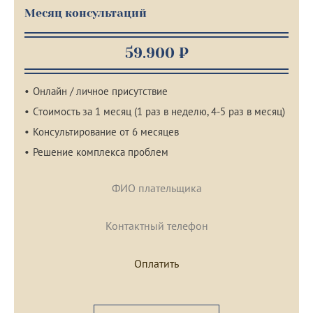
Месяц консультаций
59.900 ₽
Онлайн / личное присутствие
Стоимость за 1 месяц (1 раз в неделю, 4-5 раз в месяц)
Консультирование от 6 месяцев
Решение комплекса проблем