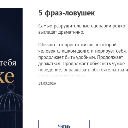
5 фраз-ловушек
Самые разрушительные сценарии редко
выглядят драматично.
Обычно это просто жизнь, в которой
человек слишком долго игнорирует себя.
продолжает быть удобным. Продолжает
держаться. Продолжает объяснять чужое
поведение, оправдывать обстоятельства и
ждать непонятно чего.
18.05.2026
Читать