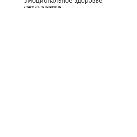
эмоциональное здоровье
эмоциональное напряжение