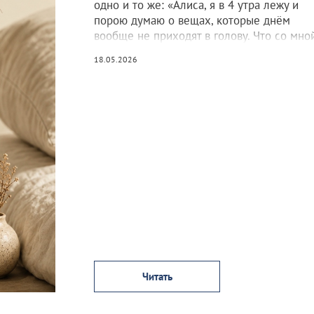
одно и то же: «Алиса, я в 4 утра лежу и
порою думаю о вещах, которые днём
вообще не приходят в голову. Что со мно
18.05.2026
Читать