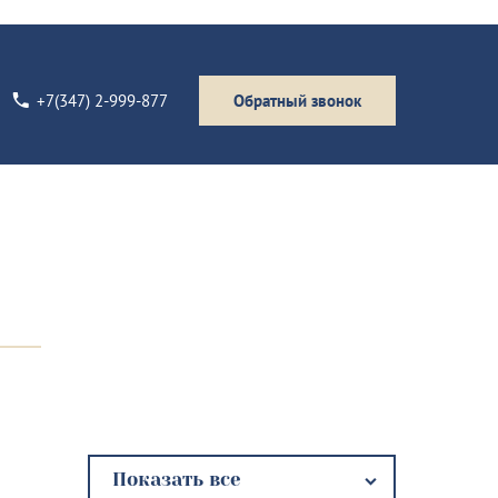
+7(347) 2-999-877
Обратный звонок