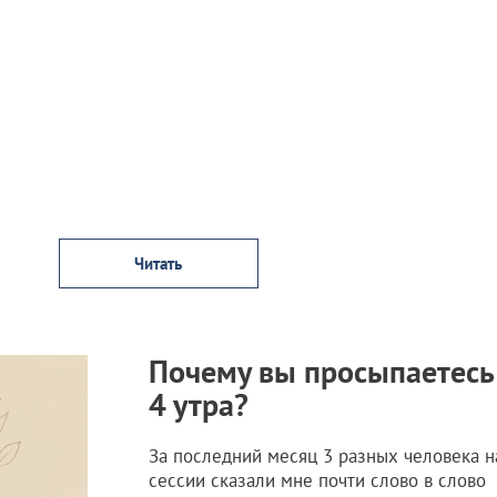
Читать
Почему вы просыпаетесь
4 утра?
За последний месяц 3 разных человека н
сессии сказали мне почти слово в слово