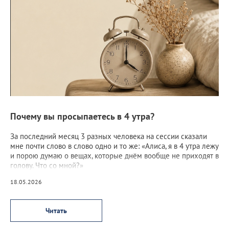
Почему вы просыпаетесь в 4 утра?
За последний месяц 3 разных человека на сессии сказали
мне почти слово в слово одно и то же: «Алиса, я в 4 утра лежу
и порою думаю о вещах, которые днём вообще не приходят в
голову. Что со мной?»
18.05.2026
Читать