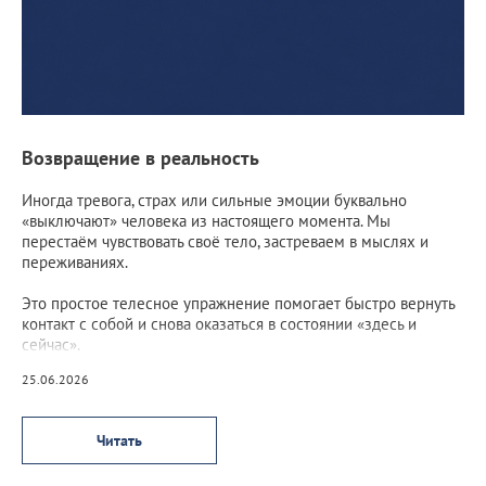
Возвращение в реальность
Иногда тревога, страх или сильные эмоции буквально
«выключают» человека из настоящего момента. Мы
перестаём чувствовать своё тело, застреваем в мыслях и
переживаниях.
Это простое телесное упражнение помогает быстро вернуть
контакт с собой и снова оказаться в состоянии «здесь и
сейчас».
25.06.2026
Читать