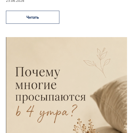
23.06.2026
Читать