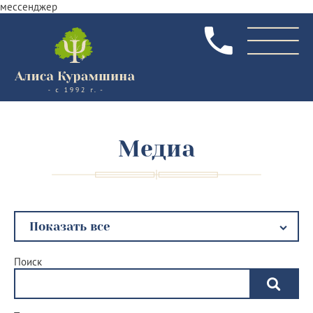
мессенджер
Медиа
Поиск