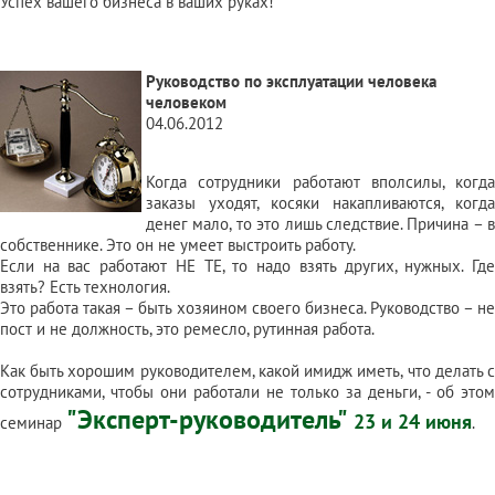
Успех вашего бизнеса в ваших руках!
Руководство по эксплуатации человека
человеком
04.06.2012
Когда сотрудники работают вполсилы, когда
заказы уходят, косяки накапливаются, когда
денег мало, то это лишь следствие. Причина – в
собственнике. Это он не умеет выстроить работу.
Если на вас работают НЕ ТЕ, то надо взять других, нужных. Где
взять? Есть технология.
Это работа такая – быть хозяином своего бизнеса. Руководство – не
пост и не должность, это ремесло, рутинная работа.
Как быть хорошим руководителем, какой имидж иметь, что делать с
сотрудниками, чтобы они работали не только за деньги, - об этом
"Эксперт-руководитель"
23 и 24 июня
семинар
.