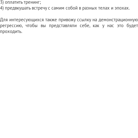
3) оплатить тренинг;
4) предвкушать встречу с самим собой в разных телах и эпохах.
Для интересующихся также привожу ссылку на демонстрационную
регрессию, чтобы вы представляли себе, как у нас это будет
проходить.