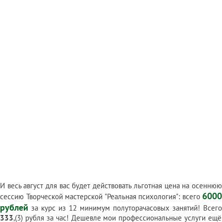
И весь август для вас будет действовать льготная цена на осеннюю
6000
сессию Творческой мастерской "Реальная психология": всего
рублей
за курс из 12 минимум полуторачасовых занятий! Всего
333
,(3) рубля за час! Дешевле мои профессиональные услуги ещё