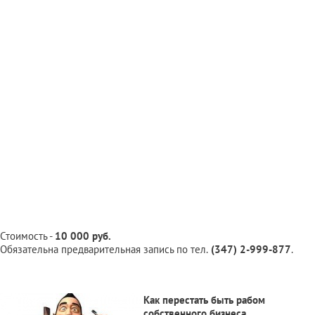
Стоимость -
10 000 руб.
Обязательна предварительная запись по тел.
(347) 2-999-877
.
Как перестать быть рабом
собственного бизнеса