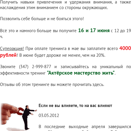
Получить навыки привлечения и удержания внимания, а также
наслаждения этим вниманием со стороны окружающих.
Позволить себе больше и не бояться этого!
16 и 17 июня
Всё это и намного больше вы получите
с 12 до 1
ч.
4000
Суперакция!
При оплате тренинга в мае вы заплатите всего
рублей
! В июне будет дороже не менее, чем на 20%.
Звоните (347) 2-999-877 и записывайтесь на уникальный по
"Актёрское мастерство жить"
эффективности тренинг
.
Отзывы об этом тренинге вы можете прочитать
здесь
.
Если не вы влияете, то на вас влияют
03.05.2012
В последние выходные апреля завершился