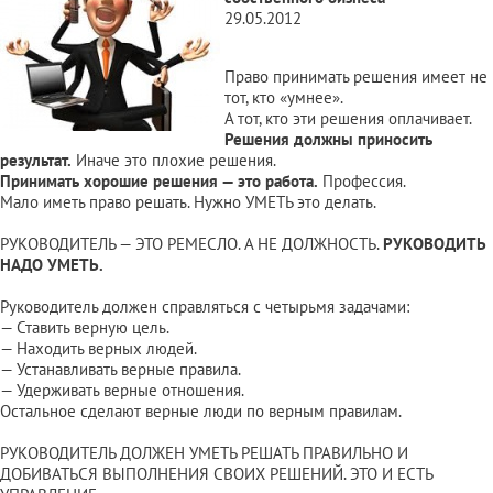
29.05.2012
Право принимать решения имеет не
тот, кто «умнее».
А тот, кто эти решения оплачивает.
Решения должны приносить
результат.
Иначе это плохие решения.
Принимать хорошие решения — это работа.
Профессия.
Мало иметь право решать. Нужно УМЕТЬ это делать.
РУКОВОДИТЕЛЬ — ЭТО РЕМЕСЛО. А НЕ ДОЛЖНОСТЬ.
РУКОВОДИТЬ
НАДО УМЕТЬ.
Руководитель должен справляться с четырьмя задачами:
— Ставить верную цель.
— Находить верных людей.
— Устанавливать верные правила.
— Удерживать верные отношения.
Остальное сделают верные люди по верным правилам.
РУКОВОДИТЕЛЬ ДОЛЖЕН УМЕТЬ РЕШАТЬ ПРАВИЛЬНО И
ДОБИВАТЬСЯ ВЫПОЛНЕНИЯ СВОИХ РЕШЕНИЙ. ЭТО И ЕСТЬ