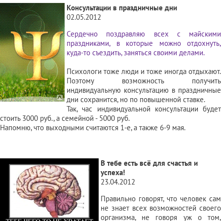
Консультации в праздничные дни
02.05.2012
Сердечно поздравляю всех с майскими
праздниками, в которые можно отдохнуть,
куда-то съездить, заняться своими делами.
Психологи тоже люди и тоже иногда отдыхают.
Поэтому возможность получить
индивидуальную консультацию в праздничные
дни сохранится, но по повышенной ставке.
Так, час индивидуальной консультации будет
стоить 3000 руб., а семейной - 5000 руб.
Напомню, что выходными считаются 1-е, а также 6-9 мая.
В тебе есть всё для счастья и
успеха!
23.04.2012
Правильно говорят, что человек сам
не знает всех возможностей своего
организма, не говоря уж о том,