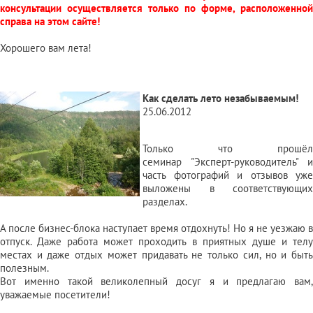
консультации осуществляется только по форме, расположенной
справа на этом сайте!
Хорошего вам лета!
Как сделать лето незабываемым!
25.06.2012
Только что прошёл
семинар
"Эксперт-руководитель"
и
часть
фотографий
и
отзывов
уже
выложены в соответствующих
разделах.
А после бизнес-блока наступает время отдохнуть! Но я не уезжаю в
отпуск. Даже работа может проходить в приятных душе и телу
местах и даже отдых может придавать не только сил, но и быть
полезным.
Вот именно такой великолепный досуг я и предлагаю вам,
уважаемые посетители!