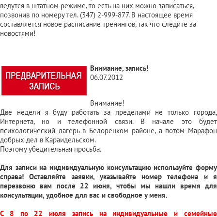
ведутся в штатном режиме, то есть на них можно записаться,
позвонив по номеру тел. (347) 2-999-877. В настоящее время
составляется новое расписание
тренингов
, так что следите за
новостями!
Внимание, запись!
06.07.2012
Внимание!
Две недели я буду работать за пределами не только города,
Интернета, но и телефонной связи. В начале это будет
психологический лагерь в Белорецком районе, а потом Марафон
добрых дел в Караидельском.
Поэтому убедительная просьба.
Для записи на индивидуальную консультацию используйте форму
справа! Оставляйте заявки, указывайте номер телефона и я
перезвоню вам после 22 июня, чтобы мы нашли время для
консультации, удобное для вас и свободное у меня.
С 8 по 22 июля запись на индивидуальные и семейные