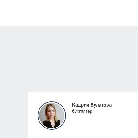
Кадрия Булатова
бухгалтер