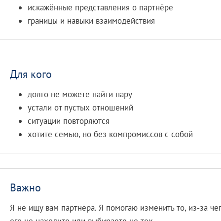
искажённые представления о партнёре
границы и навыки взаимодействия
Для кого
долго не можете найти пару
устали от пустых отношений
ситуации повторяются
хотите семью, но без компромиссов с собой
Важно
Я не ищу вам партнёра. Я помогаю изменить то, из-за че