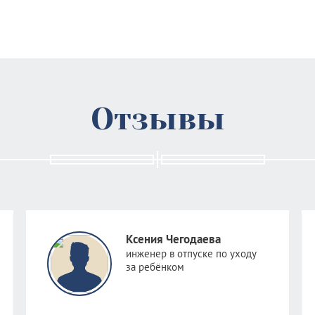
Отзывы
Ксения Чегодаева
инженер в отпуске по уходу
за ребёнком