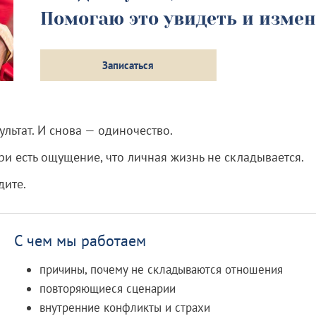
Помогаю это увидеть и изме
Записаться
зультат. И снова — одиночество.
ри есть ощущение, что личная жизнь не складывается.
дите.
С чем мы работаем
причины, почему не складываются отношения
повторяющиеся сценарии
внутренние конфликты и страхи