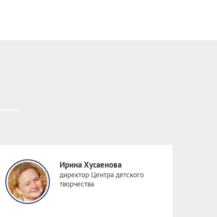
Ирина Хусаенова
директор Центра детского
творчества