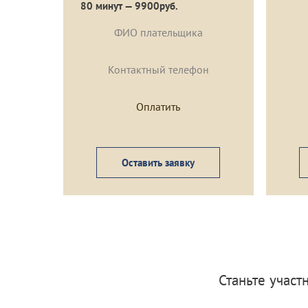
80 минут — 9900руб.
Оставить заявку
Станьте учас