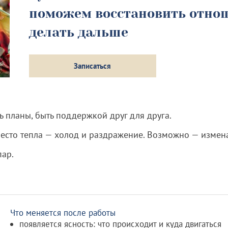
поможем восстановить отнош
делать дальше
Записаться
ть планы, быть поддержкой друг для друга.
Вместо тепла — холод и раздражение. Возможно — измен
пар.
Что меняется после работы
появляется ясность: что происходит и куда двигаться