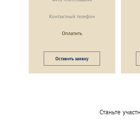
Оставить заявку
Станьте учас