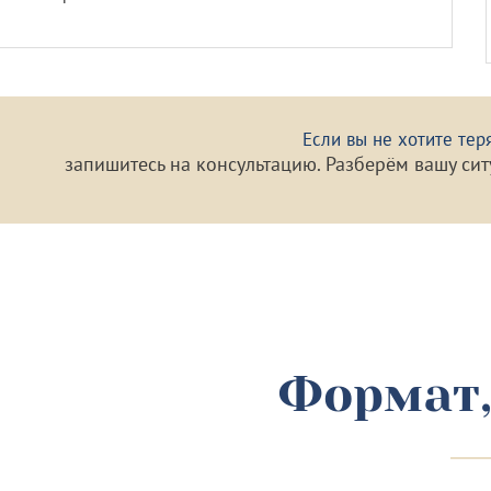
Если вы не хотите тер
запишитесь на консультацию. Разберём вашу си
Формат,