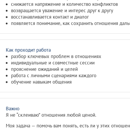
снижается напряжение и количество конфликтов
возвращается уважение и интерес друг к другу
восстанавливается контакт и диалог
появляется понимание, как сохранить отношения дал
Как проходит работа
разбор ключевых проблем в отношениях
индивидуальные и совместные сессии
прояснение ожиданий и целей
работа с личными сценариями каждого
обучение навыкам общения
Важно
Я не “склеиваю” отношения любой ценой.
Моя задача — помочь вам понять, есть ли у этих отноше