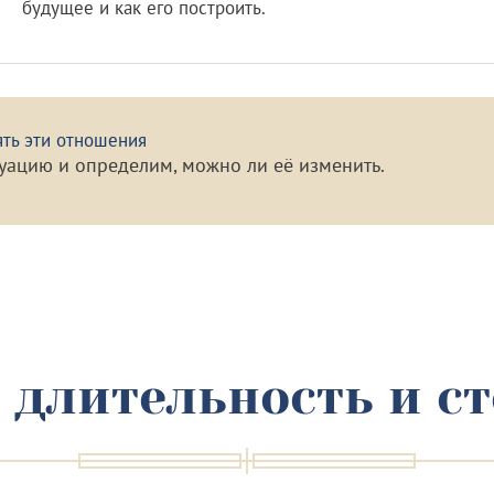
будущее и как его построить.
ять эти отношения
туацию и определим, можно ли её изменить.
 длительность и с