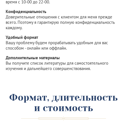
время с 10-00 до 22-00.
Конфиденциальность
Доверительные отношения с клиентом для меня прежде
всего. Поэтому я гарантирую полную конфиденциальность
каждому.
Удобный формат
Вашу проблему будем прорабатывать удобным для вас
способом - онлайн или оффлайн.
Дополнительные материалы
Вы получите список литературы для самостоятельного
изучения и дальнейшего совершенствования.
Формат, длительность
и стоимость