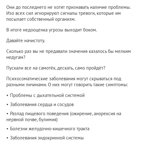
Они до последнего не хотят признавать наличие проблемы.
Изо всех сил игнорируют сигналы тревоги, которые им
посылает собственный организм.
В итоге недооценка угрозы выходит боком.
Давайте начистоту.
Сколько раз вы не предавали значения казалось бы мелким
недугам?
Пускали все на самотёк, дескать, само пройдёт?
Психосоматические заболевания могут скрываться под
разными личинами. О них могут говорить такие симптомы:
Проблемы с дыхательной системой
Заболевания сердца и сосудов
Разлад пищевого поведения (ожирение, анорексия на
нервной почве, булимия)
Болезни желудочно-кишечного тракта
Заболевания эндокринной системы