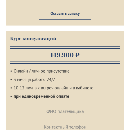
Оставить заявку
Курс консультаций
149.900 ₽
Онлайн / личное присутствие
3 месяца работы 24/7
10-12 личных встреч онлайн и в кабинете
при единовременной оплате