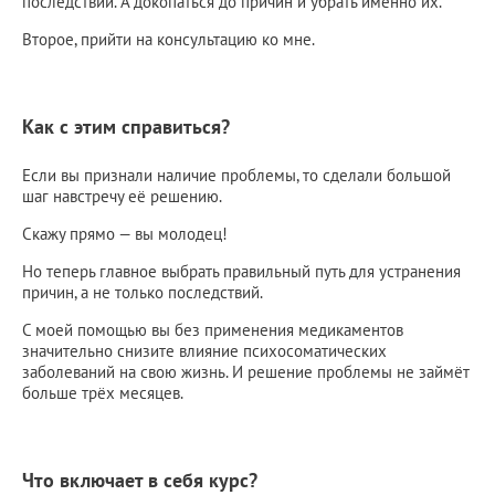
последствий. А докопаться до причин и убрать именно их.
Второе, прийти на консультацию ко мне.
Как с этим справиться?
Если вы признали наличие проблемы, то сделали большой
шаг навстречу её решению.
Скажу прямо — вы молодец!
Но теперь главное выбрать правильный путь для устранения
причин, а не только последствий.
С моей помощью вы без применения медикаментов
значительно снизите влияние психосоматических
заболеваний на свою жизнь. И решение проблемы не займёт
больше трёх месяцев.
Что включает в себя курс?