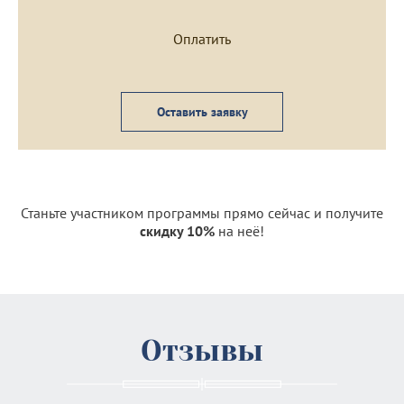
Оставить заявку
Станьте участником программы прямо сейчас и получите
скидку 10%
на неё!
Отзывы