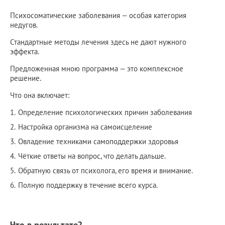
Психосоматические заболевания — особая категория
недугов.
Стандартные методы лечения здесь не дают нужного
эффекта.
Предложенная мною программа — это комплексное
решение.
Что она включает:
Определение психологических причин заболевания
Настройка организма на самоисцеление
Овладение техниками самоподдержки здоровья
Чёткие ответы на вопрос, что делать дальше.
Обратную связь от психолога, его время и внимание.
Полную поддержку в течение всего курса.
Что в результате?