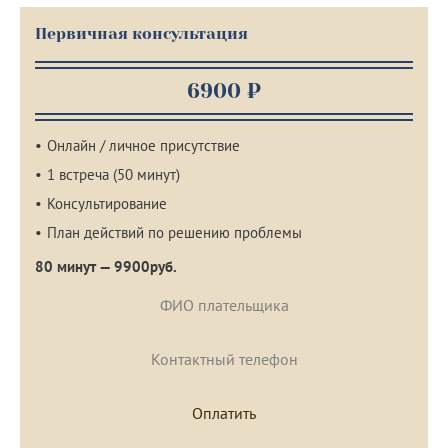
Первичная консультация
6900 ₽
Онлайн / личное присутствие
1 встреча (50 минут)
Консультирование
План действий по решению проблемы
80 минут — 9900руб.