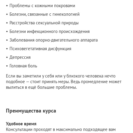
Проблемы с кожными покровами
Болезни, связанные с гинекологией
Расстройства сексуальной природы
Болезни инфекционного происхождения
Заболевания опорно-двигательного аппарата
Психовегетативная дисфункция
Депрессия
Головная боль
Если вы заметили у себя или у близкого человека нечто
подобное — стоит принять меры. Ведь промедление может
вылиться в ещё большие проблемы.
Преимущества курса
Удобное время
Консультации проходят в максимально подходящее вам