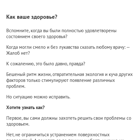
Как ваше здоровье?
Вспомните, когда вы были полностью удовлетворены
состоянием своего здоровья?
Когда могли смело и без лукавства сказать любому врачу: —
Жалоб нет?
К сожалению, это было давно, правда?
Бешеный ритм жизни, отвратительная экология и куча других
факторов только стимулируют появление различных
проблем.
Но ситуацию можно исправить.
Хотите узнать как?
Первое, вы сами должны захотеть решить свои проблемы со
здоровьем.
Нет, не ограничиться устранением поверхностных