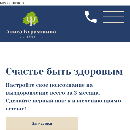
мессенджер
Счастье быть здоровым
Настройте свое подсознание на
выздоровление всего за 3 месяца.
Сделайте первый шаг к излечению прямо
сейчас!
Записаться