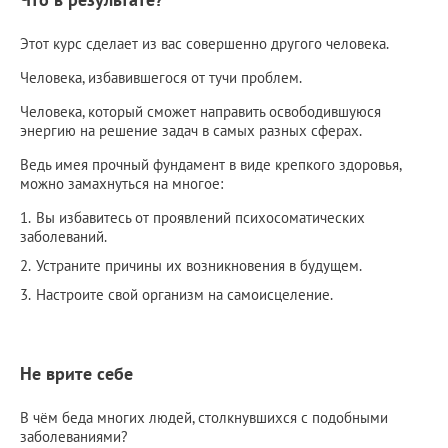
Этот курс сделает из вас совершенно другого человека.
Человека, избавившегося от тучи проблем.
Человека, который сможет направить освободившуюся
энергию на решение задач в самых разных сферах.
Ведь имея прочный фундамент в виде крепкого здоровья,
можно замахнуться на многое:
Вы избавитесь от проявлений психосоматических
заболеваний.
Устраните причины их возникновения в будущем.
Настроите свой организм на самоисцеление.
Не врите себе
В чём беда многих людей, столкнувшихся с подобными
заболеваниями?