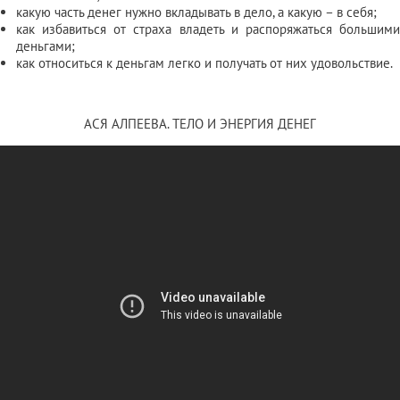
какую часть денег нужно вкладывать в дело, а какую – в себя;
как избавиться от страха владеть и распоряжаться большими
деньгами;
как относиться к деньгам легко и получать от них удовольствие.
АСЯ АЛПЕЕВА. ТЕЛО И ЭНЕРГИЯ ДЕНЕГ