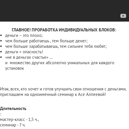
ГЛАВНОЕ!
ПРОРАБОТКА ИНДИВИДУАЛЬНЫХ БЛОКОВ:
деньги – это плохо;
чем больше работаешь , тем больше денег;
чем больше зарабатываешь, тем сильнее тебя любят;
деньги = опасность!
«не в деньгах счастье» …
и множество других абсолютно уникальных для каждого
установок
Итак, всех, кто хочет и готов улучшить свои отношения с деньгами,
приглашаем на одноимённый семинар к Асе Алпеевой!
Длительность
:
мастер-класс - 1,5 ч.,
семинар - 7 ч.