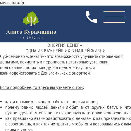
мессенджер
ЭНЕРГИЯ ДЕНЕГ –
ОДНА ИЗ ВАЖНЕЙШИХ В НАШЕЙ ЖИЗНИ
Суб-семинар «Деньги» - это возможность улучшить отношения
с
деньгами, почистить и переписать негативные установки
подсознания по их поводу, и в целом – научиться
взаимодействовать с Деньгами, как с энергией.
Если подробнее, то здесь вы узнаете о том
:
как и по каким законам работает энергия денег;
почему одних людей деньги любят, а от других бегут, и что
нужно сделать, чтобы попасть в первую категорию человечества;
как правильно взаимодействовать с деньгами: как привлекать их
в свою жизнь, и как так их тратить, чтобы они возвращались к вам
снова и снова;