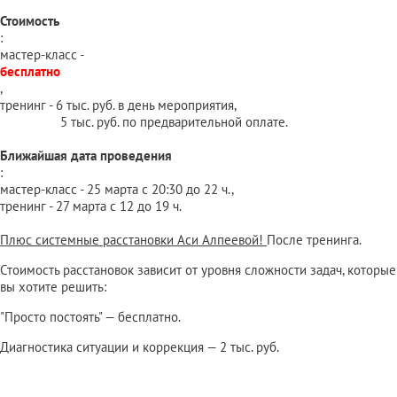
Стоимость
:
мастер-класс -
бесплатно
,
тренинг - 6 тыс. руб. в день мероприятия,
5 тыс. руб. по предварительной оплате.
Ближайшая дата проведения
:
мастер-класс - 25 марта с 20:30 до 22 ч.,
тренинг - 27 марта с 12 до 19 ч.
Плюс системные расстановки Аси Алпеевой!
После тренинга.
Стоимость расстановок зависит от уровня сложности задач, которые
вы хотите решить:
"Просто постоять" — бесплатно.
Диагностика ситуации и коррекция — 2 тыс. руб.