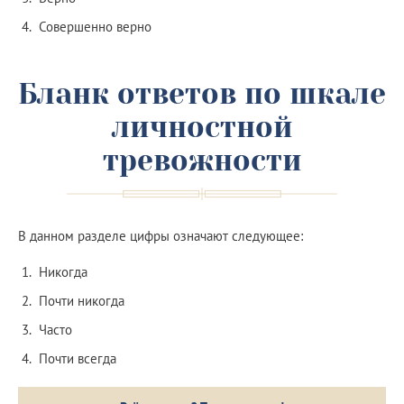
Совершенно верно
Бланк ответов по шкале
личностной
тревожности
В данном разделе цифры означают следующее:
Никогда
Почти никогда
Часто
Почти всегда