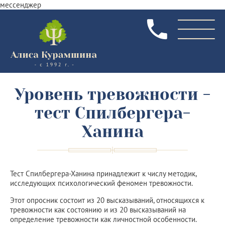
мессенджер
Уровень тревожности -
тест Спилбергера-
Ханина
Тест Спилбергера-Ханина принадлежит к числу методик,
исследующих психологический феномен тревожности.
Этот опросник состоит из 20 высказываний, относящихся к
тревожности как состоянию и из 20 высказываний на
определение тревожности как личностной особенности.