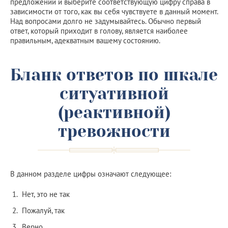
предложений и выберите соответствующую цифру справа в
зависимости от того, как вы себя чувствуете в данный момент.
Над вопросами долго не задумывайтесь. Обычно первый
ответ, который приходит в голову, является наиболее
правильным, адекватным вашему состоянию.
Бланк ответов по шкале
ситуативной
(реактивной)
тревожности
В данном разделе цифры означают следующее:
Нет, это не так
Пожалуй, так
Верно