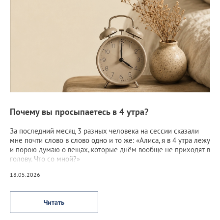
Почему вы просыпаетесь в 4 утра?
За последний месяц 3 разных человека на сессии сказали
мне почти слово в слово одно и то же: «Алиса, я в 4 утра лежу
и порою думаю о вещах, которые днём вообще не приходят в
голову. Что со мной?»
18.05.2026
Читать