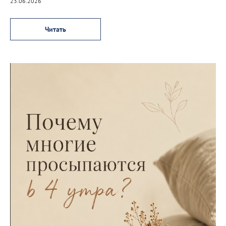
23.06.2026
Читать