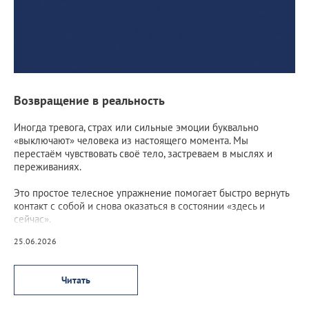
Возвращение в реальность
Иногда тревога, страх или сильные эмоции буквально
«выключают» человека из настоящего момента. Мы
перестаём чувствовать своё тело, застреваем в мыслях и
переживаниях.
Это простое телесное упражнение помогает быстро вернуть
контакт с собой и снова оказаться в состоянии «здесь и
сейчас».
25.06.2026
Читать