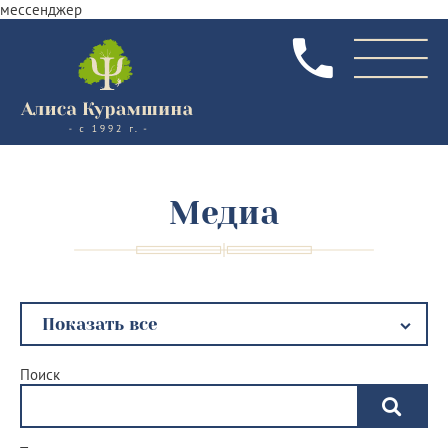
мессенджер
Медиа
Поиск