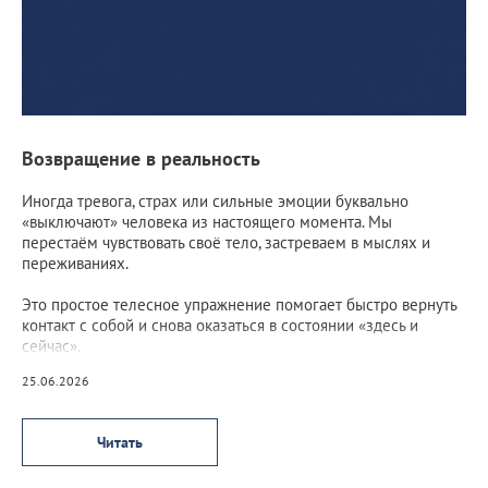
Возвращение в реальность
Иногда тревога, страх или сильные эмоции буквально
«выключают» человека из настоящего момента. Мы
перестаём чувствовать своё тело, застреваем в мыслях и
переживаниях.
Это простое телесное упражнение помогает быстро вернуть
контакт с собой и снова оказаться в состоянии «здесь и
сейчас».
25.06.2026
Читать