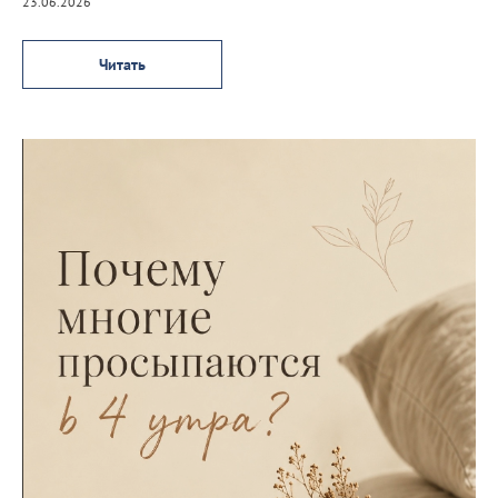
23.06.2026
Читать