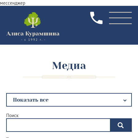
мессенджер
Медиа
Поиск