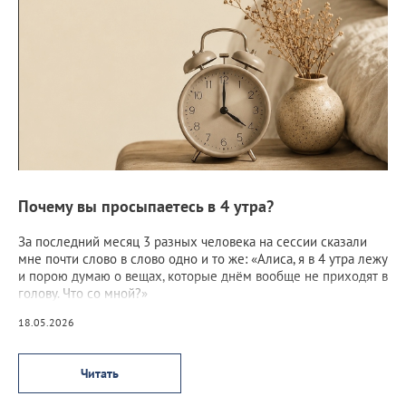
Почему вы просыпаетесь в 4 утра?
За последний месяц 3 разных человека на сессии сказали
мне почти слово в слово одно и то же: «Алиса, я в 4 утра лежу
и порою думаю о вещах, которые днём вообще не приходят в
голову. Что со мной?»
18.05.2026
Читать