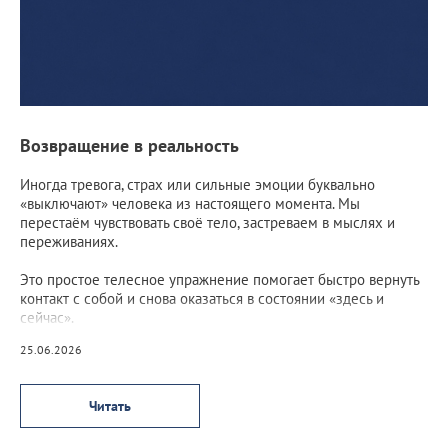
Возвращение в реальность
Иногда тревога, страх или сильные эмоции буквально
«выключают» человека из настоящего момента. Мы
перестаём чувствовать своё тело, застреваем в мыслях и
переживаниях.
Это простое телесное упражнение помогает быстро вернуть
контакт с собой и снова оказаться в состоянии «здесь и
сейчас».
25.06.2026
Читать