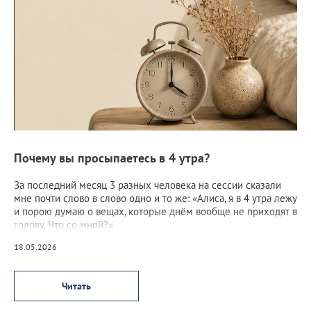
Почему вы просыпаетесь в 4 утра?
За последний месяц 3 разных человека на сессии сказали
мне почти слово в слово одно и то же: «Алиса, я в 4 утра лежу
и порою думаю о вещах, которые днём вообще не приходят в
голову. Что со мной?»
18.05.2026
Читать