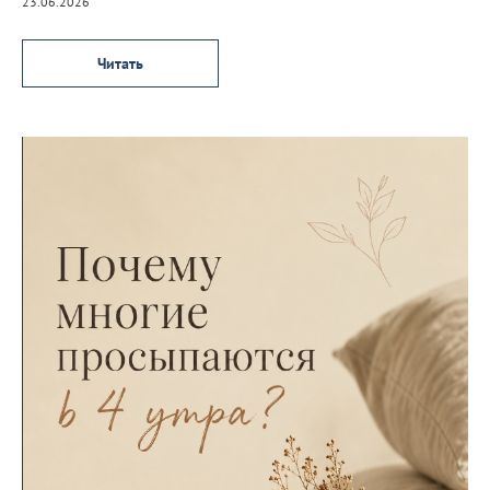
23.06.2026
Читать