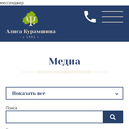
мессенджер
Медиа
Поиск