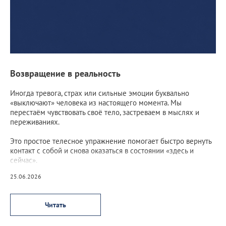
Возвращение в реальность
Иногда тревога, страх или сильные эмоции буквально
«выключают» человека из настоящего момента. Мы
перестаём чувствовать своё тело, застреваем в мыслях и
переживаниях.
Это простое телесное упражнение помогает быстро вернуть
контакт с собой и снова оказаться в состоянии «здесь и
сейчас».
25.06.2026
Читать