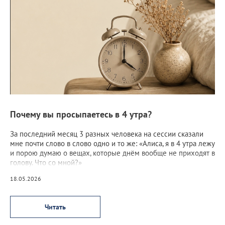
Почему вы просыпаетесь в 4 утра?
За последний месяц 3 разных человека на сессии сказали
мне почти слово в слово одно и то же: «Алиса, я в 4 утра лежу
и порою думаю о вещах, которые днём вообще не приходят в
голову. Что со мной?»
18.05.2026
Читать