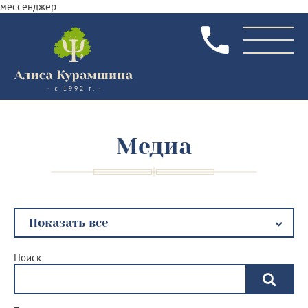
мессенджер
Медиа
Поиск