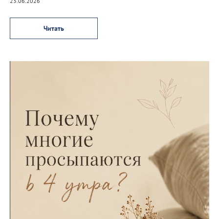
23.06.2026
Читать