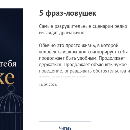
5 фраз-ловушек
Самые разрушительные сценарии редко
выглядят драматично.
Обычно это просто жизнь, в которой
человек слишком долго игнорирует себя.
продолжает быть удобным. Продолжает
держаться. Продолжает объяснять чужое
поведение, оправдывать обстоятельства и
ждать непонятно чего.
18.05.2026
Читать