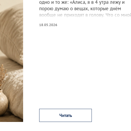
одно и то же: «Алиса, я в 4 утра лежу и
порою думаю о вещах, которые днём
вообще не приходят в голову. Что со мно
18.05.2026
Читать