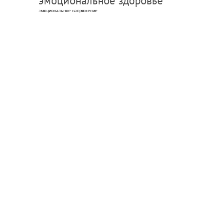
эмоциональное здоровье
эмоциональное напряжение