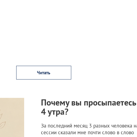
Читать
Почему вы просыпаетесь
4 утра?
За последний месяц 3 разных человека н
сессии сказали мне почти слово в слово