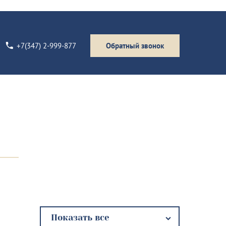
+7(347) 2-999-877
Обратный звонок