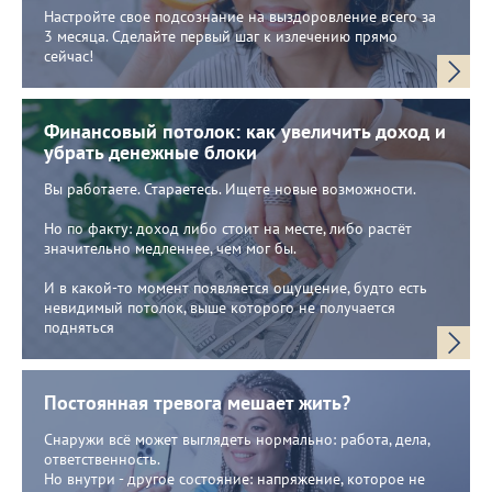
Настройте свое подсознание на выздоровление всего за
3 месяца. Сделайте первый шаг к излечению прямо
сейчас!
Финансовый потолок: как увеличить доход и
убрать денежные блоки
Вы работаете. Стараетесь. Ищете новые возможности.
Но по факту: доход либо стоит на месте, либо растёт
значительно медленнее, чем мог бы.
И в какой-то момент появляется ощущение, будто есть
невидимый потолок, выше которого не получается
подняться
Постоянная тревога мешает жить?
Снаружи всё может выглядеть нормально: работа, дела,
ответственность.
Но внутри - другое состояние: напряжение, которое не