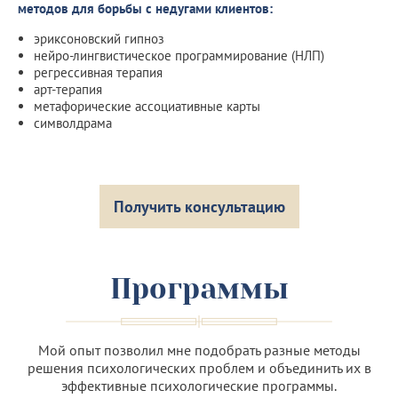
методов для борьбы с недугами клиентов:
эриксоновский гипноз
нейро-лингвистическое программирование (НЛП)
регрессивная терапия
арт-терапия
метафорические ассоциативные карты
символдрама
Получить консультацию
Программы
Мой опыт позволил мне подобрать разные методы
решения психологических проблем и объединить их в
эффективные психологические программы.