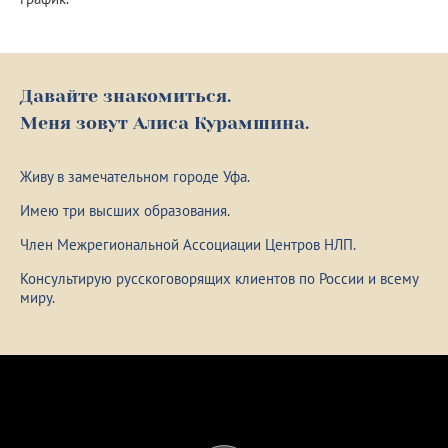
Давайте знакомиться.
Меня зовут Алиса Курамшина.
Живу в замечательном городе Уфа.
Имею три высших образования.
Член Межрегиональной Ассоциации Центров НЛП.
Консультирую русскоговорящих клиентов по России и всему
миру.