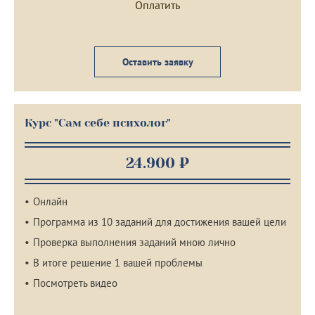
Оставить заявку
Курс "Сам себе психолог"
24.900 ₽
Онлайн
Программа из 10 заданий для достижения вашей цели
Проверка выполнения заданий мною лично
В итоге решение 1 вашей проблемы
Посмотреть видео