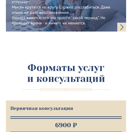
отпускает.
Мысли крутятся по кругу. Сложно расслабиться. Даже
отдых не даёт восстановления.
Иногда кажется, что это просто “такой период”. Но
проходит время - и ничего не меняется.
Форматы услуг
и консультаций
Первичная консультация
6900 ₽