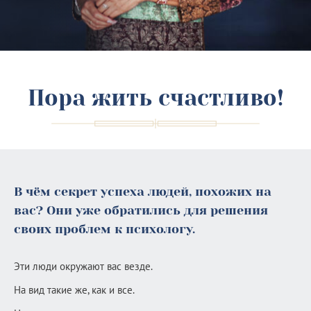
Пора жить счастливо!
В чём секрет успеха людей, похожих на
вас? Они уже обратились для решения
своих проблем к психологу.
Эти люди окружают вас везде.
На вид такие же, как и все.