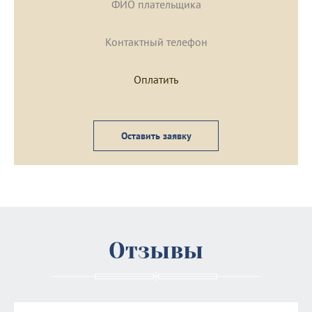
Оставить заявку
Отзывы