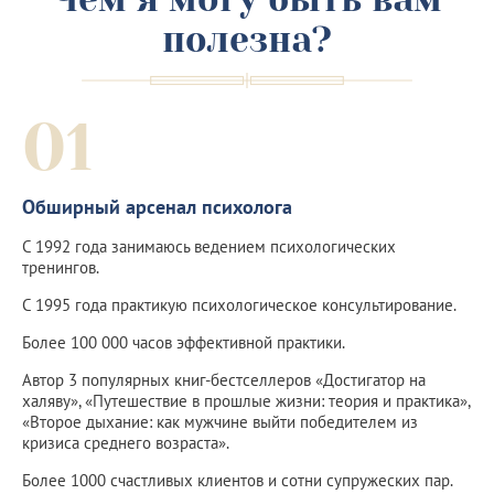
полезна?
01
Обширный арсенал психолога
С 1992 года занимаюсь ведением психологических
тренингов.
С 1995 года практикую психологическое консультирование.
Более 100 000 часов эффективной практики.
Автор 3 популярных книг-бестселлеров «Достигатор на
халяву», «Путешествие в прошлые жизни: теория и практика»,
«Второе дыхание: как мужчине выйти победителем из
кризиса среднего возраста».
Более 1000 счастливых клиентов и сотни супружеских пар.