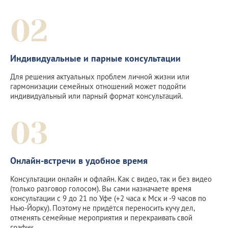
02
Индивидуальные и парные консультации
Для решения актуальных проблем личной жизни или
гармонизации семейных отношений может подойти
индивидуальный или парный формат консультаций.
03
Онлайн-встречи в удобное время
Консультации онлайн и офлайн. Как с видео, так и без видео
(только разговор голосом). Вы сами назначаете время
консультации с 9 до 21 по Уфе (+2 часа к Мск и -9 часов по
Нью-Йорку). Поэтому не придётся переносить кучу дел,
отменять семейные мероприятия и перекраивать свой
график.