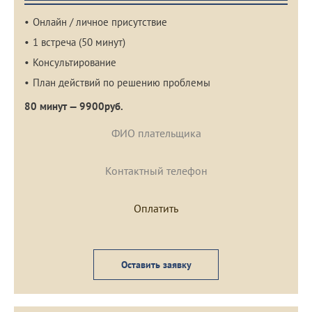
Онлайн / личное присутствие
1 встреча (50 минут)
Консультирование
План действий по решению проблемы
80 минут — 9900руб.
Оставить заявку