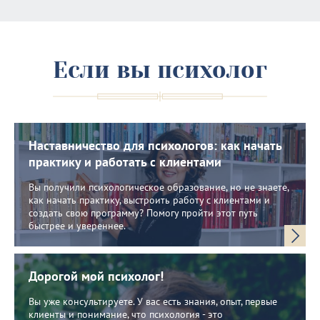
Если вы психолог
Наставничество для психологов: как начать
практику и работать с клиентами
Вы получили психологическое образование, но не знаете,
как начать практику, выстроить работу с клиентами и
создать свою программу? Помогу пройти этот путь
быстрее и увереннее.
Дорогой мой психолог!
Вы уже консультируете. У вас есть знания, опыт, первые
клиенты и понимание, что психология - это