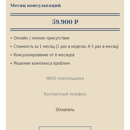
Месяц консультаций
59.900 ₽
Онлайн / личное присутствие
Стоимость за 1 месяц (1 раз в неделю, 4-5 раз в месяц)
Консультирование от 6 месяцев
Решение комплекса проблем