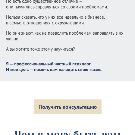
Но есть одно существенное отличие —
они научились справляться со своими проблемами.
Нельзя сказать, что у них все идеально в бизнесе,
в семье, в отношениях с окружающими.
Но они знают, как не позволить проблемам заправлять в их
жизни.
А вы хотите тоже этому научиться?
Я — профессиональный частный психолог.
И моя цель — помочь вам наладить свою жизнь.
Получить консультацию
Чем я могу быть вам