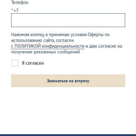
Телефон
*
+7
Нажимая кнопку, я принимаю условия Оферты по
использованию сайта, согласен
с ПОЛИТИКОЙ конфиденциальности
и даю согласие на
получение рекламных сообщений
Я согласен