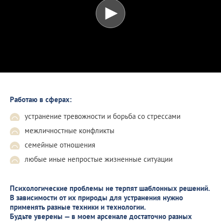
Работаю в сферах:
устранение тревожности и борьба со стрессами
межличностные конфликты
семейные отношения
любые иные непростые жизненные ситуации
Психологические проблемы не терпят шаблонных решений.
В зависимости от их природы для устранения нужно
применять разные техники и технологии.
Будьте уверены — в моем арсенале достаточно разных