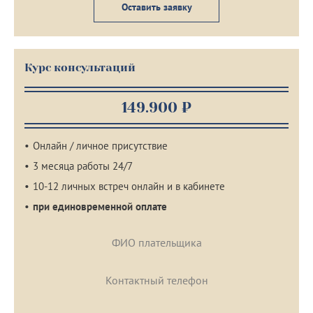
Оставить заявку
Курс консультаций
149.900 ₽
Онлайн / личное присутствие
3 месяца работы 24/7
10-12 личных встреч онлайн и в кабинете
при единовременной оплате