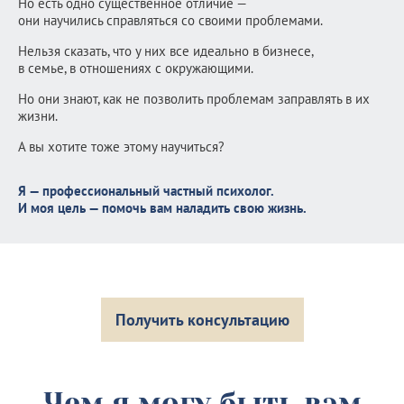
Но есть одно существенное отличие —
они научились справляться со своими проблемами.
Нельзя сказать, что у них все идеально в бизнесе,
в семье, в отношениях с окружающими.
Но они знают, как не позволить проблемам заправлять в их
жизни.
А вы хотите тоже этому научиться?
Я — профессиональный частный психолог.
И моя цель — помочь вам наладить свою жизнь.
Получить консультацию
Чем я могу быть вам