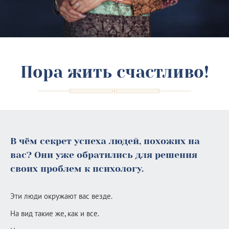
Пора жить счастливо!
В чём секрет успеха людей, похожих на
вас? Они уже обратились для решения
своих проблем к психологу.
Эти люди окружают вас везде.
На вид такие же, как и все.