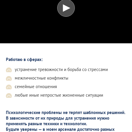
Работаю в сферах:
устранение тревожности и борьба со стрессами
межличностные конфликты
семейные отношения
любые иные непростые жизненные ситуации
Психологические проблемы не терпят шаблонных решений.
В зависимости от их природы для устранения нужно
применять разные техники и технологии.
Будьте уверены — в моем арсенале достаточно разных