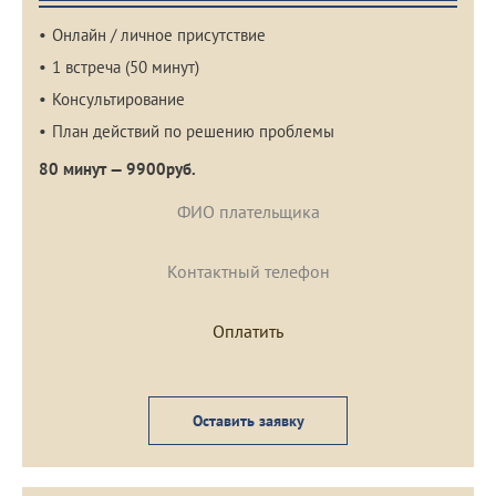
Онлайн / личное присутствие
1 встреча (50 минут)
Консультирование
План действий по решению проблемы
80 минут — 9900руб.
Оставить заявку