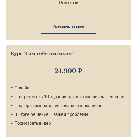
Оставить заявку
Курс "Сам себе психолог"
24.900 ₽
Онлайн
Программа из 10 заданий для достижения вашей цели
Проверка выполнения заданий мною лично
В итоге решение 1 вашей проблемы
Посмотреть видео