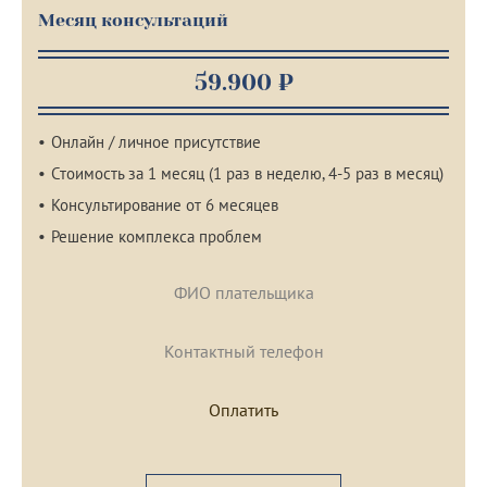
Месяц консультаций
59.900 ₽
Онлайн / личное присутствие
Стоимость за 1 месяц (1 раз в неделю, 4-5 раз в месяц)
Консультирование от 6 месяцев
Решение комплекса проблем