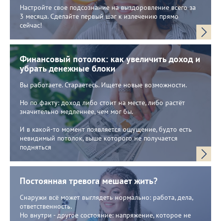
Настройте свое подсознание на выздоровление всего за
3 месяца. Сделайте первый шаг к излечению прямо
сейчас!
Финансовый потолок: как увеличить доход и
убрать денежные блоки
Вы работаете. Стараетесь. Ищете новые возможности.
Но по факту: доход либо стоит на месте, либо растёт
значительно медленнее, чем мог бы.
И в какой-то момент появляется ощущение, будто есть
невидимый потолок, выше которого не получается
подняться
Постоянная тревога мешает жить?
Снаружи всё может выглядеть нормально: работа, дела,
ответственность.
Но внутри - другое состояние: напряжение, которое не