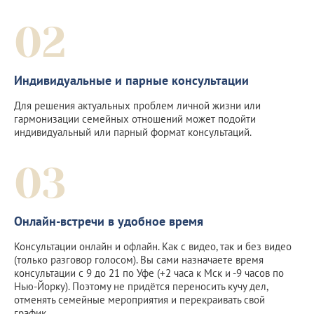
02
Индивидуальные и парные консультации
Для решения актуальных проблем личной жизни или
гармонизации семейных отношений может подойти
индивидуальный или парный формат консультаций.
03
Онлайн-встречи в удобное время
Консультации онлайн и офлайн. Как с видео, так и без видео
(только разговор голосом). Вы сами назначаете время
консультации с 9 до 21 по Уфе (+2 часа к Мск и -9 часов по
Нью-Йорку). Поэтому не придётся переносить кучу дел,
отменять семейные мероприятия и перекраивать свой
график.