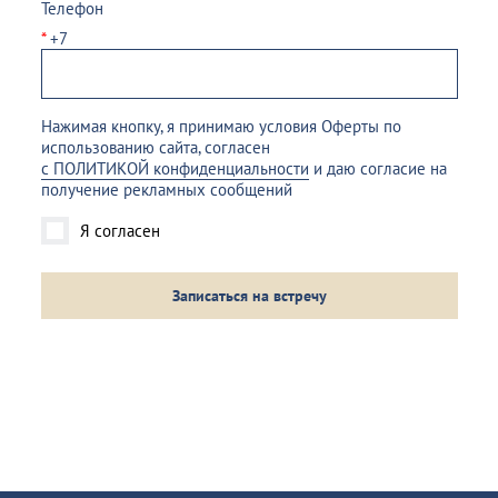
Телефон
*
+7
Нажимая кнопку, я принимаю условия Оферты по
использованию сайта, согласен
с ПОЛИТИКОЙ конфиденциальности
и даю согласие на
получение рекламных сообщений
Я согласен