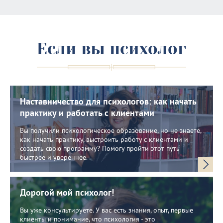
Если вы психолог
Наставничество для психологов: как начать
практику и работать с клиентами
Вы получили психологическое образование, но не знаете,
как начать практику, выстроить работу с клиентами и
создать свою программу? Помогу пройти этот путь
быстрее и увереннее.
Дорогой мой психолог!
Вы уже консультируете. У вас есть знания, опыт, первые
клиенты и понимание, что психология - это