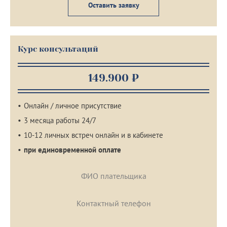
Оставить заявку
Курс консультаций
149.900 ₽
Онлайн / личное присутствие
3 месяца работы 24/7
10-12 личных встреч онлайн и в кабинете
при единовременной оплате