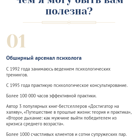
полезна?
01
Обширный арсенал психолога
С 1992 года занимаюсь ведением психологических
тренингов.
С 1995 года практикую психологическое консультирование.
Более 100 000 часов эффективной практики.
Автор 3 популярных книг-бестселлеров «Достигатор на
халяву», «Путешествие в прошлые жизни: теория и практика»,
«Второе дыхание: как мужчине выйти победителем из
кризиса среднего возраста».
Более 1000 счастливых клиентов и сотни супружеских пар.