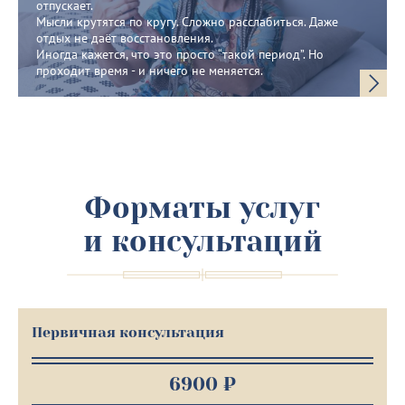
отпускает.
Мысли крутятся по кругу. Сложно расслабиться. Даже
отдых не даёт восстановления.
Иногда кажется, что это просто “такой период”. Но
проходит время - и ничего не меняется.
Форматы услуг
и консультаций
Первичная консультация
6900 ₽