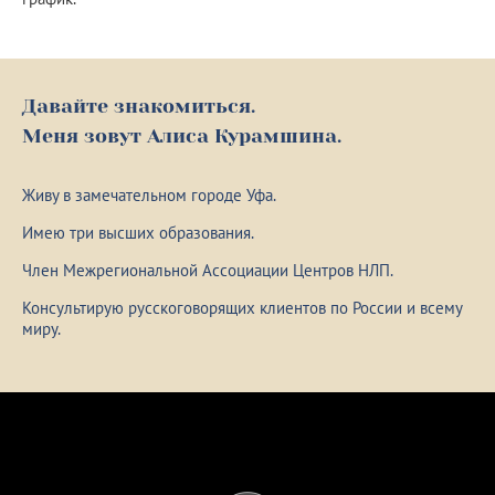
Давайте знакомиться.
Меня зовут Алиса Курамшина.
Живу в замечательном городе Уфа.
Имею три высших образования.
Член Межрегиональной Ассоциации Центров НЛП.
Консультирую русскоговорящих клиентов по России и всему
миру.