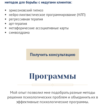
методов для борьбы с недугами клиентов:
эриксоновский гипноз
нейро-лингвистическое программирование (НЛП)
регрессивная терапия
арт-терапия
метафорические ассоциативные карты
символдрама
Получить консультацию
Программы
Мой опыт позволил мне подобрать разные методы
решения психологических проблем и объединить их в
эффективные психологические программы.