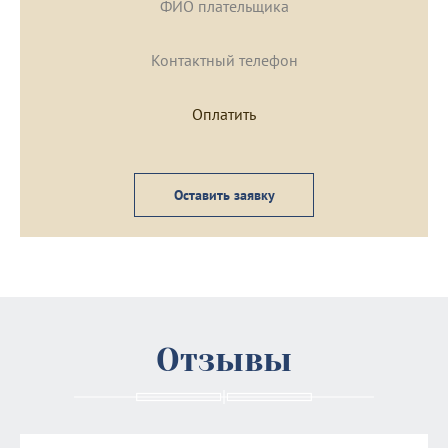
Оставить заявку
Отзывы