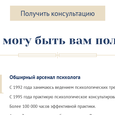
Получить консультацию
 могу быть вам по
1
Обширный арсенал психолога
С 1992 года занимаюсь ведением психологических тре
С 1995 года практикую психологическое консультиров
Более 100 000 часов эффективной практики.