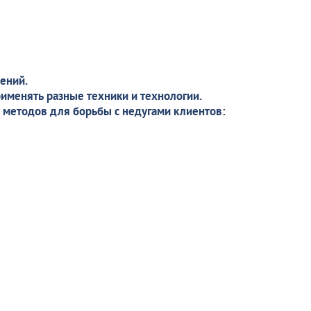
ений.
рименять разные техники и технологии.
 методов для борьбы с недугами клиентов: