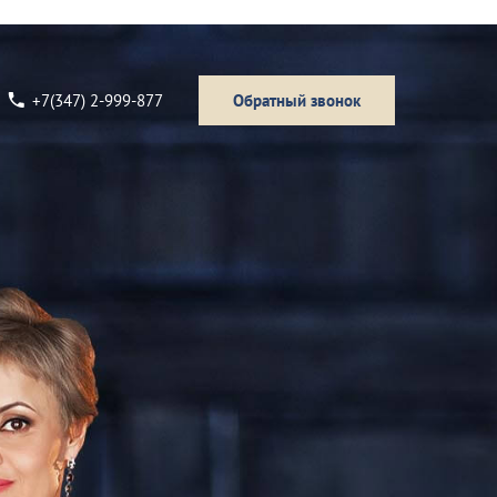
+7(347) 2-999-877
Обратный звонок