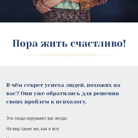
Пора жить счастливо!
В чём секрет успеха людей, похожих на
вас? Они уже обратились для решения
своих проблем к психологу.
Эти люди окружают вас везде.
На вид такие же, как и все.