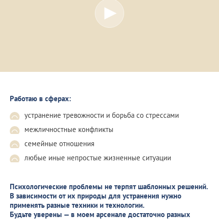
Работаю в сферах:
устранение тревожности и борьба со стрессами
межличностные конфликты
семейные отношения
любые иные непростые жизненные ситуации
Психологические проблемы не терпят шаблонных решений.
В зависимости от их природы для устранения нужно
применять разные техники и технологии.
Будьте уверены — в моем арсенале достаточно разных