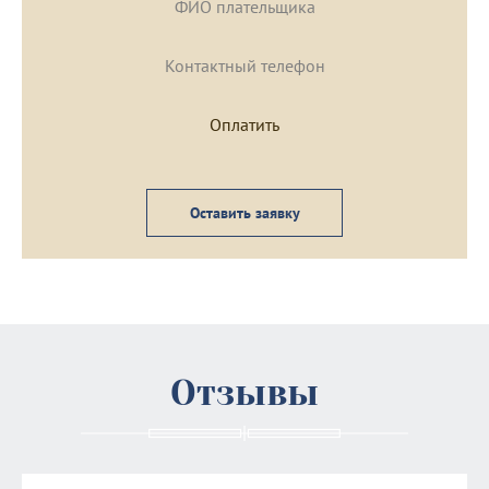
Оставить заявку
Отзывы