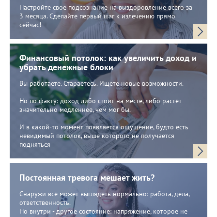
Настройте свое подсознание на выздоровление всего за
3 месяца. Сделайте первый шаг к излечению прямо
сейчас!
Финансовый потолок: как увеличить доход и
убрать денежные блоки
Вы работаете. Стараетесь. Ищете новые возможности.
Но по факту: доход либо стоит на месте, либо растёт
значительно медленнее, чем мог бы.
И в какой-то момент появляется ощущение, будто есть
невидимый потолок, выше которого не получается
подняться
Постоянная тревога мешает жить?
Снаружи всё может выглядеть нормально: работа, дела,
ответственность.
Но внутри - другое состояние: напряжение, которое не