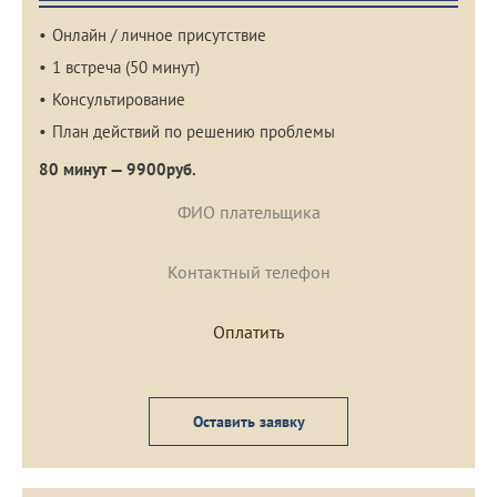
Онлайн / личное присутствие
1 встреча (50 минут)
Консультирование
План действий по решению проблемы
80 минут — 9900руб.
Оставить заявку