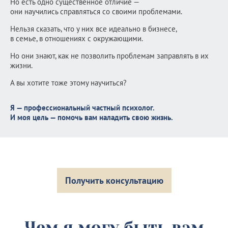
Но есть одно существенное отличие —
они научились справляться со своими проблемами.
Нельзя сказать, что у них все идеально в бизнесе,
в семье, в отношениях с окружающими.
Но они знают, как не позволить проблемам заправлять в их
жизни.
А вы хотите тоже этому научиться?
Я — профессиональный частный психолог.
И моя цель — помочь вам наладить свою жизнь.
Получить консультацию
Чем я могу быть вам