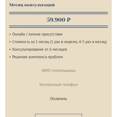
Месяц консультаций
59.900 ₽
Онлайн / личное присутствие
Стоимость за 1 месяц (1 раз в неделю, 4-5 раз в месяц)
Консультирование от 6 месяцев
Решение комплекса проблем