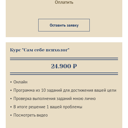
Оставить заявку
Курс "Сам себе психолог"
24.900 ₽
Онлайн
Программа из 10 заданий для достижения вашей цели
Проверка выполнения заданий мною лично
В итоге решение 1 вашей проблемы
Посмотреть видео