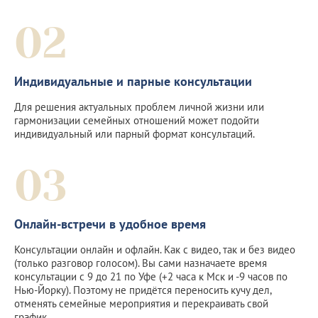
02
Индивидуальные и парные консультации
Для решения актуальных проблем личной жизни или
гармонизации семейных отношений может подойти
индивидуальный или парный формат консультаций.
03
Онлайн-встречи в удобное время
Консультации онлайн и офлайн. Как с видео, так и без видео
(только разговор голосом). Вы сами назначаете время
консультации с 9 до 21 по Уфе (+2 часа к Мск и -9 часов по
Нью-Йорку). Поэтому не придётся переносить кучу дел,
отменять семейные мероприятия и перекраивать свой
график.