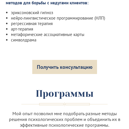
методов для борьбы с недугами клиентов:
эриксоновский гипноз
нейро-лингвистическое программирование (НЛП)
регрессивная терапия
арт-терапия
метафорические ассоциативные карты
символдрама
Получить консультацию
Программы
Мой опыт позволил мне подобрать разные методы
решения психологических проблем и объединить их в
эффективные психологические программы.