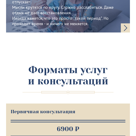
отпускает.
Мысли крутятся по кругу. Сложно расслабиться. Даже
отдых не даёт восстановления.
Иногда кажется, что это просто “такой период”. Но
проходит время - и ничего не меняется.
Форматы услуг
и консультаций
Первичная консультация
6900 ₽