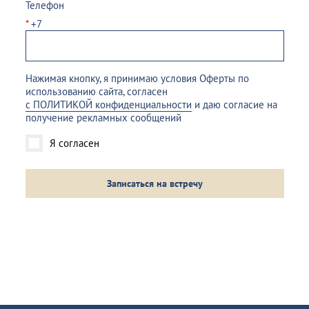
Телефон
*
+7
Нажимая кнопку, я принимаю условия Оферты по
использованию сайта, согласен
с ПОЛИТИКОЙ конфиденциальности
и даю согласие на
получение рекламных сообщений
Я согласен