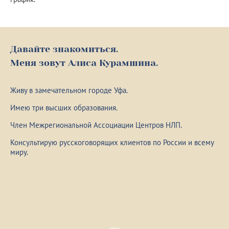
Давайте знакомиться.
Меня зовут Алиса Курамшина.
Живу в замечательном городе Уфа.
Имею три высших образования.
Член Межрегиональной Ассоциации Центров НЛП.
Консультирую русскоговорящих клиентов по России и всему
миру.