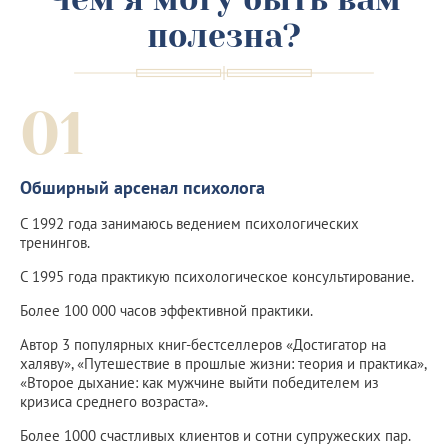
полезна?
01
Обширный арсенал психолога
С 1992 года занимаюсь ведением психологических
тренингов.
С 1995 года практикую психологическое консультирование.
Более 100 000 часов эффективной практики.
Автор 3 популярных книг-бестселлеров «Достигатор на
халяву», «Путешествие в прошлые жизни: теория и практика»,
«Второе дыхание: как мужчине выйти победителем из
кризиса среднего возраста».
Более 1000 счастливых клиентов и сотни супружеских пар.