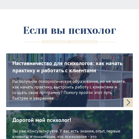
Если вы психолог
Наставничество для психологов: как начать
практику и работать с клиентами
Вы получили психологическое образование, но не знаете,
как начать практику, выстроить работу с клиентами и
создать свою программу? Помогу пройти этот путь
быстрее и увереннее.
Дорогой мой психолог!
Вы уже консультируете. У вас есть знания, опыт, первые
клиенты и понимание, что психология - это