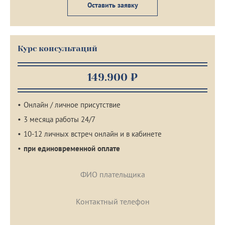
Оставить заявку
Курс консультаций
149.900 ₽
Онлайн / личное присутствие
3 месяца работы 24/7
10-12 личных встреч онлайн и в кабинете
при единовременной оплате