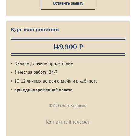
Оставить заявку
Курс консультаций
149.900 ₽
Онлайн / личное присутствие
3 месяца работы 24/7
10-12 личных встреч онлайн и в кабинете
при единовременной оплате