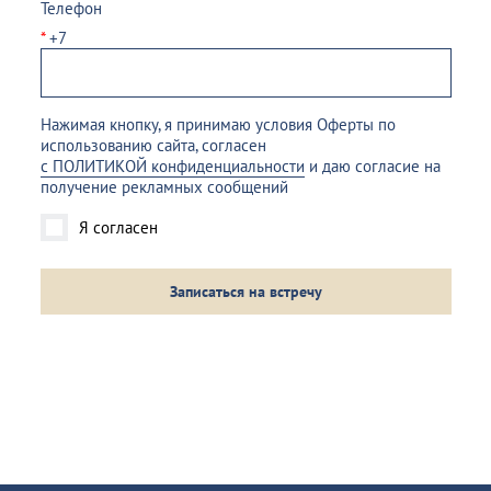
Телефон
*
+7
Нажимая кнопку, я принимаю условия Оферты по
использованию сайта, согласен
с ПОЛИТИКОЙ конфиденциальности
и даю согласие на
получение рекламных сообщений
Я согласен