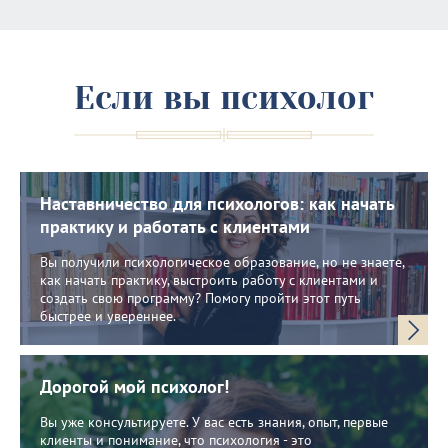
Если вы психолог
Наставничество для психологов: как начать
практику и работать с клиентами
Вы получили психологическое образование, но не знаете,
как начать практику, выстроить работу с клиентами и
создать свою программу? Помогу пройти этот путь
быстрее и увереннее.
Дорогой мой психолог!
Вы уже консультируете. У вас есть знания, опыт, первые
клиенты и понимание, что психология - это