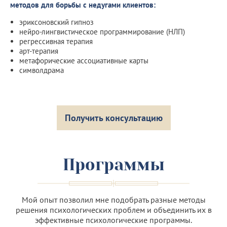
методов для борьбы с недугами клиентов:
эриксоновский гипноз
нейро-лингвистическое программирование (НЛП)
регрессивная терапия
арт-терапия
метафорические ассоциативные карты
символдрама
Получить консультацию
Программы
Мой опыт позволил мне подобрать разные методы
решения психологических проблем и объединить их в
эффективные психологические программы.