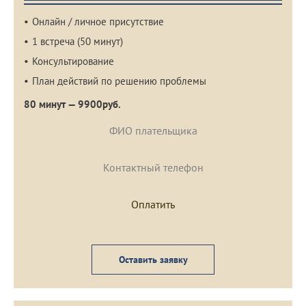
Онлайн / личное присутствие
1 встреча (50 минут)
Консультирование
План действий по решению проблемы
80 минут — 9900руб.
Оставить заявку