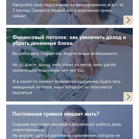
Настройте свое подсознание на выздоровление всего за
3 месяца. Сделайте первый шаг к излечению прямо
сейчас!
Финансовый потолок: как увеличить доход и
убрать денежные блоки
Вы работаете. Стараетесь. Ищете новые возможности.
Но по факту: доход либо стоит на месте, либо растёт
значительно медленнее, чем мог бы.
И в какой-то момент появляется ощущение, будто есть
невидимый потолок, выше которого не получается
подняться
Постоянная тревога мешает жить?
Снаружи всё может выглядеть нормально: работа, дела,
ответственность.
Но внутри - другое состояние: напряжение, которое не