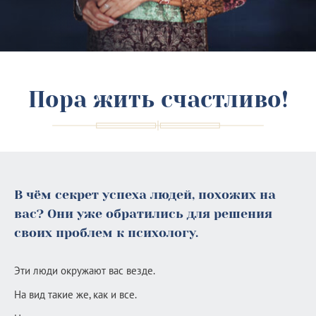
Пора жить счастливо!
В чём секрет успеха людей, похожих на
вас? Они уже обратились для решения
своих проблем к психологу.
Эти люди окружают вас везде.
На вид такие же, как и все.