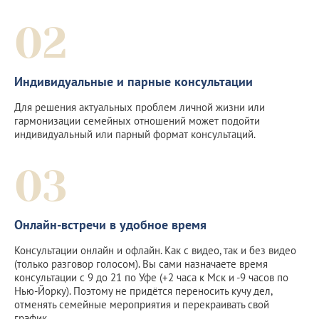
02
Индивидуальные и парные консультации
Для решения актуальных проблем личной жизни или
гармонизации семейных отношений может подойти
индивидуальный или парный формат консультаций.
03
Онлайн-встречи в удобное время
Консультации онлайн и офлайн. Как с видео, так и без видео
(только разговор голосом). Вы сами назначаете время
консультации с 9 до 21 по Уфе (+2 часа к Мск и -9 часов по
Нью-Йорку). Поэтому не придётся переносить кучу дел,
отменять семейные мероприятия и перекраивать свой
график.