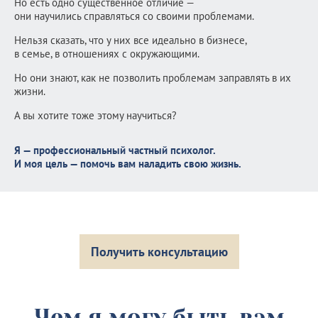
Но есть одно существенное отличие —
они научились справляться со своими проблемами.
Нельзя сказать, что у них все идеально в бизнесе,
в семье, в отношениях с окружающими.
Но они знают, как не позволить проблемам заправлять в их
жизни.
А вы хотите тоже этому научиться?
Я — профессиональный частный психолог.
И моя цель — помочь вам наладить свою жизнь.
Получить консультацию
Чем я могу быть вам