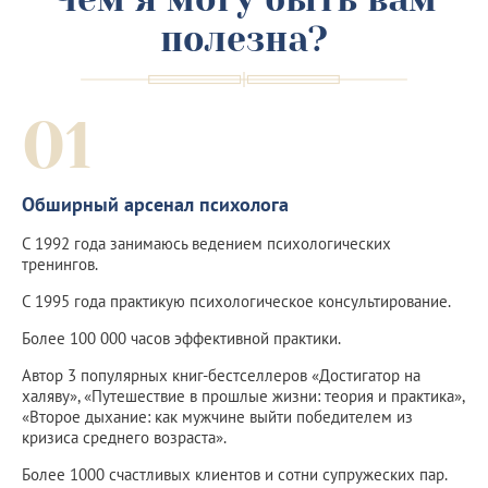
полезна?
01
Обширный арсенал психолога
С 1992 года занимаюсь ведением психологических
тренингов.
С 1995 года практикую психологическое консультирование.
Более 100 000 часов эффективной практики.
Автор 3 популярных книг-бестселлеров «Достигатор на
халяву», «Путешествие в прошлые жизни: теория и практика»,
«Второе дыхание: как мужчине выйти победителем из
кризиса среднего возраста».
Более 1000 счастливых клиентов и сотни супружеских пар.