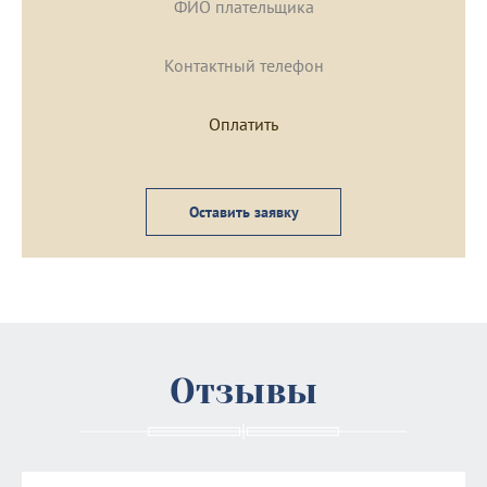
Оставить заявку
Отзывы