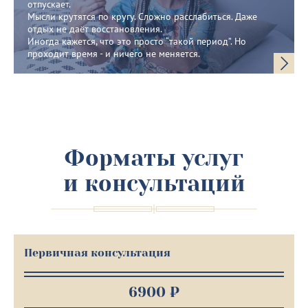
отпускает.
Мысли крутятся по кругу. Сложно расслабиться. Даже
отдых не даёт восстановления.
Иногда кажется, что это просто “такой период”. Но
проходит время - и ничего не меняется.
Форматы услуг
и консультаций
Первичная консультация
6900 ₽