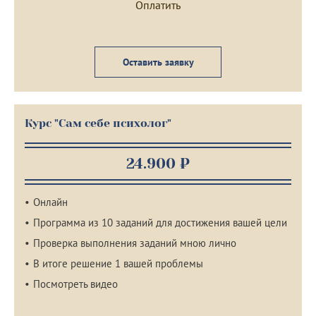
Оставить заявку
Курс "Сам себе психолог"
24.900 ₽
Онлайн
Программа из 10 заданий для достижения вашей цели
Проверка выполнения заданий мною лично
В итоге решение 1 вашей проблемы
Посмотреть видео