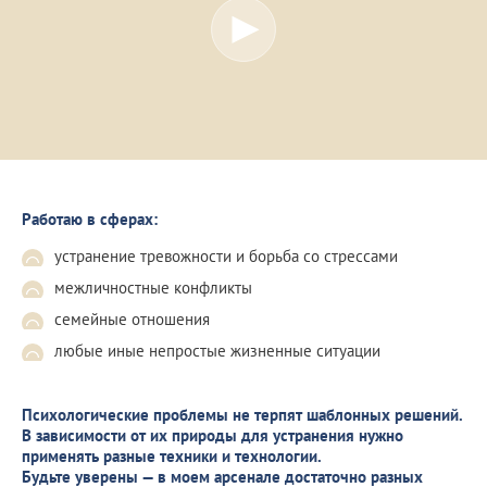
Работаю в сферах:
устранение тревожности и борьба со стрессами
межличностные конфликты
семейные отношения
любые иные непростые жизненные ситуации
Психологические проблемы не терпят шаблонных решений.
В зависимости от их природы для устранения нужно
применять разные техники и технологии.
Будьте уверены — в моем арсенале достаточно разных