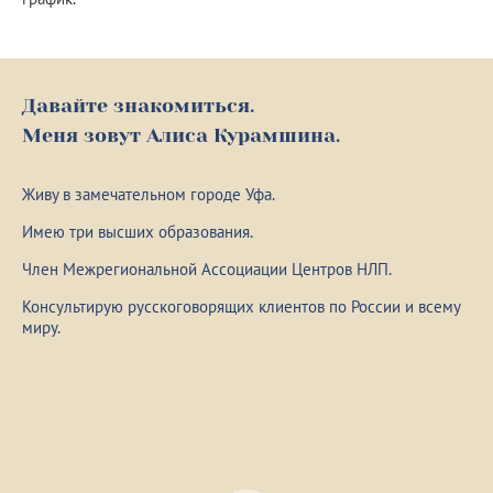
Давайте знакомиться.
Меня зовут Алиса Курамшина.
Живу в замечательном городе Уфа.
Имею три высших образования.
Член Межрегиональной Ассоциации Центров НЛП.
Консультирую русскоговорящих клиентов по России и всему
миру.