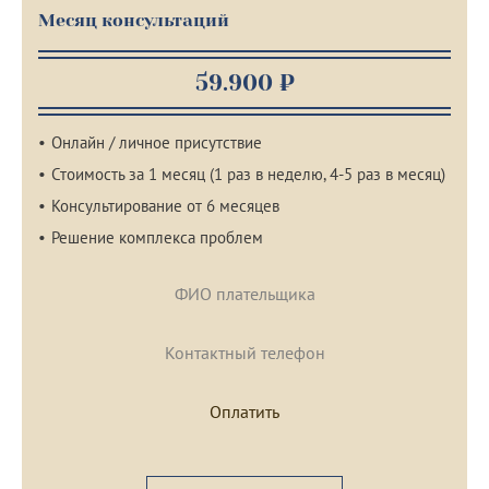
Месяц консультаций
59.900 ₽
Онлайн / личное присутствие
Стоимость за 1 месяц (1 раз в неделю, 4-5 раз в месяц)
Консультирование от 6 месяцев
Решение комплекса проблем