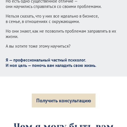
Но есть одно существенное отличие —
они научились справляться со своими проблемами.
Нельзя сказать, что у них все идеально в бизнесе,
в семье, в отношениях с окружающими.
Но они знают, как не позволить проблемам заправлять в их
жизни.
А вы хотите тоже этому научиться?
Я — профессиональный частный психолог.
И моя цель — помочь вам наладить свою жизнь.
Получить консультацию
Чем я могу быть вам