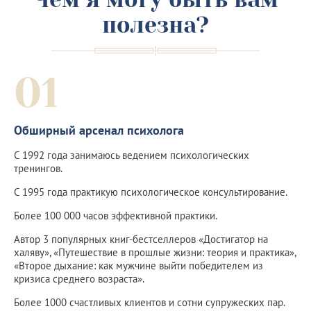
полезна?
01
Обширный арсенал психолога
С 1992 года занимаюсь ведением психологических
тренингов.
С 1995 года практикую психологическое консультирование.
Более 100 000 часов эффективной практики.
Автор 3 популярных книг-бестселлеров «Достигатор на
халяву», «Путешествие в прошлые жизни: теория и практика»,
«Второе дыхание: как мужчине выйти победителем из
кризиса среднего возраста».
Более 1000 счастливых клиентов и сотни супружеских пар.