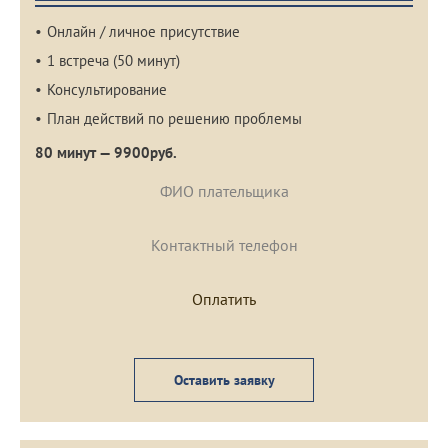
Онлайн / личное присутствие
1 встреча (50 минут)
Консультирование
План действий по решению проблемы
80 минут — 9900руб.
Оставить заявку