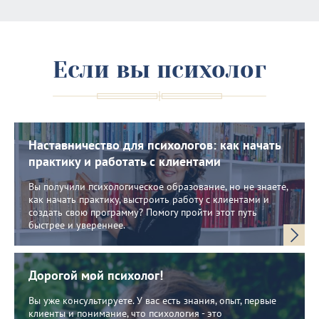
Если вы психолог
Наставничество для психологов: как начать
практику и работать с клиентами
Вы получили психологическое образование, но не знаете,
как начать практику, выстроить работу с клиентами и
создать свою программу? Помогу пройти этот путь
быстрее и увереннее.
Дорогой мой психолог!
Вы уже консультируете. У вас есть знания, опыт, первые
клиенты и понимание, что психология - это