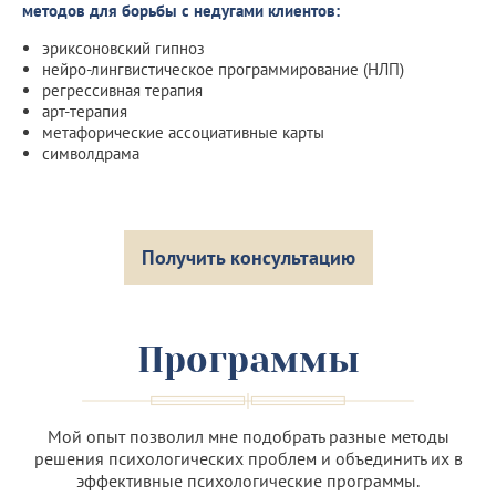
методов для борьбы с недугами клиентов:
эриксоновский гипноз
нейро-лингвистическое программирование (НЛП)
регрессивная терапия
арт-терапия
метафорические ассоциативные карты
символдрама
Получить консультацию
Программы
Мой опыт позволил мне подобрать разные методы
решения психологических проблем и объединить их в
эффективные психологические программы.