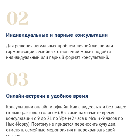
02
Индивидуальные и парные консультации
Для решения актуальных проблем личной жизни или
гармонизации семейных отношений может подойти
индивидуальный или парный формат консультаций.
03
Онлайн-встречи в удобное время
Консультации онлайн и офлайн. Как с видео, так и без видео
(только разговор голосом). Вы сами назначаете время
консультации с 9 до 21 по Уфе (+2 часа к Мск и -9 часов по
Нью-Йорку). Поэтому не придётся переносить кучу дел,
отменять семейные мероприятия и перекраивать свой
график.