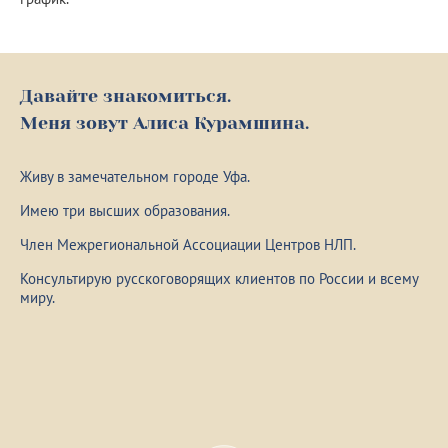
Давайте знакомиться.
Меня зовут Алиса Курамшина.
Живу в замечательном городе Уфа.
Имею три высших образования.
Член Межрегиональной Ассоциации Центров НЛП.
Консультирую русскоговорящих клиентов по России и всему
миру.