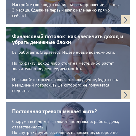
Настройте свое подсознание на выздоровление всего за
3 месяца. Сделайте первый шаг к излечению прямо
сейчас!
Финансовый потолок: как увеличить доход и
убрать денежные блоки
Вы работаете. Стараетесь. Ищете новые возможности.
Но по факту: доход либо стоит на месте, либо растёт
значительно медленнее, чем мог бы.
И в какой-то момент появляется ощущение, будто есть
невидимый потолок, выше которого не получается
подняться
Постоянная тревога мешает жить?
Снаружи всё может выглядеть нормально: работа, дела,
ответственность.
Но внутри - другое состояние: напряжение, которое не