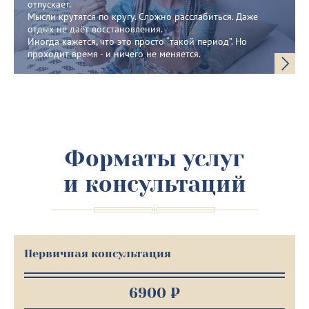
отпускает.
Мысли крутятся по кругу. Сложно расслабиться. Даже
отдых не даёт восстановления.
Иногда кажется, что это просто “такой период”. Но
проходит время - и ничего не меняется.
Форматы услуг
и консультаций
Первичная консультация
6900 ₽