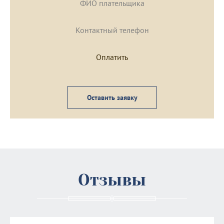
Оставить заявку
Отзывы