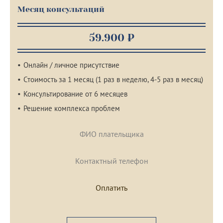
Месяц консультаций
59.900 ₽
Онлайн / личное присутствие
Стоимость за 1 месяц (1 раз в неделю, 4-5 раз в месяц)
Консультирование от 6 месяцев
Решение комплекса проблем