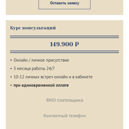
Оставить заявку
Курс консультаций
149.900 ₽
Онлайн / личное присутствие
3 месяца работы 24/7
10-12 личных встреч онлайн и в кабинете
при единовременной оплате