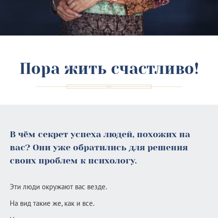
Пора жить счастливо!
В чём секрет успеха людей, похожих на
вас? Они уже обратились для решения
своих проблем к психологу.
Эти люди окружают вас везде.
На вид такие же, как и все.