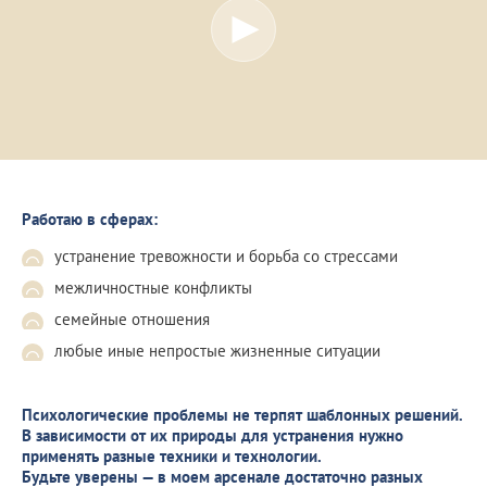
Работаю в сферах:
устранение тревожности и борьба со стрессами
межличностные конфликты
семейные отношения
любые иные непростые жизненные ситуации
Психологические проблемы не терпят шаблонных решений.
В зависимости от их природы для устранения нужно
применять разные техники и технологии.
Будьте уверены — в моем арсенале достаточно разных