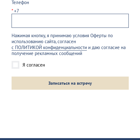
Телефон
*
+7
Нажимая кнопку, я принимаю условия Оферты по
использованию сайта, согласен
с ПОЛИТИКОЙ конфиденциальности
и даю согласие на
получение рекламных сообщений
Я согласен