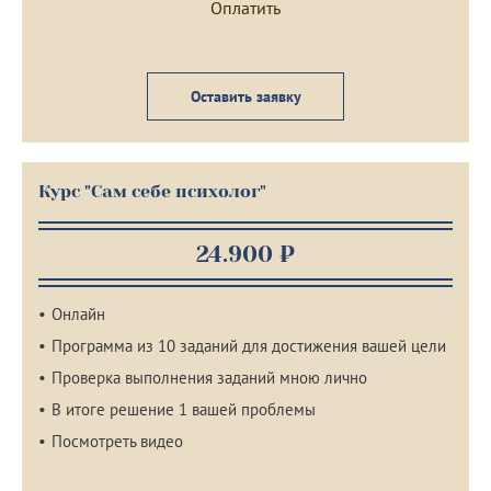
Оставить заявку
Курс "Сам себе психолог"
24.900 ₽
Онлайн
Программа из 10 заданий для достижения вашей цели
Проверка выполнения заданий мною лично
В итоге решение 1 вашей проблемы
Посмотреть видео