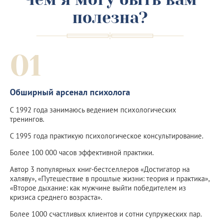
полезна?
01
Обширный арсенал психолога
С 1992 года занимаюсь ведением психологических
тренингов.
С 1995 года практикую психологическое консультирование.
Более 100 000 часов эффективной практики.
Автор 3 популярных книг-бестселлеров «Достигатор на
халяву», «Путешествие в прошлые жизни: теория и практика»,
«Второе дыхание: как мужчине выйти победителем из
кризиса среднего возраста».
Более 1000 счастливых клиентов и сотни супружеских пар.