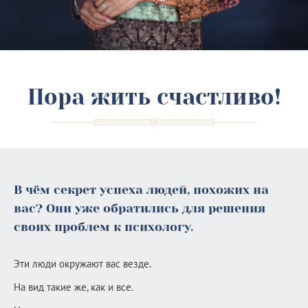
Пора жить счастливо!
В чём секрет успеха людей, похожих на
вас? Они уже обратились для решения
своих проблем к психологу.
Эти люди окружают вас везде.
На вид такие же, как и все.