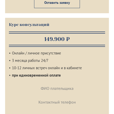
Оставить заявку
Курс консультаций
149.900 ₽
Онлайн / личное присутствие
3 месяца работы 24/7
10-12 личных встреч онлайн и в кабинете
при единовременной оплате