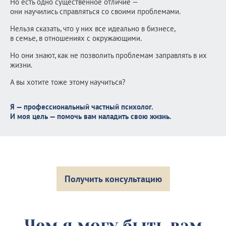
Но есть одно существенное отличие —
они научились справляться со своими проблемами.
Нельзя сказать, что у них все идеально в бизнесе,
в семье, в отношениях с окружающими.
Но они знают, как не позволить проблемам заправлять в их
жизни.
А вы хотите тоже этому научиться?
Я — профессиональный частный психолог.
И моя цель — помочь вам наладить свою жизнь.
Получить консультацию
Чем я могу быть вам