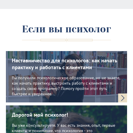
Если вы психолог
Наставничество для психологов: как начать
практику и работать с клиентами
Вы получили психологическое образование, но не знаете,
как начать практику, выстроить работу с клиентами и
создать свою программу? Помогу пройти этот путь
быстрее и увереннее.
Дорогой мой психолог!
Вы уже консультируете. У вас есть знания, опыт, первые
клиенты и понимание, что психология - это