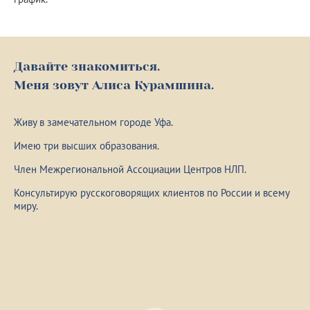
Давайте знакомиться.
Меня зовут Алиса Курамшина.
Живу в замечательном городе Уфа.
Имею три высших образования.
Член Межрегиональной Ассоциации Центров НЛП.
Консультирую русскоговорящих клиентов по России и всему
миру.