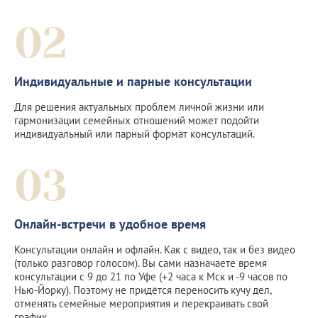
02
Индивидуальные и парные консультации
Для решения актуальных проблем личной жизни или
гармонизации семейных отношений может подойти
индивидуальный или парный формат консультаций.
03
Онлайн-встречи в удобное время
Консультации онлайн и офлайн. Как с видео, так и без видео
(только разговор голосом). Вы сами назначаете время
консультации с 9 до 21 по Уфе (+2 часа к Мск и -9 часов по
Нью-Йорку). Поэтому не придётся переносить кучу дел,
отменять семейные мероприятия и перекраивать свой
график.