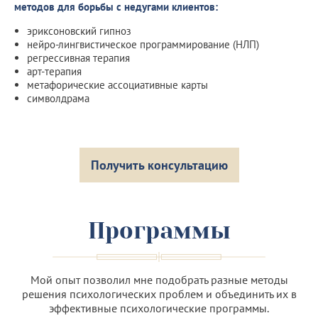
методов для борьбы с недугами клиентов:
эриксоновский гипноз
нейро-лингвистическое программирование (НЛП)
регрессивная терапия
арт-терапия
метафорические ассоциативные карты
символдрама
Получить консультацию
Программы
Мой опыт позволил мне подобрать разные методы
решения психологических проблем и объединить их в
эффективные психологические программы.