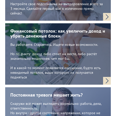
Настройте свое подсознание на выздоровление всего за
3 месяца. Сделайте первый шаг к излечению прямо
сейчас!
Финансовый потолок: как увеличить доход и
убрать денежные блоки
Вы работаете. Стараетесь. Ищете новые возможности.
Но по факту: доход либо стоит на месте, либо растёт
значительно медленнее, чем мог бы.
И в какой-то момент появляется ощущение, будто есть
невидимый потолок, выше которого не получается
подняться
Постоянная тревога мешает жить?
Снаружи всё может выглядеть нормально: работа, дела,
ответственность.
Но внутри - другое состояние: напряжение, которое не