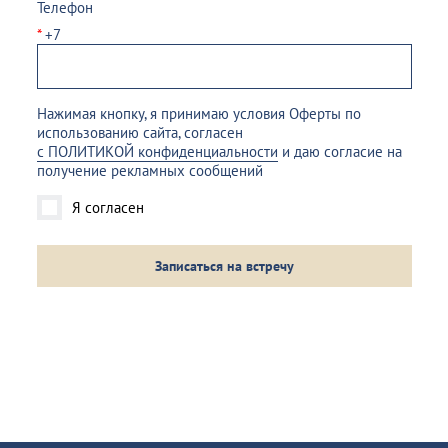
Телефон
*
+7
Нажимая кнопку, я принимаю условия Оферты по
использованию сайта, согласен
с ПОЛИТИКОЙ конфиденциальности
и даю согласие на
получение рекламных сообщений
Я согласен