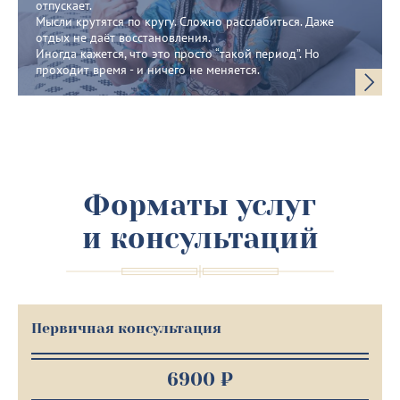
отпускает.
Мысли крутятся по кругу. Сложно расслабиться. Даже
отдых не даёт восстановления.
Иногда кажется, что это просто “такой период”. Но
проходит время - и ничего не меняется.
Форматы услуг
и консультаций
Первичная консультация
6900 ₽