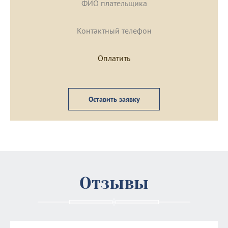
Оставить заявку
Отзывы