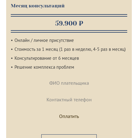
Месяц консультаций
59.900 ₽
Онлайн / личное присутствие
Стоимость за 1 месяц (1 раз в неделю, 4-5 раз в месяц)
Консультирование от 6 месяцев
Решение комплекса проблем