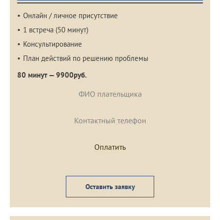
Онлайн / личное присутствие
1 встреча (50 минут)
Консультирование
План действий по решению проблемы
80 минут — 9900руб.
Оставить заявку