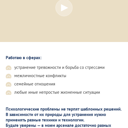
Работаю в сферах:
устранение тревожности и борьба со стрессами
межличностные конфликты
семейные отношения
любые иные непростые жизненные ситуации
Психологические проблемы не терпят шаблонных решений.
В зависимости от их природы для устранения нужно
применять разные техники и технологии.
Будьте уверены — в моем арсенале достаточно разных