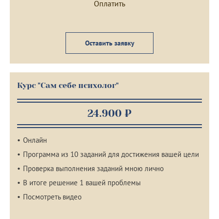
Оставить заявку
Курс "Сам себе психолог"
24.900 ₽
Онлайн
Программа из 10 заданий для достижения вашей цели
Проверка выполнения заданий мною лично
В итоге решение 1 вашей проблемы
Посмотреть видео