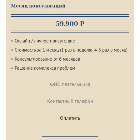
Месяц консультаций
59.900 ₽
Онлайн / личное присутствие
Стоимость за 1 месяц (1 раз в неделю, 4-5 раз в месяц)
Консультирование от 6 месяцев
Решение комплекса проблем