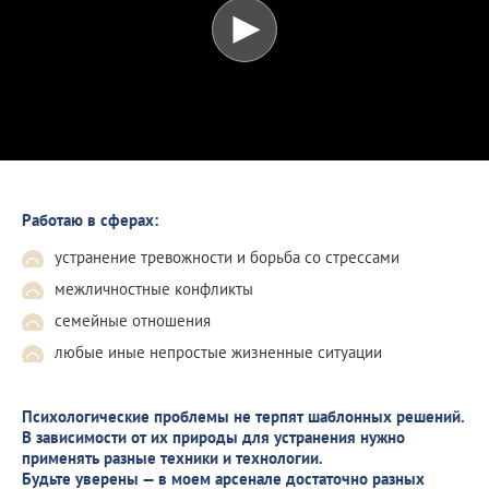
Работаю в сферах:
устранение тревожности и борьба со стрессами
межличностные конфликты
семейные отношения
любые иные непростые жизненные ситуации
Психологические проблемы не терпят шаблонных решений.
В зависимости от их природы для устранения нужно
применять разные техники и технологии.
Будьте уверены — в моем арсенале достаточно разных