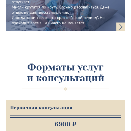
отпускает.
Мысли крутятся по кругу. Сложно расслабиться. Даже
отдых не даёт восстановления.
Иногда кажется, что это просто “такой период”. Но
проходит время - и ничего не меняется.
Форматы услуг
и консультаций
Первичная консультация
6900 ₽