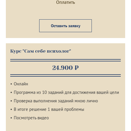
Оставить заявку
Курс "Сам себе психолог"
24.900 ₽
Онлайн
Программа из 10 заданий для достижения вашей цели
Проверка выполнения заданий мною лично
В итоге решение 1 вашей проблемы
Посмотреть видео