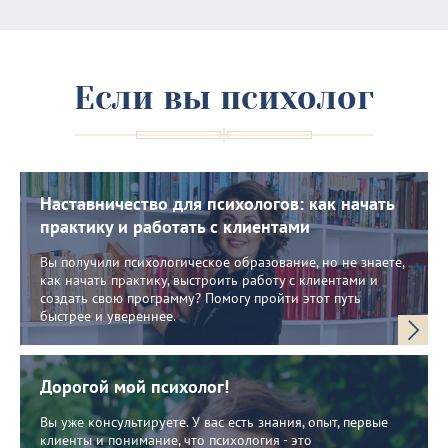
Если вы психолог
Наставничество для психологов: как начать
практику и работать с клиентами
Вы получили психологическое образование, но не знаете,
как начать практику, выстроить работу с клиентами и
создать свою программу? Помогу пройти этот путь
быстрее и увереннее.
Дорогой мой психолог!
Вы уже консультируете. У вас есть знания, опыт, первые
клиенты и понимание, что психология - это