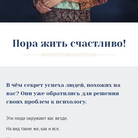
Пора жить счастливо!
В чём секрет успеха людей, похожих на
вас? Они уже обратились для решения
своих проблем к психологу.
Эти люди окружают вас везде.
На вид такие же, как и все.