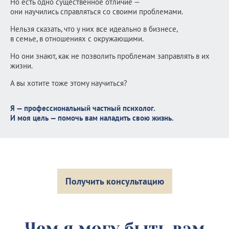
Но есть одно существенное отличие —
они научились справляться со своими проблемами.
Нельзя сказать, что у них все идеально в бизнесе,
в семье, в отношениях с окружающими.
Но они знают, как не позволить проблемам заправлять в их
жизни.
А вы хотите тоже этому научиться?
Я — профессиональный частный психолог.
И моя цель — помочь вам наладить свою жизнь.
Получить консультацию
Чем я могу быть вам