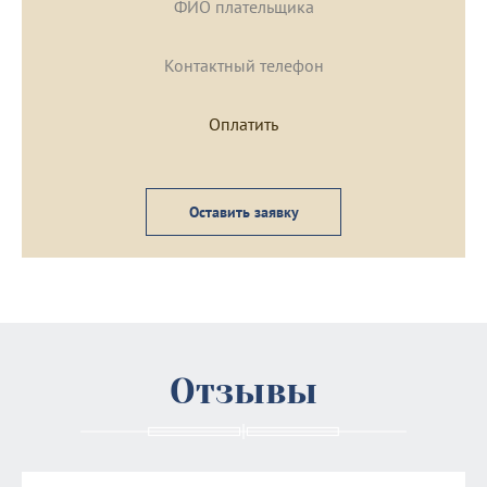
Оставить заявку
Отзывы