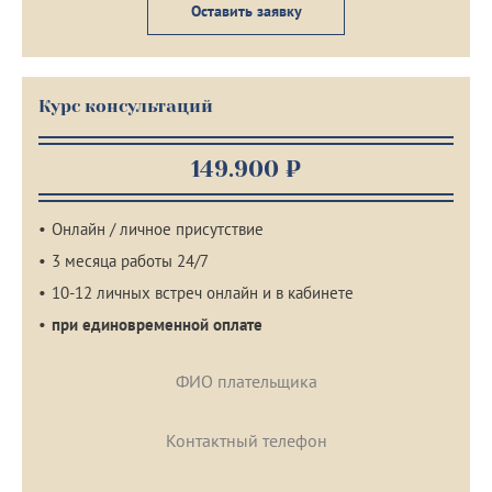
Оставить заявку
Курс консультаций
149.900 ₽
Онлайн / личное присутствие
3 месяца работы 24/7
10-12 личных встреч онлайн и в кабинете
при единовременной оплате