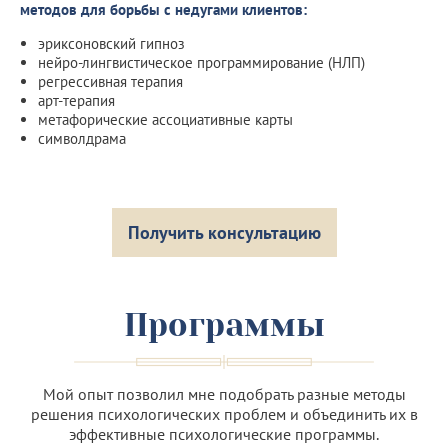
методов для борьбы с недугами клиентов:
эриксоновский гипноз
нейро-лингвистическое программирование (НЛП)
регрессивная терапия
арт-терапия
метафорические ассоциативные карты
символдрама
Получить консультацию
Программы
Мой опыт позволил мне подобрать разные методы
решения психологических проблем и объединить их в
эффективные психологические программы.