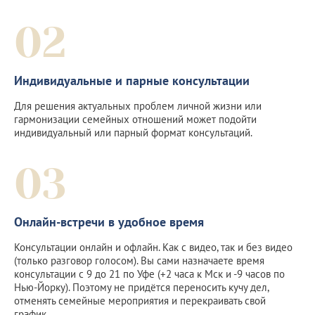
02
Индивидуальные и парные консультации
Для решения актуальных проблем личной жизни или
гармонизации семейных отношений может подойти
индивидуальный или парный формат консультаций.
03
Онлайн-встречи в удобное время
Консультации онлайн и офлайн. Как с видео, так и без видео
(только разговор голосом). Вы сами назначаете время
консультации с 9 до 21 по Уфе (+2 часа к Мск и -9 часов по
Нью-Йорку). Поэтому не придётся переносить кучу дел,
отменять семейные мероприятия и перекраивать свой
график.