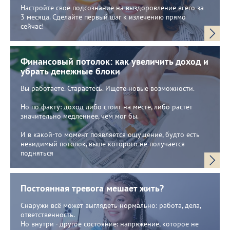
Настройте свое подсознание на выздоровление всего за
3 месяца. Сделайте первый шаг к излечению прямо
сейчас!
Финансовый потолок: как увеличить доход и
убрать денежные блоки
Вы работаете. Стараетесь. Ищете новые возможности.
Но по факту: доход либо стоит на месте, либо растёт
значительно медленнее, чем мог бы.
И в какой-то момент появляется ощущение, будто есть
невидимый потолок, выше которого не получается
подняться
Постоянная тревога мешает жить?
Снаружи всё может выглядеть нормально: работа, дела,
ответственность.
Но внутри - другое состояние: напряжение, которое не