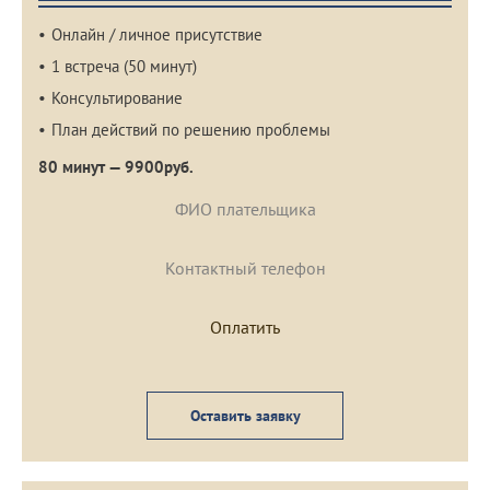
Онлайн / личное присутствие
1 встреча (50 минут)
Консультирование
План действий по решению проблемы
80 минут — 9900руб.
Оставить заявку