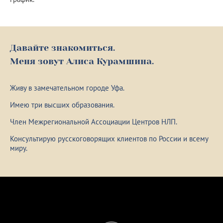
Давайте знакомиться.
Меня зовут Алиса Курамшина.
Живу в замечательном городе Уфа.
Имею три высших образования.
Член Межрегиональной Ассоциации Центров НЛП.
Консультирую русскоговорящих клиентов по России и всему
миру.