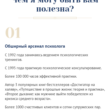
полезна?
01
Обширный арсенал психолога
С 1992 года занимаюсь ведением психологических
тренингов.
С 1995 года практикую психологическое консультирование.
Более 100 000 часов эффективной практики.
Автор 3 популярных книг-бестселлеров «Достигатор на
халяву», «Путешествие в прошлые жизни: теория и практика»,
«Второе дыхание: как мужчине выйти победителем из
кризиса среднего возраста».
Более 1000 счастливых клиентов и сотни супружеских пар.