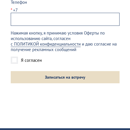
Телефон
*
+7
Нажимая кнопку, я принимаю условия Оферты по
использованию сайта, согласен
с ПОЛИТИКОЙ конфиденциальности
и даю согласие на
получение рекламных сообщений
Я согласен