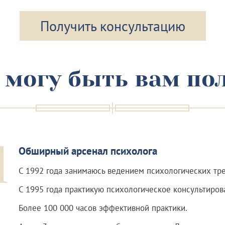
Получить консультацию
 могу быть вам по
1
Обширный арсенал психолога
С 1992 года занимаюсь ведением психологических тре
С 1995 года практикую психологическое консультиров
Более 100 000 часов эффективной практики.