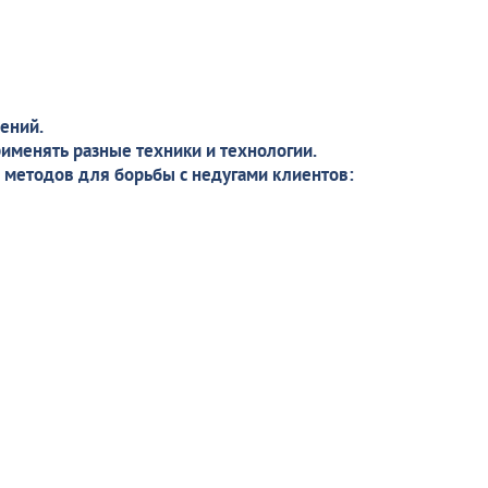
ений.
рименять разные техники и технологии.
 методов для борьбы с недугами клиентов: