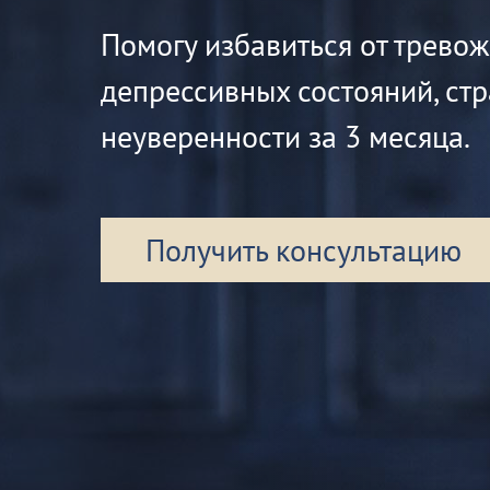
Помогу избавиться от трево
депрессивных состояний, стр
неуверенности за 3 месяца.
Получить консультацию