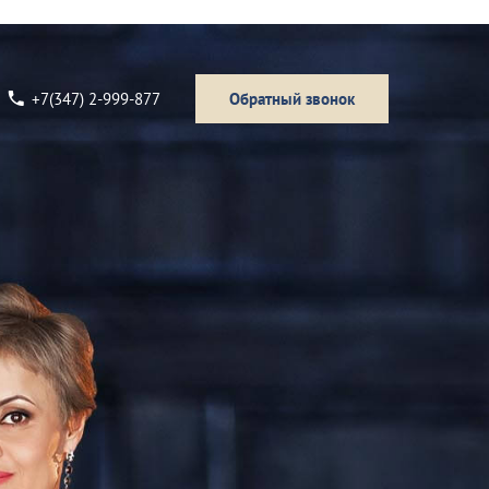
+7(347) 2-999-877
Обратный звонок