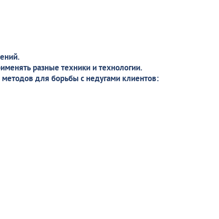
ений.
рименять разные техники и технологии.
 методов для борьбы с недугами клиентов: