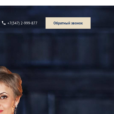
+7(347) 2-999-877
Обратный звонок