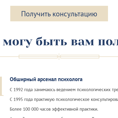
Получить консультацию
 могу быть вам по
1
Обширный арсенал психолога
С 1992 года занимаюсь ведением психологических тре
С 1995 года практикую психологическое консультиров
Более 100 000 часов эффективной практики.