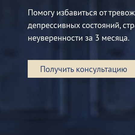
Помогу избавиться от трево
депрессивных состояний, стр
неуверенности за 3 месяца.
Получить консультацию