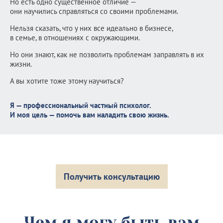
Но есть одно существенное отличие —
они научились справляться со своими проблемами.
Нельзя сказать, что у них все идеально в бизнесе,
в семье, в отношениях с окружающими.
Но они знают, как не позволить проблемам заправлять в их
жизни.
А вы хотите тоже этому научиться?
Я — профессиональный частный психолог.
И моя цель — помочь вам наладить свою жизнь.
Получить консультацию
Чем я могу быть вам