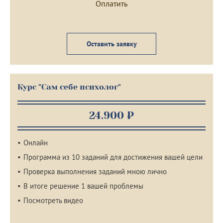
Оставить заявку
Курс "Сам себе психолог"
24.900 ₽
Онлайн
Программа из 10 заданий для достижения вашей цели
Проверка выполнения заданий мною лично
В итоге решение 1 вашей проблемы
Посмотреть видео