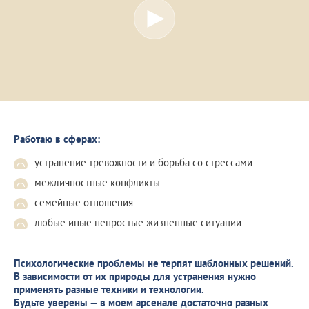
Работаю в сферах:
устранение тревожности и борьба со стрессами
межличностные конфликты
семейные отношения
любые иные непростые жизненные ситуации
Психологические проблемы не терпят шаблонных решений.
В зависимости от их природы для устранения нужно
применять разные техники и технологии.
Будьте уверены — в моем арсенале достаточно разных