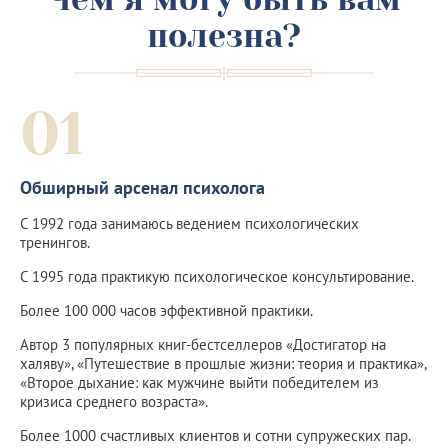
полезна?
01
Обширный арсенал психолога
С 1992 года занимаюсь ведением психологических
тренингов.
С 1995 года практикую психологическое консультирование.
Более 100 000 часов эффективной практики.
Автор 3 популярных книг-бестселлеров «Достигатор на
халяву», «Путешествие в прошлые жизни: теория и практика»,
«Второе дыхание: как мужчине выйти победителем из
кризиса среднего возраста».
Более 1000 счастливых клиентов и сотни супружеских пар.