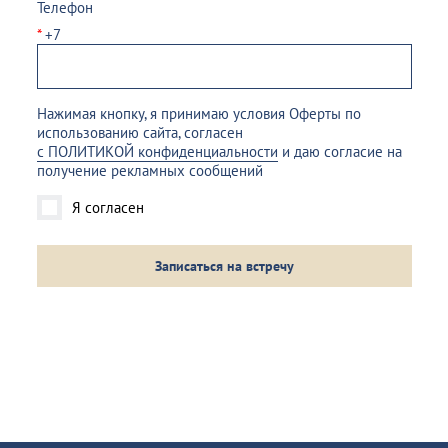
Телефон
*
+7
Нажимая кнопку, я принимаю условия Оферты по
использованию сайта, согласен
с ПОЛИТИКОЙ конфиденциальности
и даю согласие на
получение рекламных сообщений
Я согласен