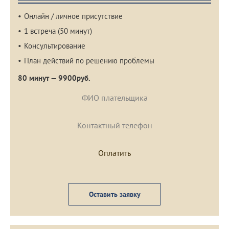
Онлайн / личное присутствие
1 встреча (50 минут)
Консультирование
План действий по решению проблемы
80 минут — 9900руб.
Оставить заявку