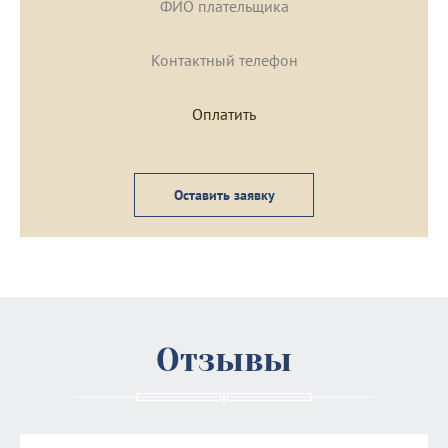
Оставить заявку
Отзывы