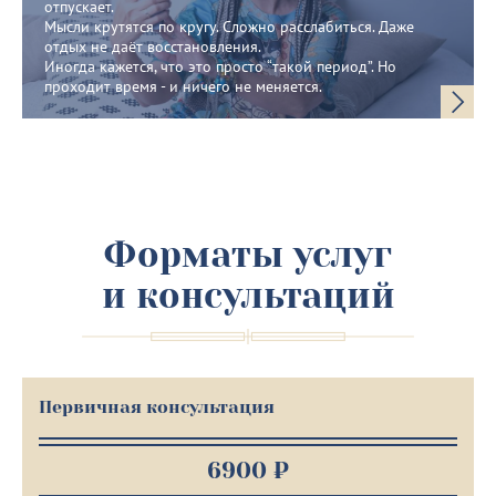
отпускает.
Мысли крутятся по кругу. Сложно расслабиться. Даже
отдых не даёт восстановления.
Иногда кажется, что это просто “такой период”. Но
проходит время - и ничего не меняется.
Форматы услуг
и консультаций
Первичная консультация
6900 ₽