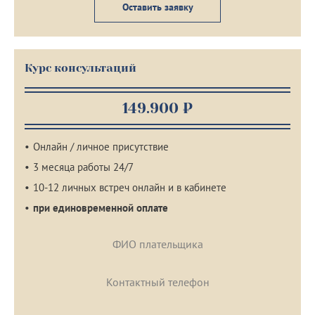
Оставить заявку
Курс консультаций
149.900 ₽
Онлайн / личное присутствие
3 месяца работы 24/7
10-12 личных встреч онлайн и в кабинете
при единовременной оплате