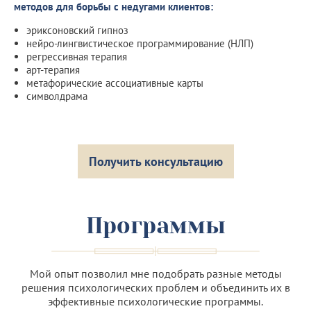
методов для борьбы с недугами клиентов:
эриксоновский гипноз
нейро-лингвистическое программирование (НЛП)
регрессивная терапия
арт-терапия
метафорические ассоциативные карты
символдрама
Получить консультацию
Программы
Мой опыт позволил мне подобрать разные методы
решения психологических проблем и объединить их в
эффективные психологические программы.