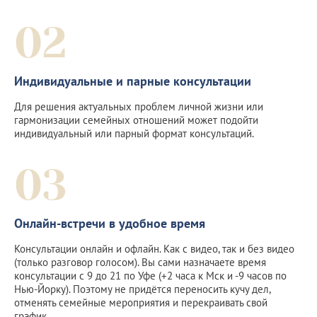
02
Индивидуальные и парные консультации
Для решения актуальных проблем личной жизни или
гармонизации семейных отношений может подойти
индивидуальный или парный формат консультаций.
03
Онлайн-встречи в удобное время
Консультации онлайн и офлайн. Как с видео, так и без видео
(только разговор голосом). Вы сами назначаете время
консультации с 9 до 21 по Уфе (+2 часа к Мск и -9 часов по
Нью-Йорку). Поэтому не придётся переносить кучу дел,
отменять семейные мероприятия и перекраивать свой
график.