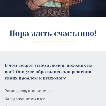
Пора жить счастливо!
В чём секрет успеха людей, похожих на
вас? Они уже обратились для решения
своих проблем к психологу.
Эти люди окружают вас везде.
На вид такие же, как и все.