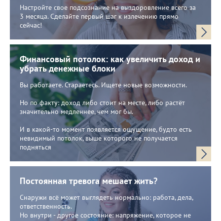
Настройте свое подсознание на выздоровление всего за
3 месяца. Сделайте первый шаг к излечению прямо
сейчас!
Финансовый потолок: как увеличить доход и
убрать денежные блоки
Вы работаете. Стараетесь. Ищете новые возможности.
Но по факту: доход либо стоит на месте, либо растёт
значительно медленнее, чем мог бы.
И в какой-то момент появляется ощущение, будто есть
невидимый потолок, выше которого не получается
подняться
Постоянная тревога мешает жить?
Снаружи всё может выглядеть нормально: работа, дела,
ответственность.
Но внутри - другое состояние: напряжение, которое не