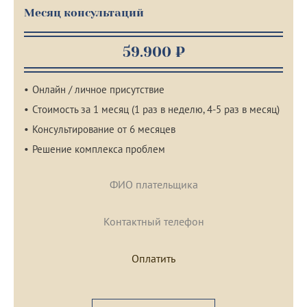
Месяц консультаций
59.900 ₽
Онлайн / личное присутствие
Стоимость за 1 месяц (1 раз в неделю, 4-5 раз в месяц)
Консультирование от 6 месяцев
Решение комплекса проблем