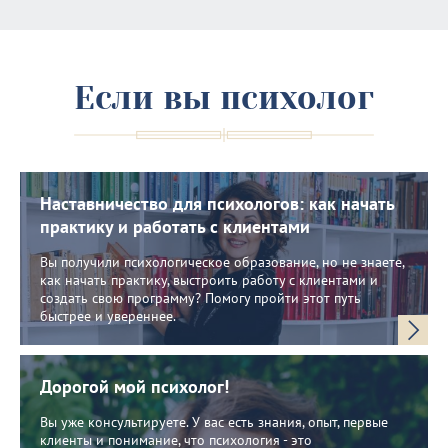
Если вы психолог
Наставничество для психологов: как начать
практику и работать с клиентами
Вы получили психологическое образование, но не знаете,
как начать практику, выстроить работу с клиентами и
создать свою программу? Помогу пройти этот путь
быстрее и увереннее.
Дорогой мой психолог!
Вы уже консультируете. У вас есть знания, опыт, первые
клиенты и понимание, что психология - это