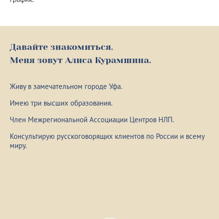
Давайте знакомиться.
Меня зовут Алиса Курамшина.
Живу в замечательном городе Уфа.
Имею три высших образования.
Член Межрегиональной Ассоциации Центров НЛП.
Консультирую русскоговорящих клиентов по России и всему
миру.