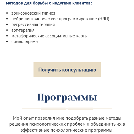
методов для борьбы с недугами клиентов:
эриксоновский гипноз
нейро-лингвистическое программирование (НЛП)
регрессивная терапия
арт-терапия
метафорические ассоциативные карты
символдрама
Получить консультацию
Программы
Мой опыт позволил мне подобрать разные методы
решения психологических проблем и объединить их в
эффективные психологические программы.