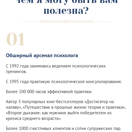
полезна?
01
Обширный арсенал психолога
С 1992 года занимаюсь ведением психологических
тренингов.
С 1995 года практикую психологическое консультирование.
Более 100 000 часов эффективной практики.
Автор 3 популярных книг-бестселлеров «Достигатор на
халяву», «Путешествие в прошлые жизни: теория и практика»,
«Второе дыхание: как мужчине выйти победителем из
кризиса среднего возраста».
Более 1000 счастливых клиентов и сотни супружеских пар.