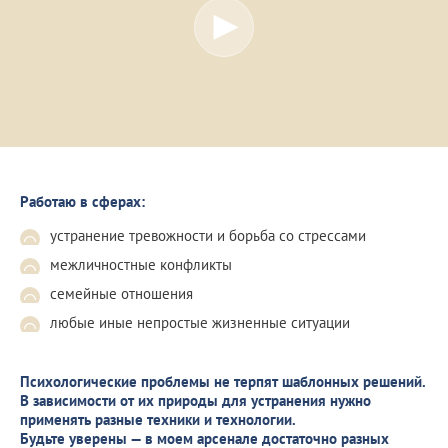
Работаю в сферах:
устранение тревожности и борьба со стрессами
межличностные конфликты
семейные отношения
любые иные непростые жизненные ситуации
Психологические проблемы не терпят шаблонных решений.
В зависимости от их природы для устранения нужно
применять разные техники и технологии.
Будьте уверены — в моем арсенале достаточно разных