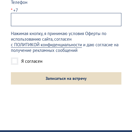
Телефон
*
+7
Нажимая кнопку, я принимаю условия Оферты по
использованию сайта, согласен
с ПОЛИТИКОЙ конфиденциальности
и даю согласие на
получение рекламных сообщений
Я согласен