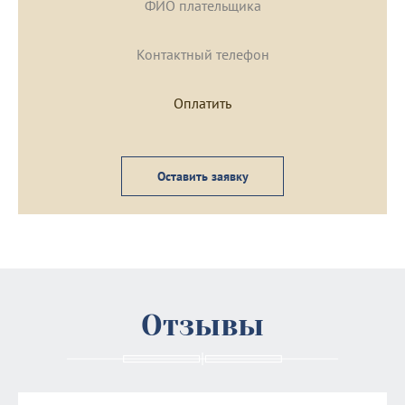
Оставить заявку
Отзывы