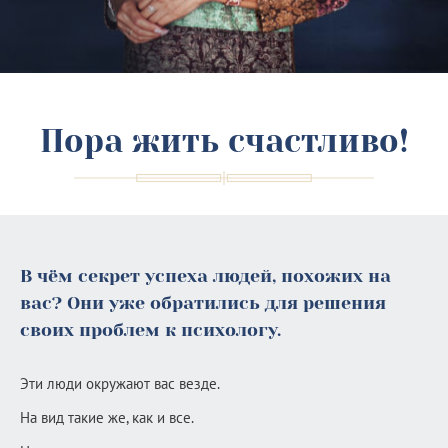
Пора жить счастливо!
В чём секрет успеха людей, похожих на
вас? Они уже обратились для решения
своих проблем к психологу.
Эти люди окружают вас везде.
На вид такие же, как и все.