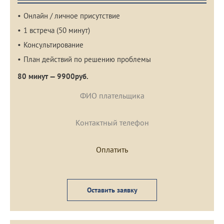
Онлайн / личное присутствие
1 встреча (50 минут)
Консультирование
План действий по решению проблемы
80 минут — 9900руб.
Оставить заявку