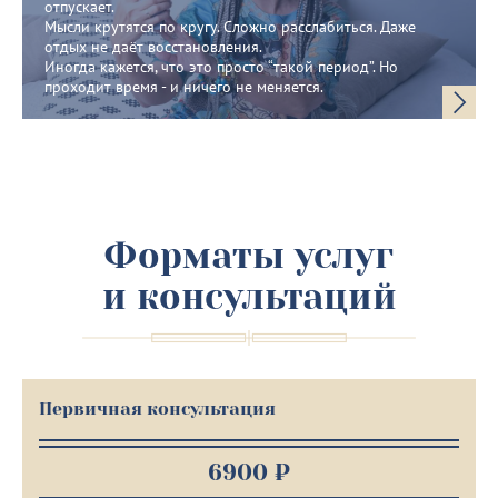
отпускает.
Мысли крутятся по кругу. Сложно расслабиться. Даже
отдых не даёт восстановления.
Иногда кажется, что это просто “такой период”. Но
проходит время - и ничего не меняется.
Форматы услуг
и консультаций
Первичная консультация
6900 ₽