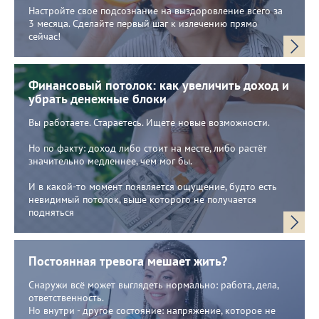
Настройте свое подсознание на выздоровление всего за
3 месяца. Сделайте первый шаг к излечению прямо
сейчас!
Финансовый потолок: как увеличить доход и
убрать денежные блоки
Вы работаете. Стараетесь. Ищете новые возможности.
Но по факту: доход либо стоит на месте, либо растёт
значительно медленнее, чем мог бы.
И в какой-то момент появляется ощущение, будто есть
невидимый потолок, выше которого не получается
подняться
Постоянная тревога мешает жить?
Снаружи всё может выглядеть нормально: работа, дела,
ответственность.
Но внутри - другое состояние: напряжение, которое не