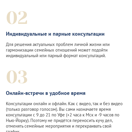
02
Индивидуальные и парные консультации
Для решения актуальных проблем личной жизни или
гармонизации семейных отношений может подойти
индивидуальный или парный формат консультаций.
03
Онлайн-встречи в удобное время
Консультации онлайн и офлайн. Как с видео, так и без видео
(только разговор голосом). Вы сами назначаете время
консультации с 9 до 21 по Уфе (+2 часа к Мск и -9 часов по
Нью-Йорку). Поэтому не придётся переносить кучу дел,
отменять семейные мероприятия и перекраивать свой
график.