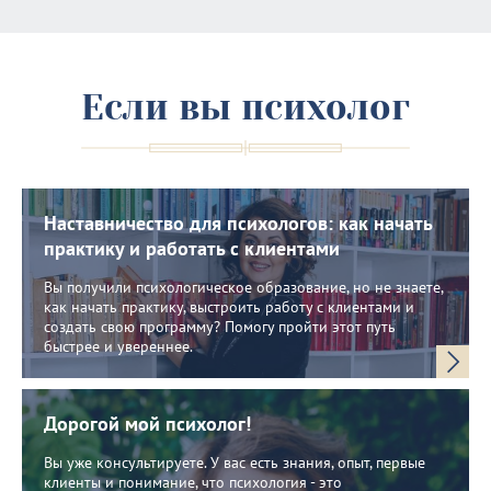
Если вы психолог
Наставничество для психологов: как начать
практику и работать с клиентами
Вы получили психологическое образование, но не знаете,
как начать практику, выстроить работу с клиентами и
создать свою программу? Помогу пройти этот путь
быстрее и увереннее.
Дорогой мой психолог!
Вы уже консультируете. У вас есть знания, опыт, первые
клиенты и понимание, что психология - это