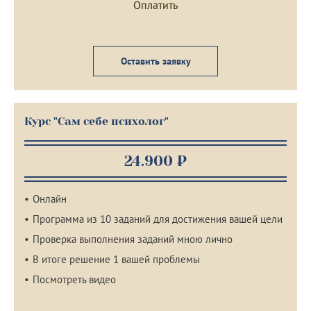
Оставить заявку
Курс "Сам себе психолог"
24.900 ₽
Онлайн
Программа из 10 заданий для достижения вашей цели
Проверка выполнения заданий мною лично
В итоге решение 1 вашей проблемы
Посмотреть видео