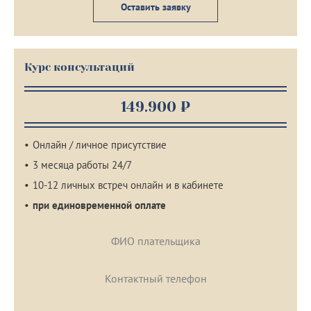
Оставить заявку
Курс консультаций
149.900 ₽
Онлайн / личное присутствие
3 месяца работы 24/7
10-12 личных встреч онлайн и в кабинете
при единовременной оплате