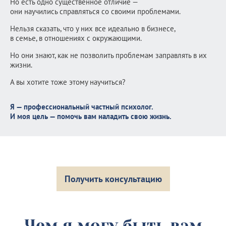
Но есть одно существенное отличие —
они научились справляться со своими проблемами.
Нельзя сказать, что у них все идеально в бизнесе,
в семье, в отношениях с окружающими.
Но они знают, как не позволить проблемам заправлять в их
жизни.
А вы хотите тоже этому научиться?
Я — профессиональный частный психолог.
И моя цель — помочь вам наладить свою жизнь.
Получить консультацию
Чем я могу быть вам