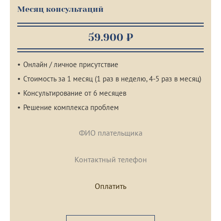
Месяц консультаций
59.900 ₽
Онлайн / личное присутствие
Стоимость за 1 месяц (1 раз в неделю, 4-5 раз в месяц)
Консультирование от 6 месяцев
Решение комплекса проблем