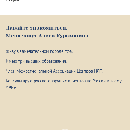
Давайте знакомиться.
Меня зовут Алиса Курамшина.
Живу в замечательном городе Уфа.
Имею три высших образования.
Член Межрегиональной Ассоциации Центров НЛП.
Консультирую русскоговорящих клиентов по России и всему
миру.