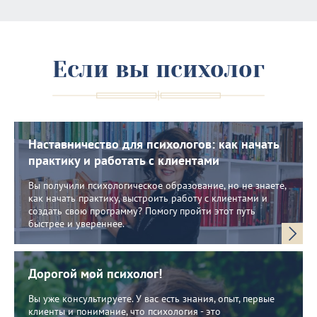
Если вы психолог
Наставничество для психологов: как начать
практику и работать с клиентами
Вы получили психологическое образование, но не знаете,
как начать практику, выстроить работу с клиентами и
создать свою программу? Помогу пройти этот путь
быстрее и увереннее.
Дорогой мой психолог!
Вы уже консультируете. У вас есть знания, опыт, первые
клиенты и понимание, что психология - это