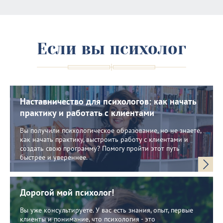
Если вы психолог
Наставничество для психологов: как начать
практику и работать с клиентами
Вы получили психологическое образование, но не знаете,
как начать практику, выстроить работу с клиентами и
создать свою программу? Помогу пройти этот путь
быстрее и увереннее.
Дорогой мой психолог!
Вы уже консультируете. У вас есть знания, опыт, первые
клиенты и понимание, что психология - это