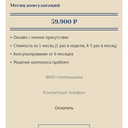
Месяц консультаций
59.900 ₽
Онлайн / личное присутствие
Стоимость за 1 месяц (1 раз в неделю, 4-5 раз в месяц)
Консультирование от 6 месяцев
Решение комплекса проблем