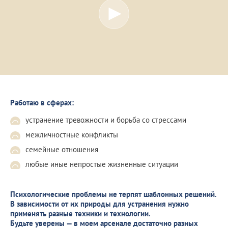
Работаю в сферах:
устранение тревожности и борьба со стрессами
межличностные конфликты
семейные отношения
любые иные непростые жизненные ситуации
Психологические проблемы не терпят шаблонных решений.
В зависимости от их природы для устранения нужно
применять разные техники и технологии.
Будьте уверены — в моем арсенале достаточно разных