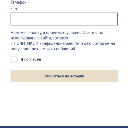
Телефон
*
+7
Нажимая кнопку, я принимаю условия Оферты по
использованию сайта, согласен
с ПОЛИТИКОЙ конфиденциальности
и даю согласие на
получение рекламных сообщений
Я согласен