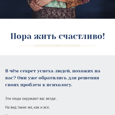
Пора жить счастливо!
В чём секрет успеха людей, похожих на
вас? Они уже обратились для решения
своих проблем к психологу.
Эти люди окружают вас везде.
На вид такие же, как и все.