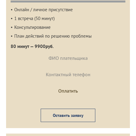
Онлайн / личное присутствие
1 встреча (50 минут)
Консультирование
План действий по решению проблемы
80 минут — 9900руб.
Оставить заявку