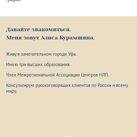
Давайте знакомиться.
Меня зовут Алиса Курамшина.
Живу в замечательном городе Уфа.
Имею три высших образования.
Член Межрегиональной Ассоциации Центров НЛП.
Консультирую русскоговорящих клиентов по России и всему
миру.