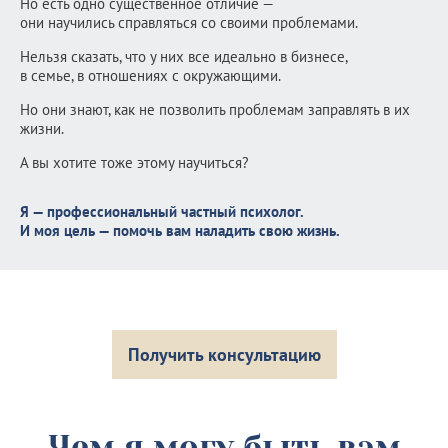
Но есть одно существенное отличие —
они научились справляться со своими проблемами.
Нельзя сказать, что у них все идеально в бизнесе,
в семье, в отношениях с окружающими.
Но они знают, как не позволить проблемам заправлять в их
жизни.
А вы хотите тоже этому научиться?
Я — профессиональный частный психолог.
И моя цель — помочь вам наладить свою жизнь.
Получить консультацию
Чем я могу быть вам