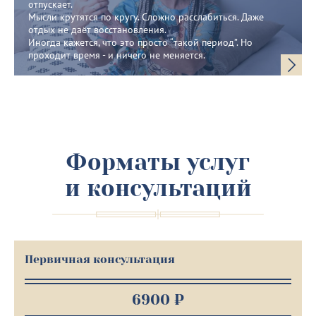
отпускает.
Мысли крутятся по кругу. Сложно расслабиться. Даже
отдых не даёт восстановления.
Иногда кажется, что это просто “такой период”. Но
проходит время - и ничего не меняется.
Форматы услуг
и консультаций
Первичная консультация
6900 ₽