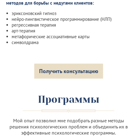
методов для борьбы с недугами клиентов:
эриксоновский гипноз
нейро-лингвистическое программирование (НЛП)
регрессивная терапия
арт-терапия
метафорические ассоциативные карты
символдрама
Получить консультацию
Программы
Мой опыт позволил мне подобрать разные методы
решения психологических проблем и объединить их в
эффективные психологические программы.