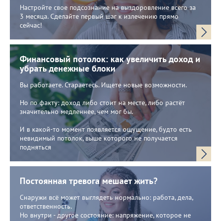
Настройте свое подсознание на выздоровление всего за
3 месяца. Сделайте первый шаг к излечению прямо
сейчас!
Финансовый потолок: как увеличить доход и
убрать денежные блоки
Вы работаете. Стараетесь. Ищете новые возможности.
Но по факту: доход либо стоит на месте, либо растёт
значительно медленнее, чем мог бы.
И в какой-то момент появляется ощущение, будто есть
невидимый потолок, выше которого не получается
подняться
Постоянная тревога мешает жить?
Снаружи всё может выглядеть нормально: работа, дела,
ответственность.
Но внутри - другое состояние: напряжение, которое не