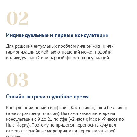
02
Индивидуальные и парные консультации
Для решения актуальных проблем личной жизни или
гармонизации семейных отношений может подойти
индивидуальный или парный формат консультаций.
03
Онлайн-встречи в удобное время
Консультации онлайн и офлайн. Как с видео, так и без видео
(только разговор голосом). Вы сами назначаете время
консультации с 9 до 21 по Уфе (+2 часа к Мск и -9 часов по
Нью-Йорку). Поэтому не придётся переносить кучу дел,
отменять семейные мероприятия и перекраивать свой
график.