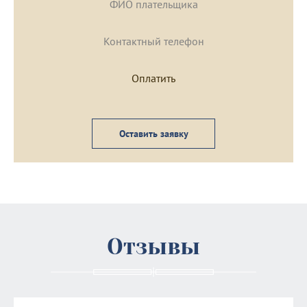
Оставить заявку
Отзывы