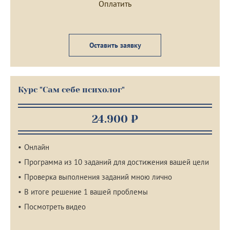
Оставить заявку
Курс "Сам себе психолог"
24.900 ₽
Онлайн
Программа из 10 заданий для достижения вашей цели
Проверка выполнения заданий мною лично
В итоге решение 1 вашей проблемы
Посмотреть видео