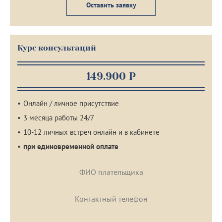
Оставить заявку
Курс консультаций
149.900 ₽
Онлайн / личное присутствие
3 месяца работы 24/7
10-12 личных встреч онлайн и в кабинете
при единовременной оплате