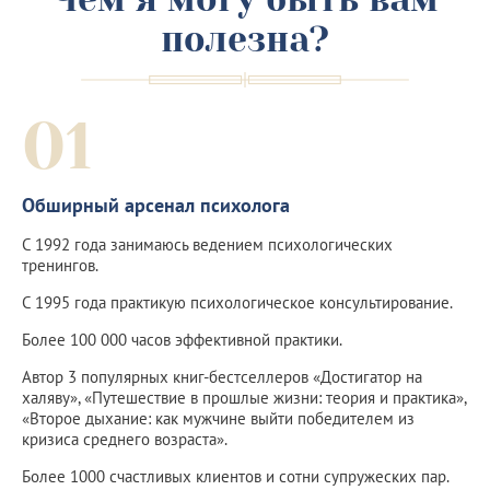
полезна?
01
Обширный арсенал психолога
С 1992 года занимаюсь ведением психологических
тренингов.
С 1995 года практикую психологическое консультирование.
Более 100 000 часов эффективной практики.
Автор 3 популярных книг-бестселлеров «Достигатор на
халяву», «Путешествие в прошлые жизни: теория и практика»,
«Второе дыхание: как мужчине выйти победителем из
кризиса среднего возраста».
Более 1000 счастливых клиентов и сотни супружеских пар.