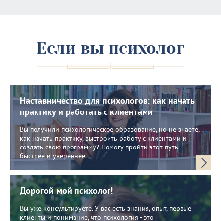
Если вы психолог
Наставничество для психологов: как начать
практику и работать с клиентами
Вы получили психологическое образование, но не знаете,
как начать практику, выстроить работу с клиентами и
создать свою программу? Помогу пройти этот путь
быстрее и увереннее.
Дорогой мой психолог!
Вы уже консультируете. У вас есть знания, опыт, первые
клиенты и понимание, что психология - это