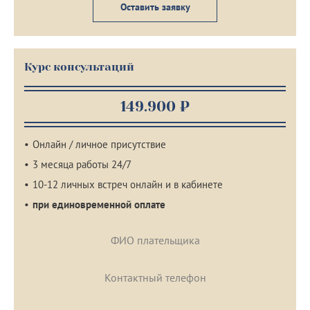
Оставить заявку
Курс консультаций
149.900 ₽
Онлайн / личное присутствие
3 месяца работы 24/7
10-12 личных встреч онлайн и в кабинете
при единовременной оплате