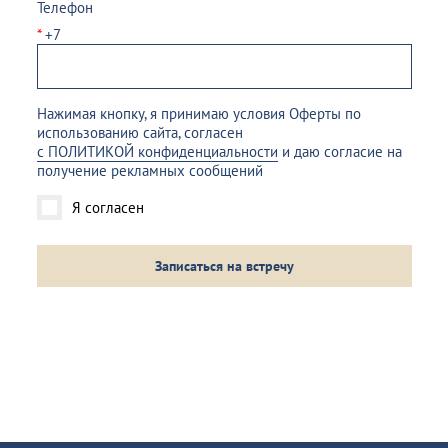
Телефон
*
+7
Нажимая кнопку, я принимаю условия Оферты по
использованию сайта, согласен
с ПОЛИТИКОЙ конфиденциальности
и даю согласие на
получение рекламных сообщений
Я согласен