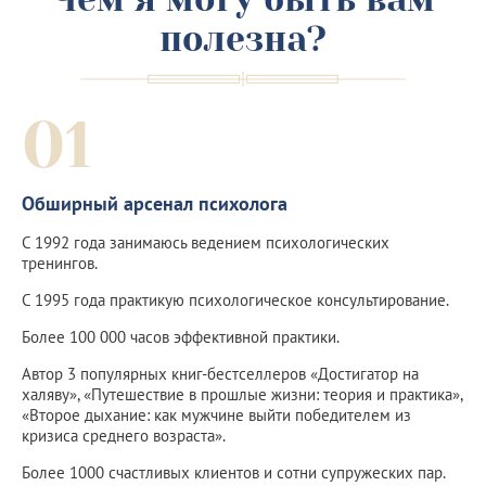
полезна?
01
Обширный арсенал психолога
С 1992 года занимаюсь ведением психологических
тренингов.
С 1995 года практикую психологическое консультирование.
Более 100 000 часов эффективной практики.
Автор 3 популярных книг-бестселлеров «Достигатор на
халяву», «Путешествие в прошлые жизни: теория и практика»,
«Второе дыхание: как мужчине выйти победителем из
кризиса среднего возраста».
Более 1000 счастливых клиентов и сотни супружеских пар.