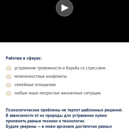
Работаю в сферах:
устранение тревожности и борьба со стрессами
межличностные конфликты
семейные отношения
любые иные непростые жизненные ситуации
Психологические проблемы не терпят шаблонных решений.
В зависимости от их природы для устранения нужно
применять разные техники и технологии.
Будьте уверены — в моем арсенале достаточно разных