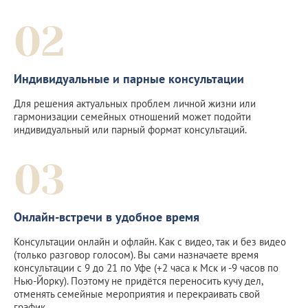
02
Индивидуальные и парные консультации
Для решения актуальных проблем личной жизни или
гармонизации семейных отношений может подойти
индивидуальный или парный формат консультаций.
03
Онлайн-встречи в удобное время
Консультации онлайн и офлайн. Как с видео, так и без видео
(только разговор голосом). Вы сами назначаете время
консультации с 9 до 21 по Уфе (+2 часа к Мск и -9 часов по
Нью-Йорку). Поэтому не придётся переносить кучу дел,
отменять семейные мероприятия и перекраивать свой
график.