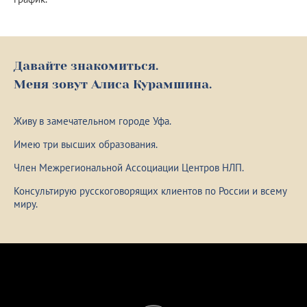
Давайте знакомиться.
Меня зовут Алиса Курамшина.
Живу в замечательном городе Уфа.
Имею три высших образования.
Член Межрегиональной Ассоциации Центров НЛП.
Консультирую русскоговорящих клиентов по России и всему
миру.