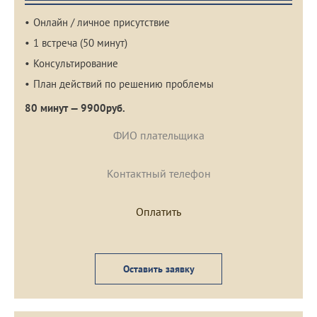
Онлайн / личное присутствие
1 встреча (50 минут)
Консультирование
План действий по решению проблемы
80 минут — 9900руб.
Оставить заявку