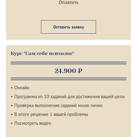
Оставить заявку
Курс "Сам себе психолог"
24.900 ₽
Онлайн
Программа из 10 заданий для достижения вашей цели
Проверка выполнения заданий мною лично
В итоге решение 1 вашей проблемы
Посмотреть видео