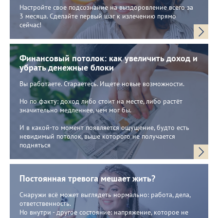
Настройте свое подсознание на выздоровление всего за
3 месяца. Сделайте первый шаг к излечению прямо
сейчас!
Финансовый потолок: как увеличить доход и
убрать денежные блоки
Вы работаете. Стараетесь. Ищете новые возможности.
Но по факту: доход либо стоит на месте, либо растёт
значительно медленнее, чем мог бы.
И в какой-то момент появляется ощущение, будто есть
невидимый потолок, выше которого не получается
подняться
Постоянная тревога мешает жить?
Снаружи всё может выглядеть нормально: работа, дела,
ответственность.
Но внутри - другое состояние: напряжение, которое не