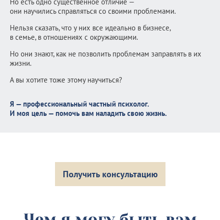
Но есть одно существенное отличие —
они научились справляться со своими проблемами.
Нельзя сказать, что у них все идеально в бизнесе,
в семье, в отношениях с окружающими.
Но они знают, как не позволить проблемам заправлять в их
жизни.
А вы хотите тоже этому научиться?
Я — профессиональный частный психолог.
И моя цель — помочь вам наладить свою жизнь.
Получить консультацию
Чем я могу быть вам