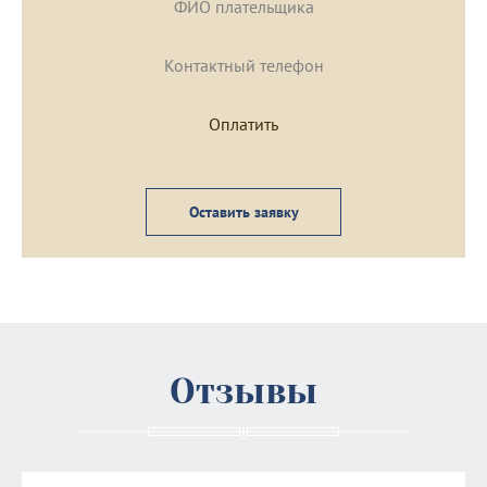
Оставить заявку
Отзывы