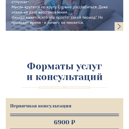
отпускает.
Мысли крутятся по кругу. Сложно расслабиться. Даже
отдых не даёт восстановления.
Иногда кажется, что это просто “такой период”. Но
проходит время - и ничего не меняется.
Форматы услуг
и консультаций
Первичная консультация
6900 ₽