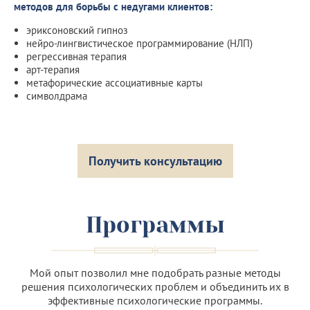
методов для борьбы с недугами клиентов:
эриксоновский гипноз
нейро-лингвистическое программирование (НЛП)
регрессивная терапия
арт-терапия
метафорические ассоциативные карты
символдрама
Получить консультацию
Программы
Мой опыт позволил мне подобрать разные методы
решения психологических проблем и объединить их в
эффективные психологические программы.