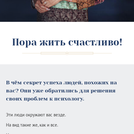
Пора жить счастливо!
В чём секрет успеха людей, похожих на
вас? Они уже обратились для решения
своих проблем к психологу.
Эти люди окружают вас везде.
На вид такие же, как и все.