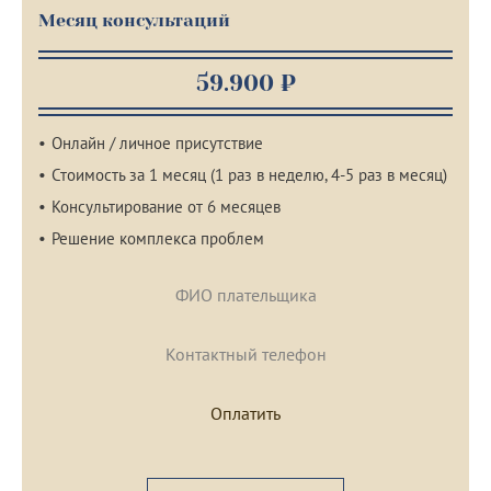
Месяц консультаций
59.900 ₽
Онлайн / личное присутствие
Стоимость за 1 месяц (1 раз в неделю, 4-5 раз в месяц)
Консультирование от 6 месяцев
Решение комплекса проблем