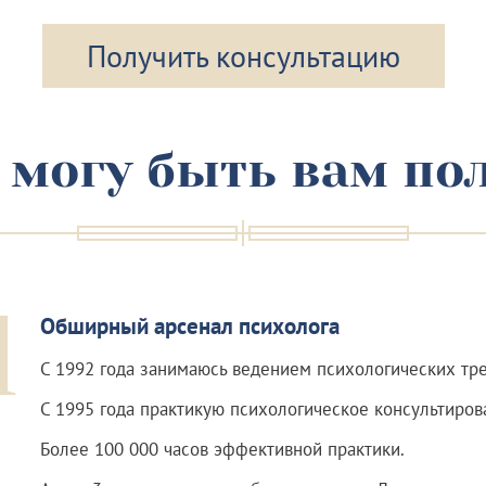
Получить консультацию
 могу быть вам по
1
Обширный арсенал психолога
С 1992 года занимаюсь ведением психологических тре
С 1995 года практикую психологическое консультиров
Более 100 000 часов эффективной практики.