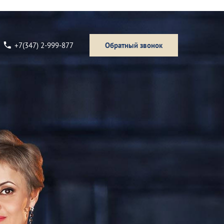
+7(347) 2-999-877
Обратный звонок