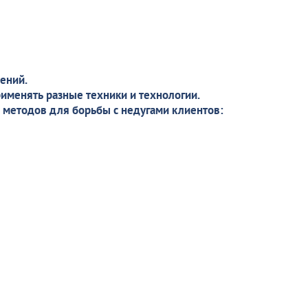
ений.
рименять разные техники и технологии.
 методов для борьбы с недугами клиентов: