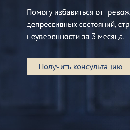
Помогу избавиться от трево
депрессивных состояний, стр
неуверенности за 3 месяца.
Получить консультацию