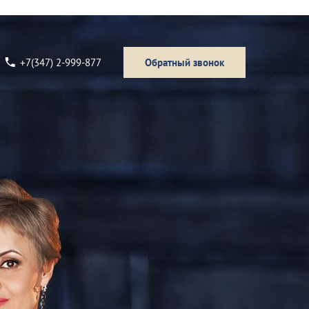
+7(347) 2-999-877
Обратный звонок