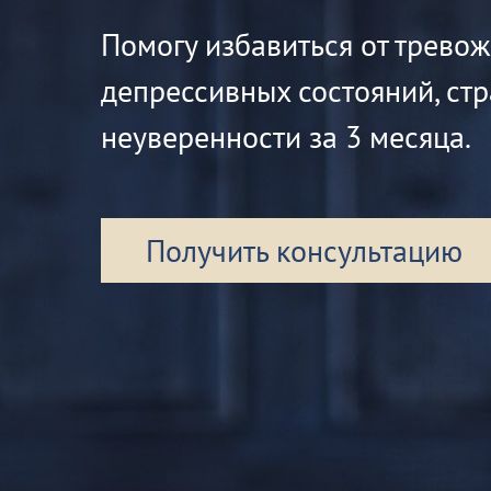
Помогу избавиться от трево
депрессивных состояний, стр
неуверенности за 3 месяца.
Получить консультацию