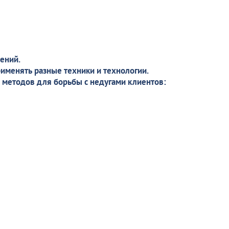
ений.
рименять разные техники и технологии.
 методов для борьбы с недугами клиентов: