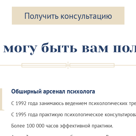
Получить консультацию
 могу быть вам по
1
Обширный арсенал психолога
С 1992 года занимаюсь ведением психологических тре
С 1995 года практикую психологическое консультиров
Более 100 000 часов эффективной практики.