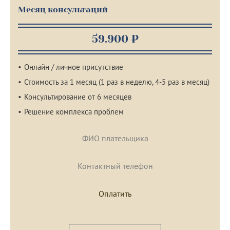
Месяц консультаций
59.900 ₽
Онлайн / личное присутствие
Стоимость за 1 месяц (1 раз в неделю, 4-5 раз в месяц)
Консультирование от 6 месяцев
Решение комплекса проблем