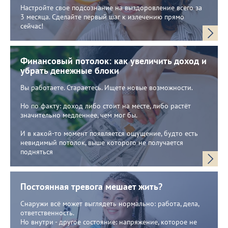
Настройте свое подсознание на выздоровление всего за
3 месяца. Сделайте первый шаг к излечению прямо
сейчас!
Финансовый потолок: как увеличить доход и
убрать денежные блоки
Вы работаете. Стараетесь. Ищете новые возможности.
Но по факту: доход либо стоит на месте, либо растёт
значительно медленнее, чем мог бы.
И в какой-то момент появляется ощущение, будто есть
невидимый потолок, выше которого не получается
подняться
Постоянная тревога мешает жить?
Снаружи всё может выглядеть нормально: работа, дела,
ответственность.
Но внутри - другое состояние: напряжение, которое не