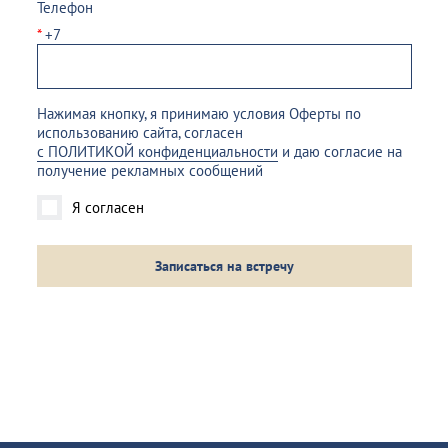
Телефон
*
+7
Нажимая кнопку, я принимаю условия Оферты по
использованию сайта, согласен
с ПОЛИТИКОЙ конфиденциальности
и даю согласие на
получение рекламных сообщений
Я согласен