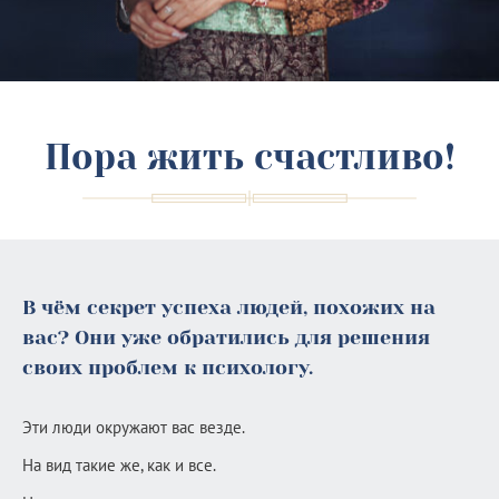
Пора жить счастливо!
В чём секрет успеха людей, похожих на
вас? Они уже обратились для решения
своих проблем к психологу.
Эти люди окружают вас везде.
На вид такие же, как и все.