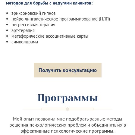
методов для борьбы с недугами клиентов:
эриксоновский гипноз
нейро-лингвистическое программирование (НЛП)
регрессивная терапия
арт-терапия
метафорические ассоциативные карты
символдрама
Получить консультацию
Программы
Мой опыт позволил мне подобрать разные методы
решения психологических проблем и объединить их в
эффективные психологические программы.