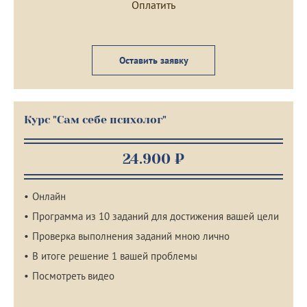
Оставить заявку
Курс "Сам себе психолог"
24.900 ₽
Онлайн
Программа из 10 заданий для достижения вашей цели
Проверка выполнения заданий мною лично
В итоге решение 1 вашей проблемы
Посмотреть видео