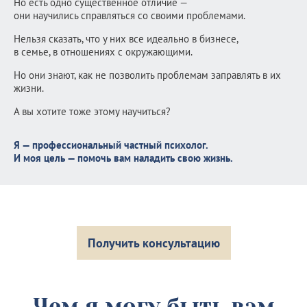
Но есть одно существенное отличие —
они научились справляться со своими проблемами.
Нельзя сказать, что у них все идеально в бизнесе,
в семье, в отношениях с окружающими.
Но они знают, как не позволить проблемам заправлять в их
жизни.
А вы хотите тоже этому научиться?
Я — профессиональный частный психолог.
И моя цель — помочь вам наладить свою жизнь.
Получить консультацию
Чем я могу быть вам