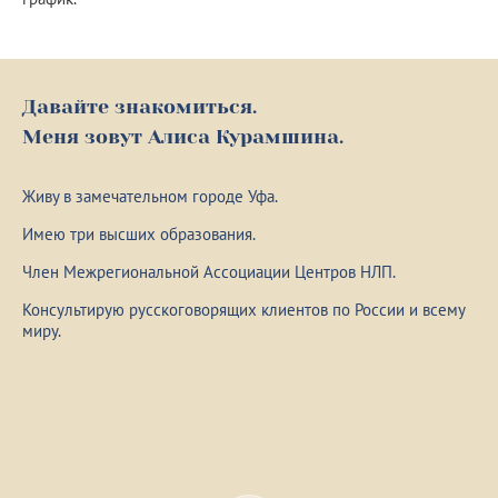
Давайте знакомиться.
Меня зовут Алиса Курамшина.
Живу в замечательном городе Уфа.
Имею три высших образования.
Член Межрегиональной Ассоциации Центров НЛП.
Консультирую русскоговорящих клиентов по России и всему
миру.