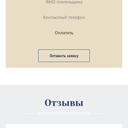
Оставить заявку
Отзывы