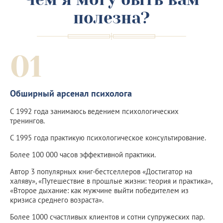
полезна?
01
Обширный арсенал психолога
С 1992 года занимаюсь ведением психологических
тренингов.
С 1995 года практикую психологическое консультирование.
Более 100 000 часов эффективной практики.
Автор 3 популярных книг-бестселлеров «Достигатор на
халяву», «Путешествие в прошлые жизни: теория и практика»,
«Второе дыхание: как мужчине выйти победителем из
кризиса среднего возраста».
Более 1000 счастливых клиентов и сотни супружеских пар.