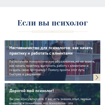
Если вы психолог
Наставничество для психологов: как начать
практику и работать с клиентами
Вы получили психологическое образование, но не знаете,
как начать практику, выстроить работу с клиентами и
создать свою программу? Помогу пройти этот путь
быстрее и увереннее.
Дорогой мой психолог!
Вы уже консультируете. У вас есть знания, опыт, первые
клиенты и понимание, что психология - это