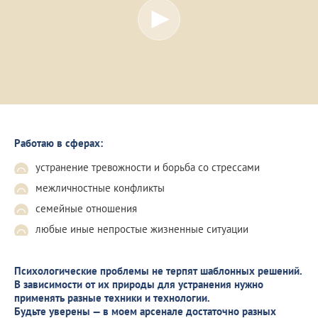
Работаю в сферах:
устранение тревожности и борьба со стрессами
межличностные конфликты
семейные отношения
любые иные непростые жизненные ситуации
Психологические проблемы не терпят шаблонных решений.
В зависимости от их природы для устранения нужно
применять разные техники и технологии.
Будьте уверены — в моем арсенале достаточно разных