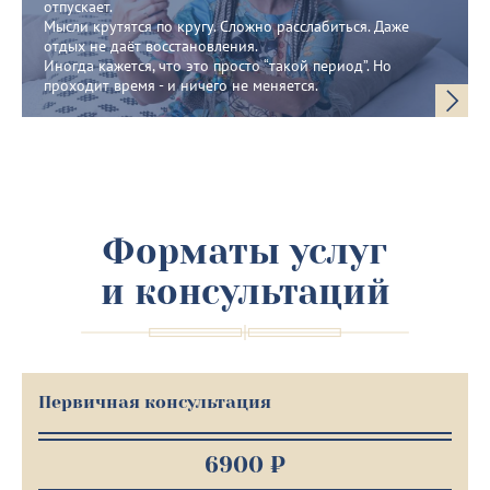
отпускает.
Мысли крутятся по кругу. Сложно расслабиться. Даже
отдых не даёт восстановления.
Иногда кажется, что это просто “такой период”. Но
проходит время - и ничего не меняется.
Форматы услуг
и консультаций
Первичная консультация
6900 ₽