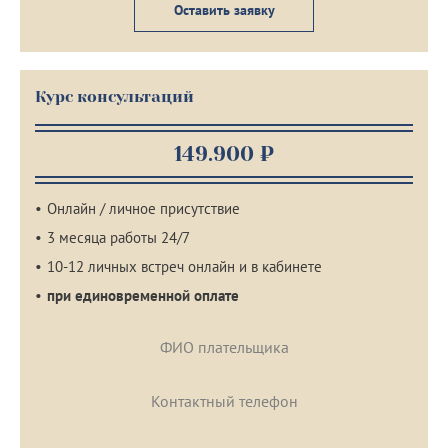
Оставить заявку
Курс консультаций
149.900 ₽
Онлайн / личное присутствие
3 месяца работы 24/7
10-12 личных встреч онлайн и в кабинете
при единовременной оплате