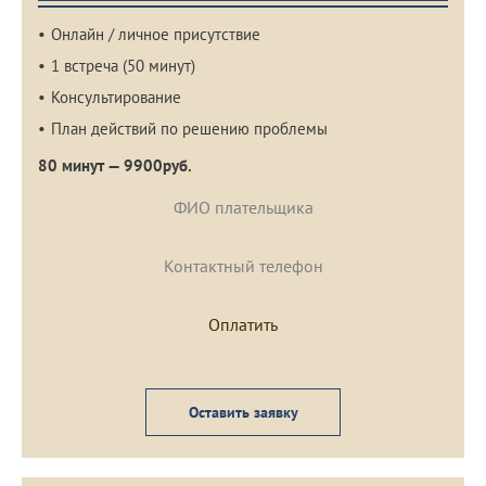
Онлайн / личное присутствие
1 встреча (50 минут)
Консультирование
План действий по решению проблемы
80 минут — 9900руб.
Оставить заявку