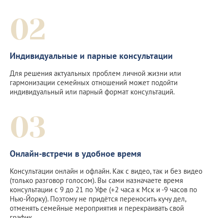
02
Индивидуальные и парные консультации
Для решения актуальных проблем личной жизни или
гармонизации семейных отношений может подойти
индивидуальный или парный формат консультаций.
03
Онлайн-встречи в удобное время
Консультации онлайн и офлайн. Как с видео, так и без видео
(только разговор голосом). Вы сами назначаете время
консультации с 9 до 21 по Уфе (+2 часа к Мск и -9 часов по
Нью-Йорку). Поэтому не придётся переносить кучу дел,
отменять семейные мероприятия и перекраивать свой
график.