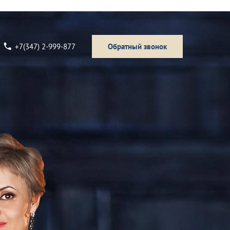
+7(347) 2-999-877
Обратный звонок