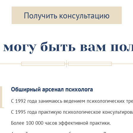
Получить консультацию
 могу быть вам по
1
Обширный арсенал психолога
С 1992 года занимаюсь ведением психологических тре
С 1995 года практикую психологическое консультиров
Более 100 000 часов эффективной практики.