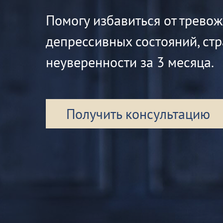
Помогу избавиться от трево
депрессивных состояний, стр
неуверенности за 3 месяца.
Получить консультацию