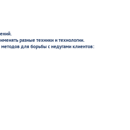
ений.
рименять разные техники и технологии.
 методов для борьбы с недугами клиентов: