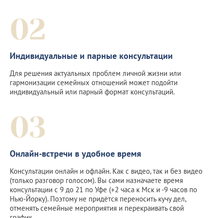
02
Индивидуальные и парные консультации
Для решения актуальных проблем личной жизни или
гармонизации семейных отношений может подойти
индивидуальный или парный формат консультаций.
03
Онлайн-встречи в удобное время
Консультации онлайн и офлайн. Как с видео, так и без видео
(только разговор голосом). Вы сами назначаете время
консультации с 9 до 21 по Уфе (+2 часа к Мск и -9 часов по
Нью-Йорку). Поэтому не придётся переносить кучу дел,
отменять семейные мероприятия и перекраивать свой
график.