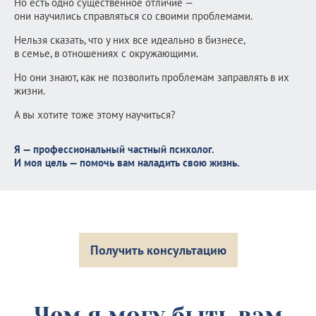
Но есть одно существенное отличие —
они научились справляться со своими проблемами.
Нельзя сказать, что у них все идеально в бизнесе,
в семье, в отношениях с окружающими.
Но они знают, как не позволить проблемам заправлять в их
жизни.
А вы хотите тоже этому научиться?
Я — профессиональный частный психолог.
И моя цель — помочь вам наладить свою жизнь.
Получить консультацию
Чем я могу быть вам