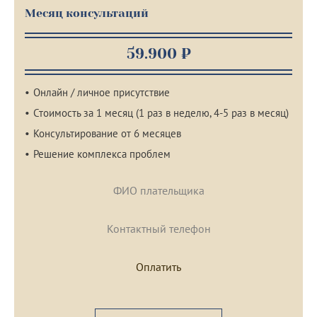
Месяц консультаций
59.900 ₽
Онлайн / личное присутствие
Стоимость за 1 месяц (1 раз в неделю, 4-5 раз в месяц)
Консультирование от 6 месяцев
Решение комплекса проблем