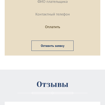
Оставить заявку
Отзывы