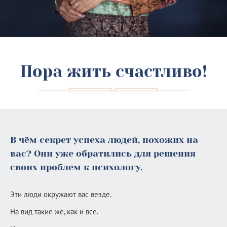
Пора жить счастливо!
В чём секрет успеха людей, похожих на
вас? Они уже обратились для решения
своих проблем к психологу.
Эти люди окружают вас везде.
На вид такие же, как и все.