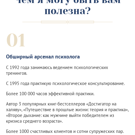
полезна?
01
Обширный арсенал психолога
С 1992 года занимаюсь ведением психологических
тренингов.
С 1995 года практикую психологическое консультирование.
Более 100 000 часов эффективной практики.
Автор 3 популярных книг-бестселлеров «Достигатор на
халяву», «Путешествие в прошлые жизни: теория и практика»,
«Второе дыхание: как мужчине выйти победителем из
кризиса среднего возраста».
Более 1000 счастливых клиентов и сотни супружеских пар.