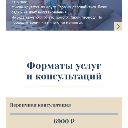
отпускает.
Мысли крутятся по кругу. Сложно расслабиться. Даже
отдых не даёт восстановления.
Иногда кажется, что это просто “такой период”. Но
проходит время - и ничего не меняется.
Форматы услуг
и консультаций
Первичная консультация
6900 ₽