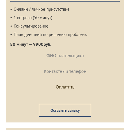
Онлайн / личное присутствие
1 встреча (50 минут)
Консультирование
План действий по решению проблемы
80 минут — 9900руб.
Оставить заявку