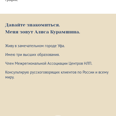
Давайте знакомиться.
Меня зовут Алиса Курамшина.
Живу в замечательном городе Уфа.
Имею три высших образования.
Член Межрегиональной Ассоциации Центров НЛП.
Консультирую русскоговорящих клиентов по России и всему
миру.