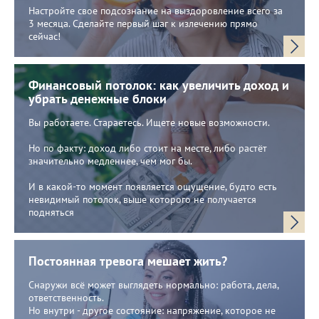
Настройте свое подсознание на выздоровление всего за
3 месяца. Сделайте первый шаг к излечению прямо
сейчас!
Финансовый потолок: как увеличить доход и
убрать денежные блоки
Вы работаете. Стараетесь. Ищете новые возможности.
Но по факту: доход либо стоит на месте, либо растёт
значительно медленнее, чем мог бы.
И в какой-то момент появляется ощущение, будто есть
невидимый потолок, выше которого не получается
подняться
Постоянная тревога мешает жить?
Снаружи всё может выглядеть нормально: работа, дела,
ответственность.
Но внутри - другое состояние: напряжение, которое не