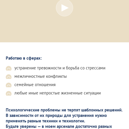
Работаю в сферах:
устранение тревожности и борьба со стрессами
межличностные конфликты
семейные отношения
любые иные непростые жизненные ситуации
Психологические проблемы не терпят шаблонных решений.
В зависимости от их природы для устранения нужно
применять разные техники и технологии.
Будьте уверены — в моем арсенале достаточно разных