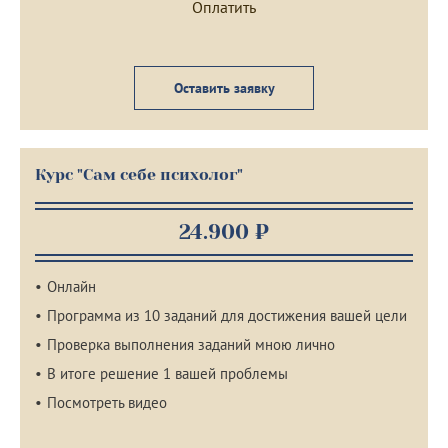
Оставить заявку
Курс "Сам себе психолог"
24.900 ₽
Онлайн
Программа из 10 заданий для достижения вашей цели
Проверка выполнения заданий мною лично
В итоге решение 1 вашей проблемы
Посмотреть видео