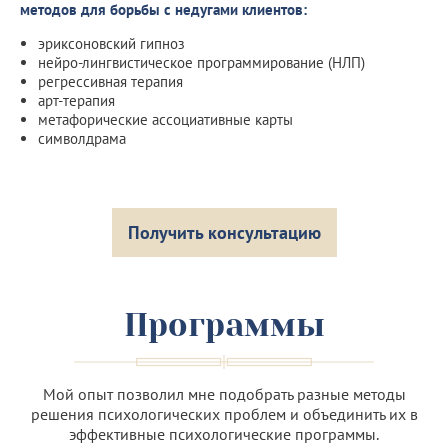
методов для борьбы с недугами клиентов:
эриксоновский гипноз
нейро-лингвистическое программирование (НЛП)
регрессивная терапия
арт-терапия
метафорические ассоциативные карты
символдрама
Получить консультацию
Программы
Мой опыт позволил мне подобрать разные методы
решения психологических проблем и объединить их в
эффективные психологические программы.