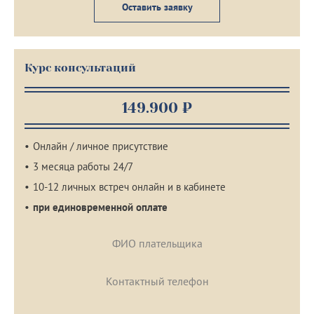
Оставить заявку
Курс консультаций
149.900 ₽
Онлайн / личное присутствие
3 месяца работы 24/7
10-12 личных встреч онлайн и в кабинете
при единовременной оплате