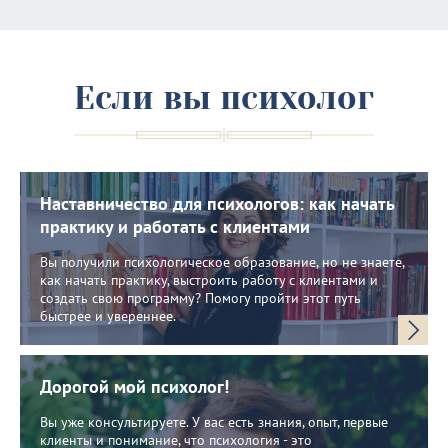
Если вы психолог
Наставничество для психологов: как начать
практику и работать с клиентами
Вы получили психологическое образование, но не знаете,
как начать практику, выстроить работу с клиентами и
создать свою программу? Помогу пройти этот путь
быстрее и увереннее.
Дорогой мой психолог!
Вы уже консультируете. У вас есть знания, опыт, первые
клиенты и понимание, что психология - это