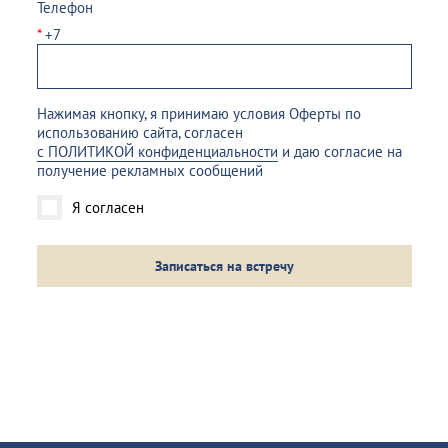
Телефон
*
+7
Нажимая кнопку, я принимаю условия Оферты по
использованию сайта, согласен
с ПОЛИТИКОЙ конфиденциальности
и даю согласие на
получение рекламных сообщений
Я согласен