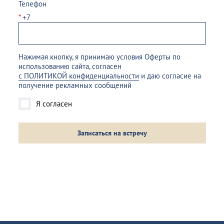
Телефон
*
+7
Нажимая кнопку, я принимаю условия Оферты по
использованию сайта, согласен
с ПОЛИТИКОЙ конфиденциальности
и даю согласие на
получение рекламных сообщений
Я согласен