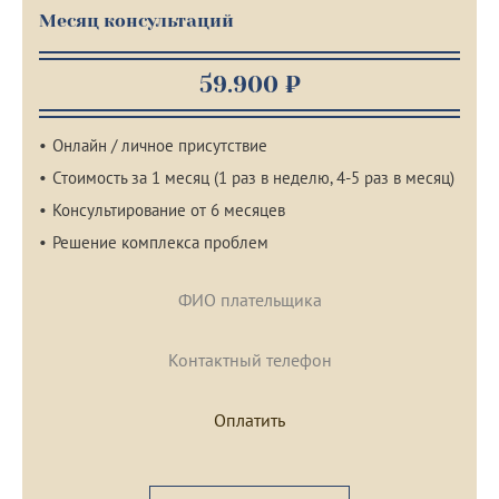
Месяц консультаций
59.900 ₽
Онлайн / личное присутствие
Стоимость за 1 месяц (1 раз в неделю, 4-5 раз в месяц)
Консультирование от 6 месяцев
Решение комплекса проблем