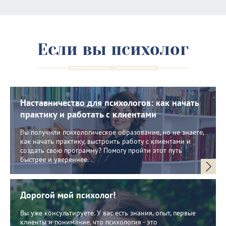
Если вы психолог
Наставничество для психологов: как начать
практику и работать с клиентами
Вы получили психологическое образование, но не знаете,
как начать практику, выстроить работу с клиентами и
создать свою программу? Помогу пройти этот путь
быстрее и увереннее.
Дорогой мой психолог!
Вы уже консультируете. У вас есть знания, опыт, первые
клиенты и понимание, что психология - это