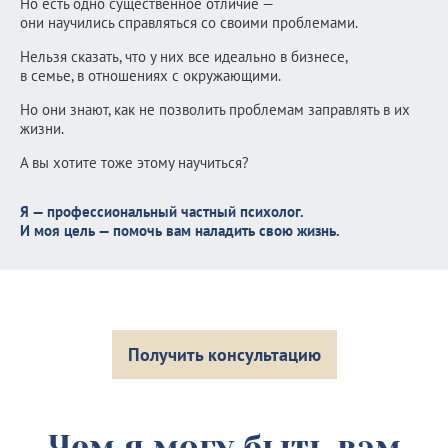
Но есть одно существенное отличие —
они научились справляться со своими проблемами.
Нельзя сказать, что у них все идеально в бизнесе,
в семье, в отношениях с окружающими.
Но они знают, как не позволить проблемам заправлять в их
жизни.
А вы хотите тоже этому научиться?
Я — профессиональный частный психолог.
И моя цель — помочь вам наладить свою жизнь.
Получить консультацию
Чем я могу быть вам