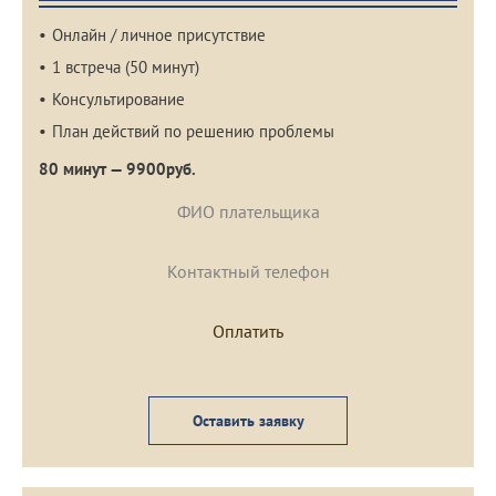
Онлайн / личное присутствие
1 встреча (50 минут)
Консультирование
План действий по решению проблемы
80 минут — 9900руб.
Оставить заявку