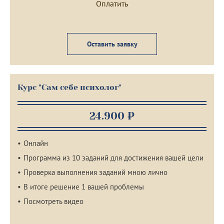
Оставить заявку
Курс "Сам себе психолог"
24.900 ₽
Онлайн
Программа из 10 заданий для достижения вашей цели
Проверка выполнения заданий мною лично
В итоге решение 1 вашей проблемы
Посмотреть видео