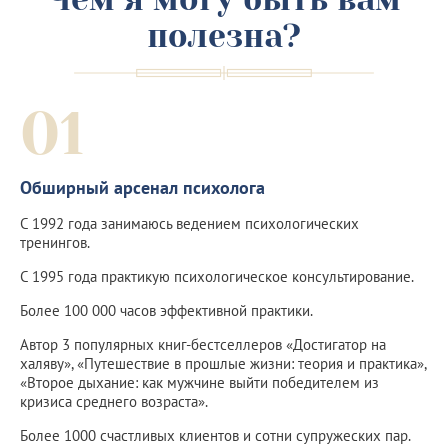
полезна?
01
Обширный арсенал психолога
С 1992 года занимаюсь ведением психологических
тренингов.
С 1995 года практикую психологическое консультирование.
Более 100 000 часов эффективной практики.
Автор 3 популярных книг-бестселлеров «Достигатор на
халяву», «Путешествие в прошлые жизни: теория и практика»,
«Второе дыхание: как мужчине выйти победителем из
кризиса среднего возраста».
Более 1000 счастливых клиентов и сотни супружеских пар.