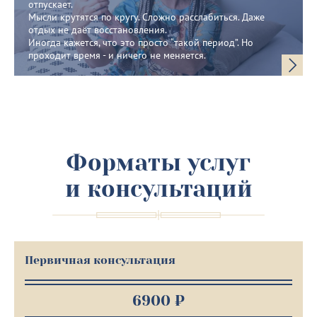
отпускает.
Мысли крутятся по кругу. Сложно расслабиться. Даже
отдых не даёт восстановления.
Иногда кажется, что это просто “такой период”. Но
проходит время - и ничего не меняется.
Форматы услуг
и консультаций
Первичная консультация
6900 ₽