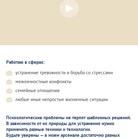
Работаю в сферах:
устранение тревожности и борьба со стрессами
межличностные конфликты
семейные отношения
любые иные непростые жизненные ситуации
Психологические проблемы не терпят шаблонных решений.
В зависимости от их природы для устранения нужно
применять разные техники и технологии.
Будьте уверены — в моем арсенале достаточно разных