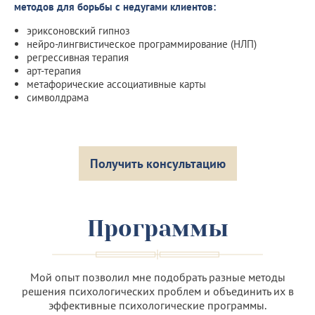
методов для борьбы с недугами клиентов:
эриксоновский гипноз
нейро-лингвистическое программирование (НЛП)
регрессивная терапия
арт-терапия
метафорические ассоциативные карты
символдрама
Получить консультацию
Программы
Мой опыт позволил мне подобрать разные методы
решения психологических проблем и объединить их в
эффективные психологические программы.