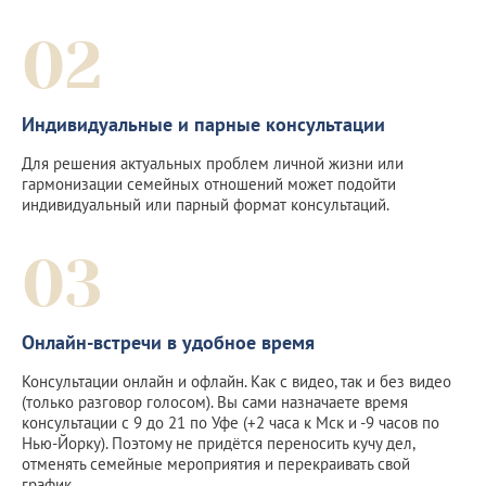
02
Индивидуальные и парные консультации
Для решения актуальных проблем личной жизни или
гармонизации семейных отношений может подойти
индивидуальный или парный формат консультаций.
03
Онлайн-встречи в удобное время
Консультации онлайн и офлайн. Как с видео, так и без видео
(только разговор голосом). Вы сами назначаете время
консультации с 9 до 21 по Уфе (+2 часа к Мск и -9 часов по
Нью-Йорку). Поэтому не придётся переносить кучу дел,
отменять семейные мероприятия и перекраивать свой
график.