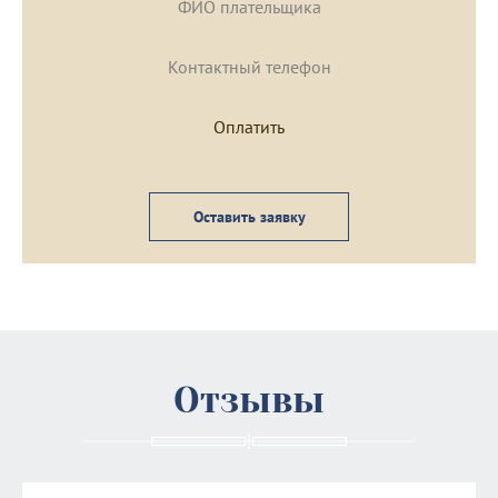
Оставить заявку
Отзывы