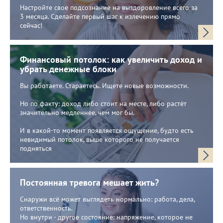
Настройте свое подсознание на выздоровление всего за
3 месяца. Сделайте первый шаг к излечению прямо
сейчас!
Финансовый потолок: как увеличить доход и
убрать денежные блоки
Вы работаете. Стараетесь. Ищете новые возможности.
Но по факту: доход либо стоит на месте, либо растёт
значительно медленнее, чем мог бы.
И в какой-то момент появляется ощущение, будто есть
невидимый потолок, выше которого не получается
подняться
Постоянная тревога мешает жить?
Снаружи всё может выглядеть нормально: работа, дела,
ответственность.
Но внутри - другое состояние: напряжение, которое не