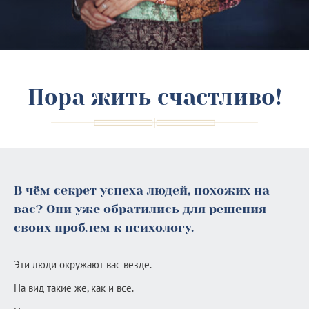
Пора жить счастливо!
В чём секрет успеха людей, похожих на
вас? Они уже обратились для решения
своих проблем к психологу.
Эти люди окружают вас везде.
На вид такие же, как и все.