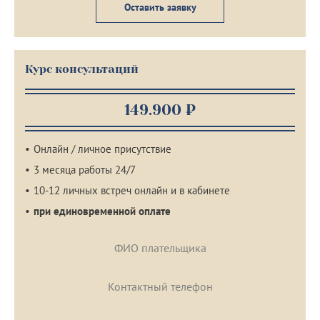
Оставить заявку
Курс консультаций
149.900 ₽
Онлайн / личное присутствие
3 месяца работы 24/7
10-12 личных встреч онлайн и в кабинете
при единовременной оплате