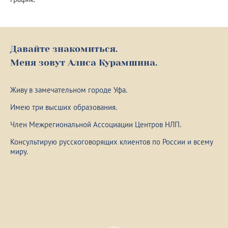
Давайте знакомиться.
Меня зовут Алиса Курамшина.
Живу в замечательном городе Уфа.
Имею три высших образования.
Член Межрегиональной Ассоциации Центров НЛП.
Консультирую русскоговорящих клиентов по России и всему
миру.