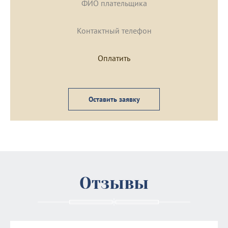
Оставить заявку
Отзывы