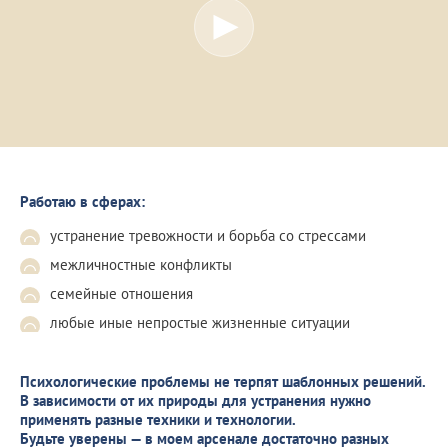
Работаю в сферах:
устранение тревожности и борьба со стрессами
межличностные конфликты
семейные отношения
любые иные непростые жизненные ситуации
Психологические проблемы не терпят шаблонных решений.
В зависимости от их природы для устранения нужно
применять разные техники и технологии.
Будьте уверены — в моем арсенале достаточно разных