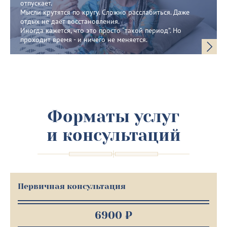
отпускает.
Мысли крутятся по кругу. Сложно расслабиться. Даже
отдых не даёт восстановления.
Иногда кажется, что это просто “такой период”. Но
проходит время - и ничего не меняется.
Форматы услуг
и консультаций
Первичная консультация
6900 ₽