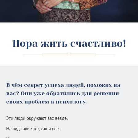
Пора жить счастливо!
В чём секрет успеха людей, похожих на
вас? Они уже обратились для решения
своих проблем к психологу.
Эти люди окружают вас везде.
На вид такие же, как и все.