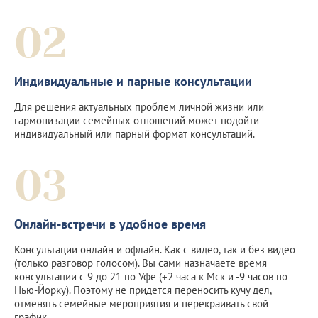
02
Индивидуальные и парные консультации
Для решения актуальных проблем личной жизни или
гармонизации семейных отношений может подойти
индивидуальный или парный формат консультаций.
03
Онлайн-встречи в удобное время
Консультации онлайн и офлайн. Как с видео, так и без видео
(только разговор голосом). Вы сами назначаете время
консультации с 9 до 21 по Уфе (+2 часа к Мск и -9 часов по
Нью-Йорку). Поэтому не придётся переносить кучу дел,
отменять семейные мероприятия и перекраивать свой
график.