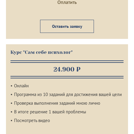
Оставить заявку
Курс "Сам себе психолог"
24.900 ₽
Онлайн
Программа из 10 заданий для достижения вашей цели
Проверка выполнения заданий мною лично
В итоге решение 1 вашей проблемы
Посмотреть видео