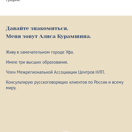
Давайте знакомиться.
Меня зовут Алиса Курамшина.
Живу в замечательном городе Уфа.
Имею три высших образования.
Член Межрегиональной Ассоциации Центров НЛП.
Консультирую русскоговорящих клиентов по России и всему
миру.