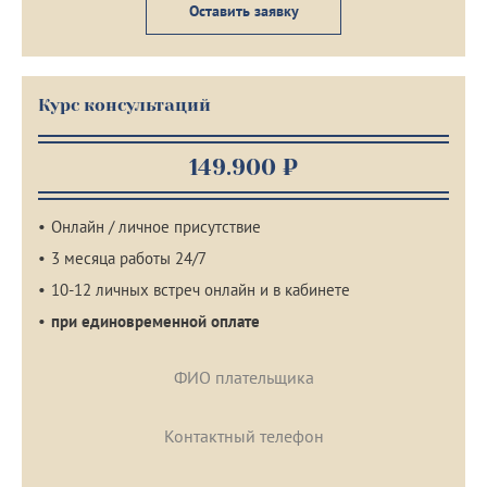
Оставить заявку
Курс консультаций
149.900 ₽
Онлайн / личное присутствие
3 месяца работы 24/7
10-12 личных встреч онлайн и в кабинете
при единовременной оплате