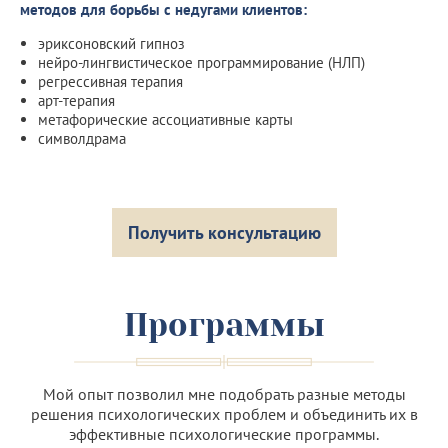
методов для борьбы с недугами клиентов:
эриксоновский гипноз
нейро-лингвистическое программирование (НЛП)
регрессивная терапия
арт-терапия
метафорические ассоциативные карты
символдрама
Получить консультацию
Программы
Мой опыт позволил мне подобрать разные методы
решения психологических проблем и объединить их в
эффективные психологические программы.