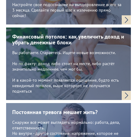
Настройте свое подсознание на выздоровление всего за
3 месяца. Сделайте первый шаг к излечению прямо
сейчас!
Финансовый потолок: как увеличить доход и
убрать денежные блоки
Вы работаете. Стараетесь. Ищете новые возможности.
Но по факту: доход либо стоит на месте, либо растёт
значительно медленнее, чем мог бы.
И в какой-то момент появляется ощущение, будто есть
невидимый потолок, выше которого не получается
подняться
Постоянная тревога мешает жить?
Снаружи всё может выглядеть нормально: работа, дела,
ответственность.
Но внутри - другое состояние: напряжение, которое не