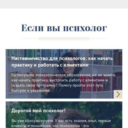
Если вы психолог
Наставничество для психологов: как начать
практику и работать с клиентами
Вы получили психологическое образование, но не знаете,
как начать практику, выстроить работу с клиентами и
создать свою программу? Помогу пройти этот путь
быстрее и увереннее.
Дорогой мой психолог!
Вы уже консультируете. У вас есть знания, опыт, первые
клиенты и понимание, что психология - это