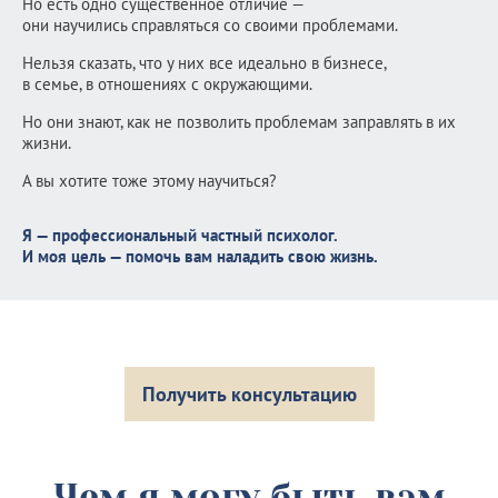
Но есть одно существенное отличие —
они научились справляться со своими проблемами.
Нельзя сказать, что у них все идеально в бизнесе,
в семье, в отношениях с окружающими.
Но они знают, как не позволить проблемам заправлять в их
жизни.
А вы хотите тоже этому научиться?
Я — профессиональный частный психолог.
И моя цель — помочь вам наладить свою жизнь.
Получить консультацию
Чем я могу быть вам