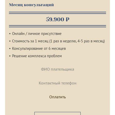
Месяц консультаций
59.900 ₽
Онлайн / личное присутствие
Стоимость за 1 месяц (1 раз в неделю, 4-5 раз в месяц)
Консультирование от 6 месяцев
Решение комплекса проблем