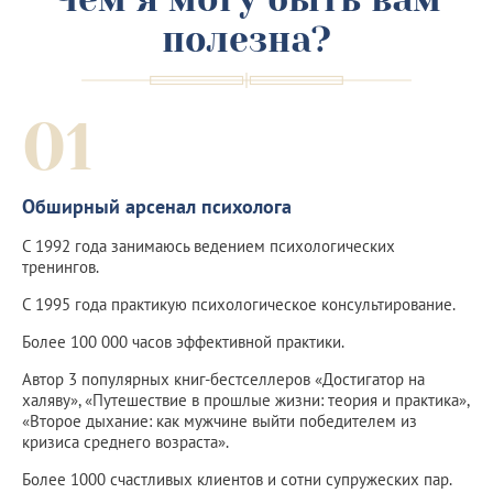
полезна?
01
Обширный арсенал психолога
С 1992 года занимаюсь ведением психологических
тренингов.
С 1995 года практикую психологическое консультирование.
Более 100 000 часов эффективной практики.
Автор 3 популярных книг-бестселлеров «Достигатор на
халяву», «Путешествие в прошлые жизни: теория и практика»,
«Второе дыхание: как мужчине выйти победителем из
кризиса среднего возраста».
Более 1000 счастливых клиентов и сотни супружеских пар.