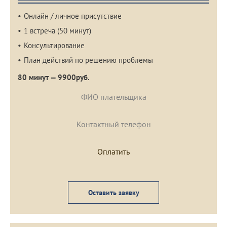
Онлайн / личное присутствие
1 встреча (50 минут)
Консультирование
План действий по решению проблемы
80 минут — 9900руб.
Оставить заявку