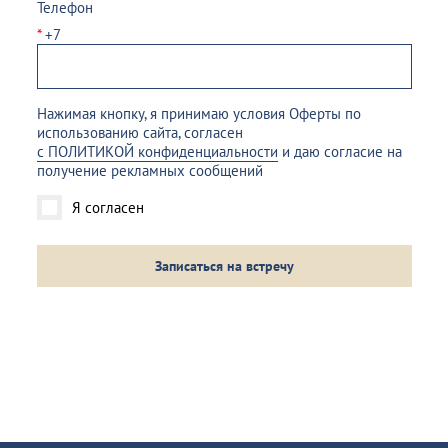
Телефон
*
+7
Нажимая кнопку, я принимаю условия Оферты по
использованию сайта, согласен
с ПОЛИТИКОЙ конфиденциальности
и даю согласие на
получение рекламных сообщений
Я согласен