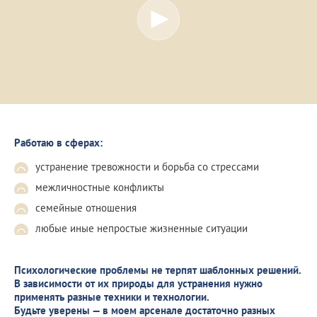
Работаю в сферах:
устранение тревожности и борьба со стрессами
межличностные конфликты
семейные отношения
любые иные непростые жизненные ситуации
Психологические проблемы не терпят шаблонных решений.
В зависимости от их природы для устранения нужно
применять разные техники и технологии.
Будьте уверены — в моем арсенале достаточно разных