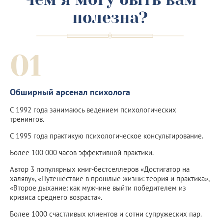
полезна?
01
Обширный арсенал психолога
С 1992 года занимаюсь ведением психологических
тренингов.
С 1995 года практикую психологическое консультирование.
Более 100 000 часов эффективной практики.
Автор 3 популярных книг-бестселлеров «Достигатор на
халяву», «Путешествие в прошлые жизни: теория и практика»,
«Второе дыхание: как мужчине выйти победителем из
кризиса среднего возраста».
Более 1000 счастливых клиентов и сотни супружеских пар.