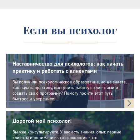
Если вы психолог
Наставничество для психологов: как начать
практику и работать с клиентами
Вы получили психологическое образование, но не знаете,
как начать практику, выстроить работу с клиентами и
создать свою программу? Помогу пройти этот путь
быстрее и увереннее.
Дорогой мой психолог!
Вы уже консультируете. У вас есть знания, опыт, первые
клиенты и понимание, что психология - это