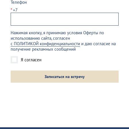
Телефон
*
+7
Нажимая кнопку, я принимаю условия Оферты по
использованию сайта, согласен
с ПОЛИТИКОЙ конфиденциальности
и даю согласие на
получение рекламных сообщений
Я согласен