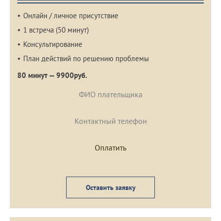
Онлайн / личное присутствие
1 встреча (50 минут)
Консультирование
План действий по решению проблемы
80 минут — 9900руб.
Оставить заявку