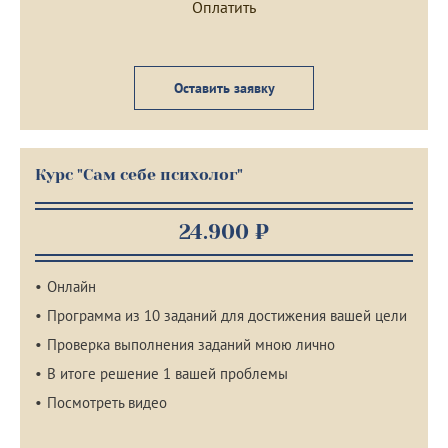
Оставить заявку
Курс "Сам себе психолог"
24.900 ₽
Онлайн
Программа из 10 заданий для достижения вашей цели
Проверка выполнения заданий мною лично
В итоге решение 1 вашей проблемы
Посмотреть видео