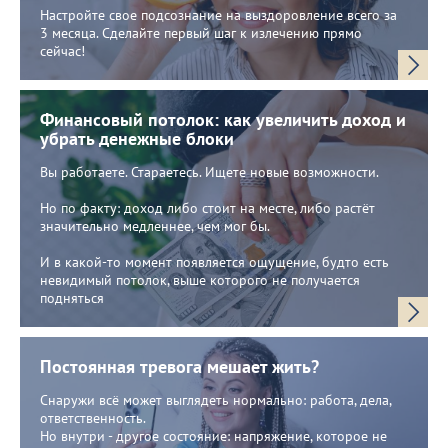
Настройте свое подсознание на выздоровление всего за
3 месяца. Сделайте первый шаг к излечению прямо
сейчас!
Финансовый потолок: как увеличить доход и
убрать денежные блоки
Вы работаете. Стараетесь. Ищете новые возможности.
Но по факту: доход либо стоит на месте, либо растёт
значительно медленнее, чем мог бы.
И в какой-то момент появляется ощущение, будто есть
невидимый потолок, выше которого не получается
подняться
Постоянная тревога мешает жить?
Снаружи всё может выглядеть нормально: работа, дела,
ответственность.
Но внутри - другое состояние: напряжение, которое не