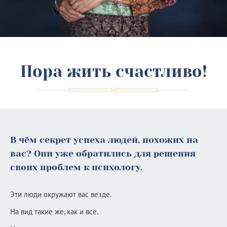
Пора жить счастливо!
В чём секрет успеха людей, похожих на
вас? Они уже обратились для решения
своих проблем к психологу.
Эти люди окружают вас везде.
На вид такие же, как и все.