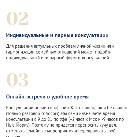
02
Индивидуальные и парные консультации
Для решения актуальных проблем личной жизни или
гармонизации семейных отношений может подойти
индивидуальный или парный формат консультаций.
03
Онлайн-встречи в удобное время
Консультации онлайн и офлайн. Как с видео, так и без видео
(только разговор голосом). Вы сами назначаете время
консультации с 9 до 21 по Уфе (+2 часа к Мск и -9 часов по
Нью-Йорку). Поэтому не придётся переносить кучу дел,
отменять семейные мероприятия и перекраивать свой
график.