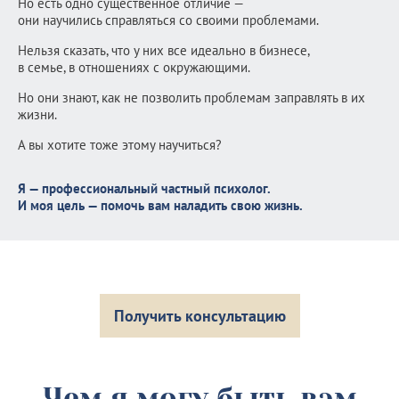
Но есть одно существенное отличие —
они научились справляться со своими проблемами.
Нельзя сказать, что у них все идеально в бизнесе,
в семье, в отношениях с окружающими.
Но они знают, как не позволить проблемам заправлять в их
жизни.
А вы хотите тоже этому научиться?
Я — профессиональный частный психолог.
И моя цель — помочь вам наладить свою жизнь.
Получить консультацию
Чем я могу быть вам