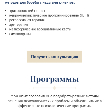
методов для борьбы с недугами клиентов:
эриксоновский гипноз
нейро-лингвистическое программирование (НЛП)
регрессивная терапия
арт-терапия
метафорические ассоциативные карты
символдрама
Получить консультацию
Программы
Мой опыт позволил мне подобрать разные методы
решения психологических проблем и объединить их в
эффективные психологические программы.