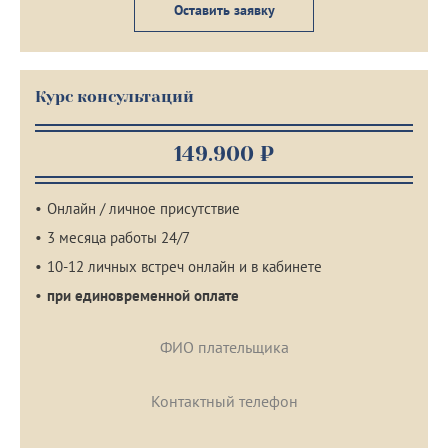
Оставить заявку
Курс консультаций
149.900 ₽
Онлайн / личное присутствие
3 месяца работы 24/7
10-12 личных встреч онлайн и в кабинете
при единовременной оплате