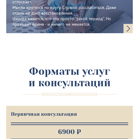
отпускает.
Мысли крутятся по кругу. Сложно расслабиться. Даже
отдых не даёт восстановления.
Иногда кажется, что это просто “такой период”. Но
проходит время - и ничего не меняется.
Форматы услуг
и консультаций
Первичная консультация
6900 ₽