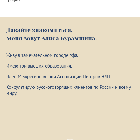
Давайте знакомиться.
Меня зовут Алиса Курамшина.
Живу в замечательном городе Уфа.
Имею три высших образования.
Член Межрегиональной Ассоциации Центров НЛП.
Консультирую русскоговорящих клиентов по России и всему
миру.