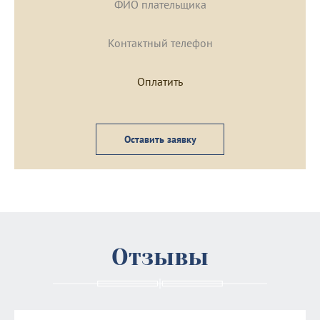
Оставить заявку
Отзывы