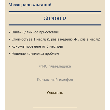
Месяц консультаций
59.900 ₽
Онлайн / личное присутствие
Стоимость за 1 месяц (1 раз в неделю, 4-5 раз в месяц)
Консультирование от 6 месяцев
Решение комплекса проблем