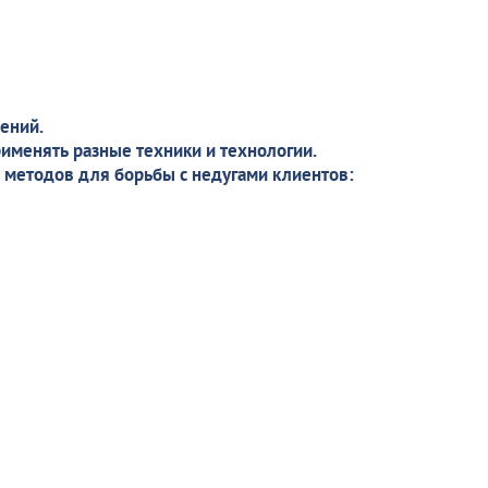
ений.
рименять разные техники и технологии.
 методов для борьбы с недугами клиентов: