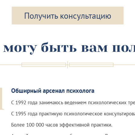
Получить консультацию
 могу быть вам по
1
Обширный арсенал психолога
С 1992 года занимаюсь ведением психологических тре
С 1995 года практикую психологическое консультиров
Более 100 000 часов эффективной практики.