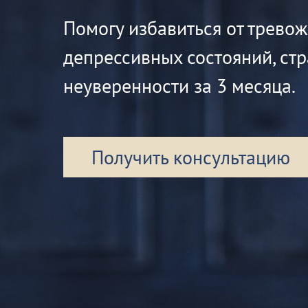
Помогу избавиться от трево
депрессивных состояний, стр
неуверенности за 3 месяца.
Получить консультацию