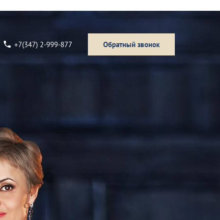
+7(347) 2-999-877
Обратный звонок