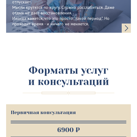
отпускает.
Мысли крутятся по кругу. Сложно расслабиться. Даже
отдых не даёт восстановления.
Иногда кажется, что это просто “такой период”. Но
проходит время - и ничего не меняется.
Форматы услуг
и консультаций
Первичная консультация
6900 ₽