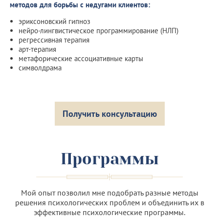
методов для борьбы с недугами клиентов:
эриксоновский гипноз
нейро-лингвистическое программирование (НЛП)
регрессивная терапия
арт-терапия
метафорические ассоциативные карты
символдрама
Получить консультацию
Программы
Мой опыт позволил мне подобрать разные методы
решения психологических проблем и объединить их в
эффективные психологические программы.