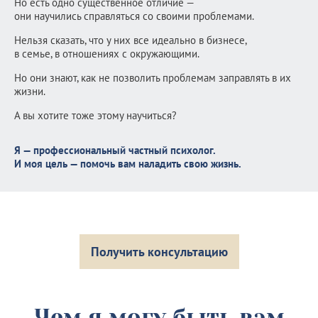
Но есть одно существенное отличие —
они научились справляться со своими проблемами.
Нельзя сказать, что у них все идеально в бизнесе,
в семье, в отношениях с окружающими.
Но они знают, как не позволить проблемам заправлять в их
жизни.
А вы хотите тоже этому научиться?
Я — профессиональный частный психолог.
И моя цель — помочь вам наладить свою жизнь.
Получить консультацию
Чем я могу быть вам