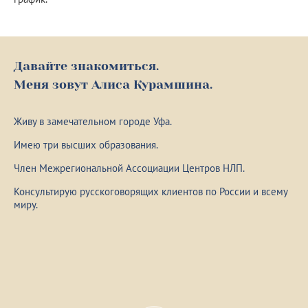
Давайте знакомиться.
Меня зовут Алиса Курамшина.
Живу в замечательном городе Уфа.
Имею три высших образования.
Член Межрегиональной Ассоциации Центров НЛП.
Консультирую русскоговорящих клиентов по России и всему
миру.