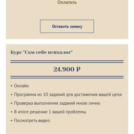
Оставить заявку
Курс "Сам себе психолог"
24.900 ₽
Онлайн
Программа из 10 заданий для достижения вашей цели
Проверка выполнения заданий мною лично
В итоге решение 1 вашей проблемы
Посмотреть видео