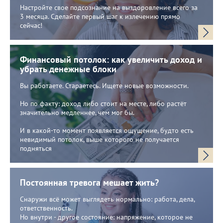
Настройте свое подсознание на выздоровление всего за
3 месяца. Сделайте первый шаг к излечению прямо
сейчас!
Финансовый потолок: как увеличить доход и
убрать денежные блоки
Вы работаете. Стараетесь. Ищете новые возможности.
Но по факту: доход либо стоит на месте, либо растёт
значительно медленнее, чем мог бы.
И в какой-то момент появляется ощущение, будто есть
невидимый потолок, выше которого не получается
подняться
Постоянная тревога мешает жить?
Снаружи всё может выглядеть нормально: работа, дела,
ответственность.
Но внутри - другое состояние: напряжение, которое не