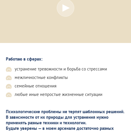
Работаю в сферах:
устранение тревожности и борьба со стрессами
межличностные конфликты
семейные отношения
любые иные непростые жизненные ситуации
Психологические проблемы не терпят шаблонных решений.
В зависимости от их природы для устранения нужно
применять разные техники и технологии.
Будьте уверены — в моем арсенале достаточно разных