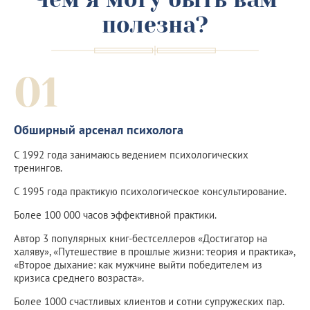
полезна?
01
Обширный арсенал психолога
С 1992 года занимаюсь ведением психологических
тренингов.
С 1995 года практикую психологическое консультирование.
Более 100 000 часов эффективной практики.
Автор 3 популярных книг-бестселлеров «Достигатор на
халяву», «Путешествие в прошлые жизни: теория и практика»,
«Второе дыхание: как мужчине выйти победителем из
кризиса среднего возраста».
Более 1000 счастливых клиентов и сотни супружеских пар.