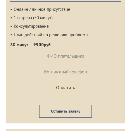
Онлайн / личное присутствие
1 встреча (50 минут)
Консультирование
План действий по решению проблемы
80 минут — 9900руб.
Оставить заявку