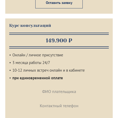
Оставить заявку
Курс консультаций
149.900 ₽
Онлайн / личное присутствие
3 месяца работы 24/7
10-12 личных встреч онлайн и в кабинете
при единовременной оплате