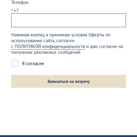
Телефон
*
+7
Нажимая кнопку, я принимаю условия Оферты по
использованию сайта, согласен
с ПОЛИТИКОЙ конфиденциальности
и даю согласие на
получение рекламных сообщений
Я согласен