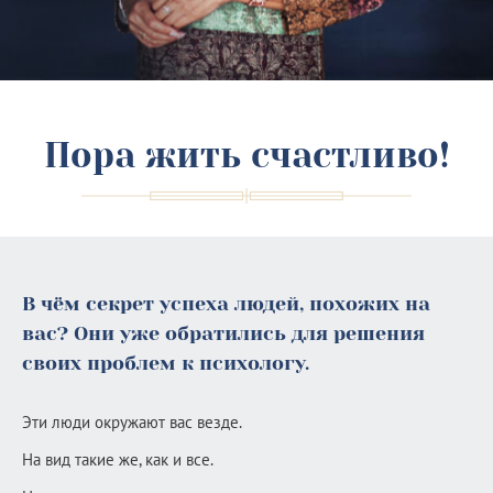
Пора жить счастливо!
В чём секрет успеха людей, похожих на
вас? Они уже обратились для решения
своих проблем к психологу.
Эти люди окружают вас везде.
На вид такие же, как и все.