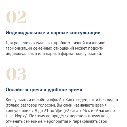
02
Индивидуальные и парные консультации
Для решения актуальных проблем личной жизни или
гармонизации семейных отношений может подойти
индивидуальный или парный формат консультаций.
03
Онлайн-встречи в удобное время
Консультации онлайн и офлайн. Как с видео, так и без видео
(только разговор голосом). Вы сами назначаете время
консультации с 9 до 21 по Уфе (+2 часа к Мск и -9 часов по
Нью-Йорку). Поэтому не придётся переносить кучу дел,
отменять семейные мероприятия и перекраивать свой
график.