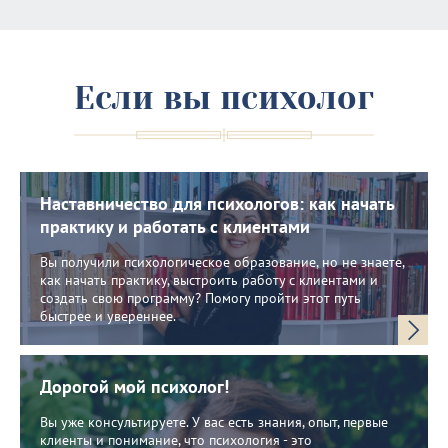
Если вы психолог
Наставничество для психологов: как начать
практику и работать с клиентами
Вы получили психологическое образование, но не знаете,
как начать практику, выстроить работу с клиентами и
создать свою программу? Помогу пройти этот путь
быстрее и увереннее.
Дорогой мой психолог!
Вы уже консультируете. У вас есть знания, опыт, первые
клиенты и понимание, что психология - это