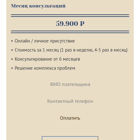
Месяц консультаций
59.900 ₽
Онлайн / личное присутствие
Стоимость за 1 месяц (1 раз в неделю, 4-5 раз в месяц)
Консультирование от 6 месяцев
Решение комплекса проблем