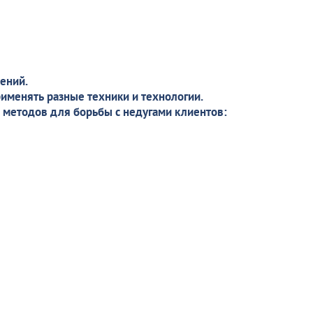
ений.
рименять разные техники и технологии.
 методов для борьбы с недугами клиентов: