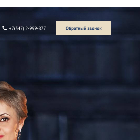
+7(347) 2-999-877
Обратный звонок