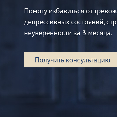
Помогу избавиться от трево
депрессивных состояний, стр
неуверенности за 3 месяца.
Получить консультацию