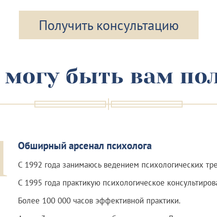
Получить консультацию
 могу быть вам по
1
Обширный арсенал психолога
С 1992 года занимаюсь ведением психологических тре
С 1995 года практикую психологическое консультиров
Более 100 000 часов эффективной практики.